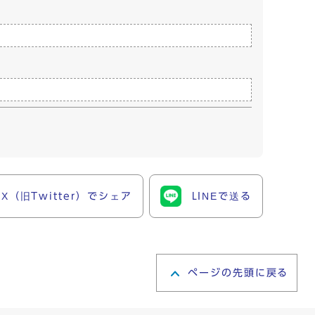
X（旧Twitter）でシェア
LINEで送る
ページの先頭に戻る