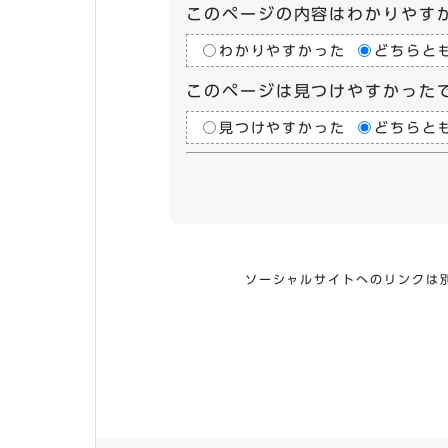
このページの内容はわかりやす
わかりやすかった
どちらと
このページは見つけやすかった
見つけやすかった
どちらと
ソーシャルサイトへのリンクは