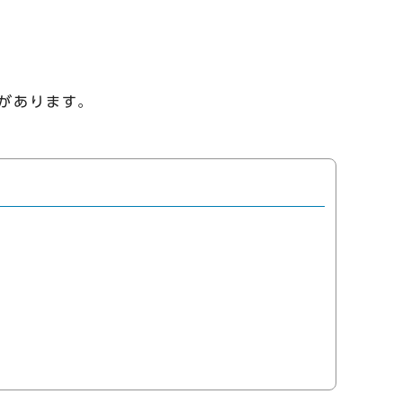
があります。