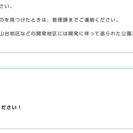
さい。
のを見つけたときは、管理課までご連絡ください。
山台地区などの開発地区には開発に伴って造られた公園
ください！