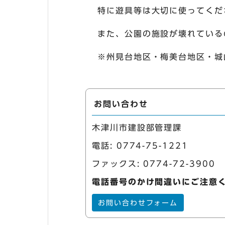
特に遊具等は大切に使ってくだ
また、公園の施設が壊れている
※州見台地区・梅美台地区・城
お問い合わせ
木津川市建設部管理課
電話:
0774-75-1221
ファックス: 0774-72-3900
電話番号のかけ間違いにご注意
お問い合わせフォーム