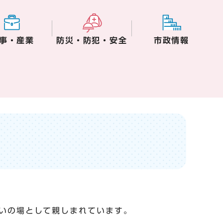
事・産業
防災・防犯・安全
市政情報
いの場として親しまれています。