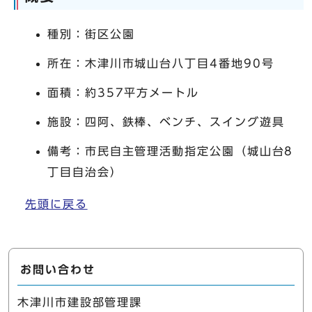
種別：街区公園
所在：木津川市城山台八丁目4番地90号
面積：約357平方メートル
施設：四阿、鉄棒、ベンチ、スイング遊具
備考：市民自主管理活動指定公園（城山台8
丁目自治会）
先頭に戻る
お問い合わせ
木津川市建設部管理課