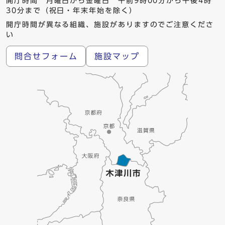
開庁時間 月曜日から金曜日 午前9時00分から午後4時
30分まで（祝日・年末年始を除く）
開庁時間が異なる組織、施設がありますのでご注意くださ
い
問合せフォーム
施設マップ