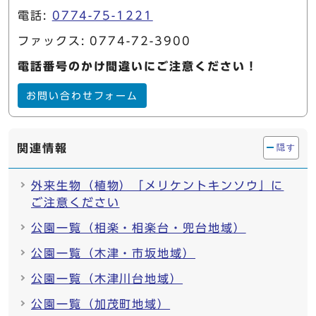
電話:
0774-75-1221
ファックス: 0774-72-3900
電話番号のかけ間違いにご注意ください！
お問い合わせフォーム
関連情報
隠す
外来生物（植物）「メリケントキンソウ」に
ご注意ください
公園一覧（相楽・相楽台・兜台地域）
公園一覧（木津・市坂地域）
公園一覧（木津川台地域）
公園一覧（加茂町地域）