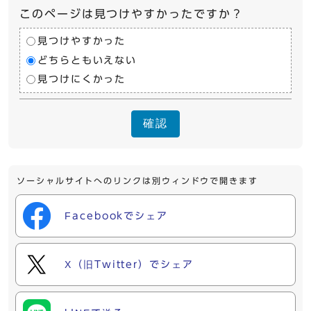
このページは見つけやすかったですか？
見つけやすかった
どちらともいえない
見つけにくかった
確認
ソーシャルサイトへのリンクは別ウィンドウで開きます
Facebookでシェア
X（旧Twitter）でシェア