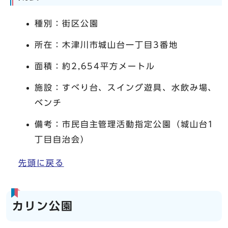
種別：街区公園
所在：木津川市城山台一丁目3番地
面積：約2,654平方メートル
施設：すべり台、スイング遊具、水飲み場、
ベンチ
備考：市民自主管理活動指定公園（城山台1
丁目自治会）
先頭に戻る
カリン公園