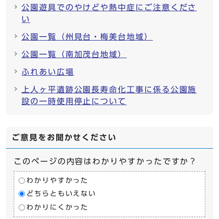
公園遊具でのやけどや熱中症にご注意くださ
い
公園一覧（州見台・梅美台地域）
公園一覧（南加茂台地域）
ふれあい広場
上人ヶ平遺跡公園長寿命化工事に係る公園施
設の一時使用停止について
ご意見をお聞かせください
このページの内容はわかりやすかったですか？
わかりやすかった
どちらともいえない
わかりにくかった