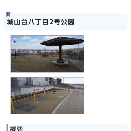
城山台八丁目2号公園
概要