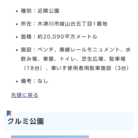
種別：近隣公園
所在：木津川市城山台五丁目1番地
面積：約20,090平方メートル
施設：ベンチ、廃線レールモニュメント、水
飲み場、東屋、トイレ、芝生広場、駐車場
（18台）、車いす使用者用駐車施設（3台）
備考：なし
先頭に戻る
クルミ公園