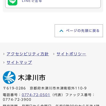
LINEで送る
ページの先頭に戻る
アクセシビリティ方針
サイトポリシー
サイトマップ
〒619-0286 京都府木津川市木津南垣外110-9
電話番号：
0774-72-0501
（代表）ファックス番号：
0774-72-3900