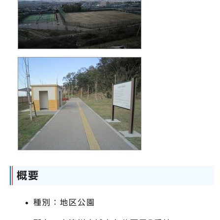
概要
種別：地区公園