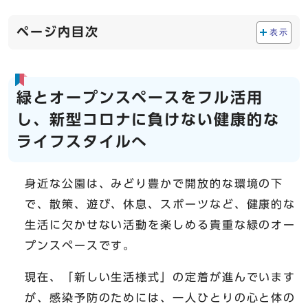
ページ内目次
表示
緑とオープンスペースをフル活用
し、新型コロナに負けない健康的な
ライフスタイルへ
身近な公園は、みどり豊かで開放的な環境の下
で、散策、遊び、休息、スポーツなど、健康的な
生活に欠かせない活動を楽しめる貴重な緑のオー
プンスペースです。
現在、「新しい生活様式」の定着が進んでいます
が、感染予防のためには、一人ひとりの心と体の