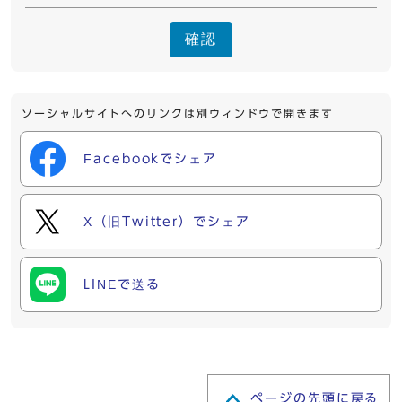
確認
ソーシャルサイトへのリンクは別ウィンドウで開きます
Facebookでシェア
X（旧Twitter）でシェア
LINEで送る
ページの先頭に戻る