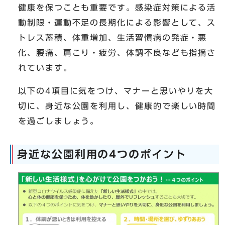
健康を保つことも重要です。感染症対策による活
動制限・運動不足の長期化による影響として、ス
トレス蓄積、体重増加、生活習慣病の発症・悪
化、腰痛、肩こり・疲労、体調不良なども指摘さ
れています。
以下の4項目に気をつけ、マナーと思いやりを大
切に、身近な公園を利用し、健康的で楽しい時間
を過ごしましょう。
身近な公園利用の4つのポイント