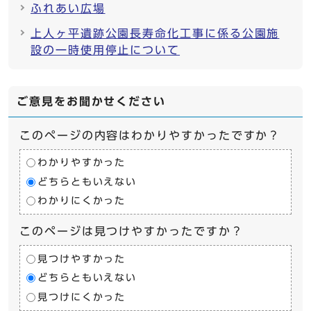
ふれあい広場
上人ヶ平遺跡公園長寿命化工事に係る公園施
設の一時使用停止について
ご意見をお聞かせください
このページの内容はわかりやすかったですか？
わかりやすかった
どちらともいえない
わかりにくかった
このページは見つけやすかったですか？
見つけやすかった
どちらともいえない
見つけにくかった