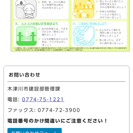
お問い合わせ
木津川市建設部管理課
電話:
0774-75-1221
ファックス: 0774-72-3900
電話番号のかけ間違いにご注意ください！