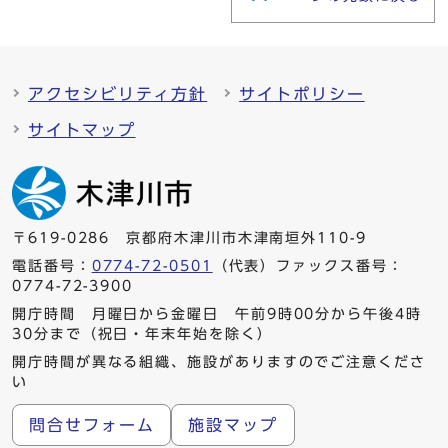
アクセシビリティ方針
サイトポリシー
サイトマップ
〒619-0286 京都府木津川市木津南垣外110-9
電話番号：
0774-72-0501
（代表）ファックス番号：
0774-72-3900
開庁時間 月曜日から金曜日 午前9時00分から午後4時
30分まで（祝日・年末年始を除く）
開庁時間が異なる組織、施設がありますのでご注意くださ
い
問合せフォーム
施設マップ