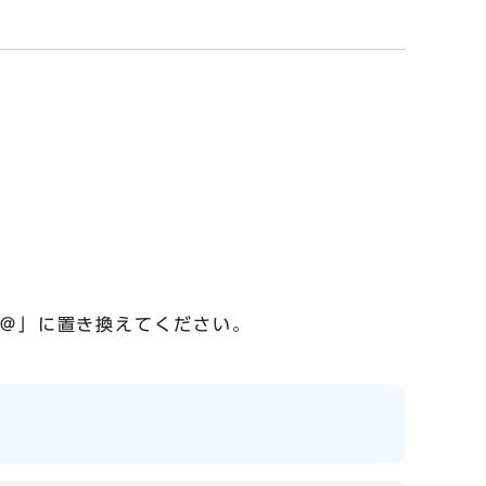
「＠」に置き換えてください。