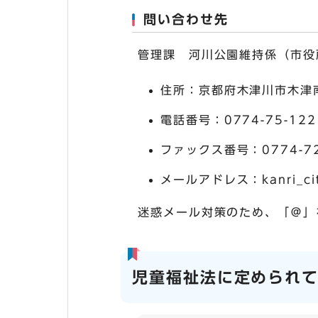
問い合わせ先
管理課 河川公園維持係（市役
住所：京都府木津川市木津南
電話番号：0774-75-122
ファックス番号：0774-72
メールアドレス：kanri_city.
迷惑メール対策のため、「＠」
児童福祉法に定められ