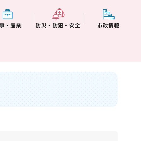
事・産業
防災・防犯・安全
市政情報