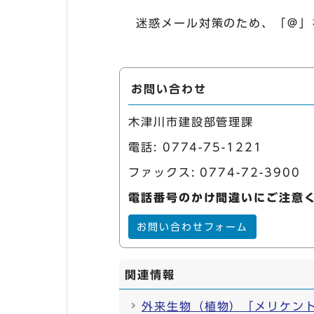
迷惑メール対策のため、「＠」
お問い合わせ
木津川市建設部管理課
電話:
0774-75-1221
ファックス: 0774-72-3900
電話番号のかけ間違いにご注意
お問い合わせフォーム
関連情報
外来生物（植物）「メリケン