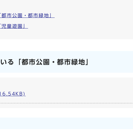
「都市公園・都市緑地」
「児童遊園」
ている「都市公園・都市緑地」
6.54KB)