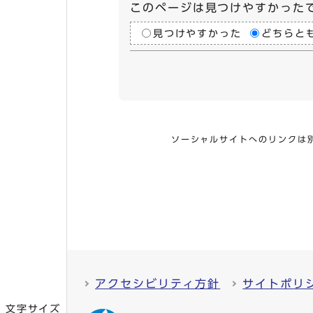
このページは見つけやすかった
見つけやすかった
どちらと
ソーシャルサイトへのリンクは
アクセシビリティ方針
サイトポリ
文字サイズ