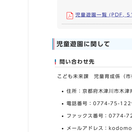
児童遊園一覧 (PDF, 51
児童遊園に関して
問い合わせ先
こども未来課 児童育成係（市
住所：京都府木津川市木津南
電話番号：0774-75-122
ファックス番号：0774-72
メールアドレス：kodomo_cit