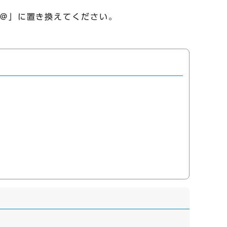
「＠」に置き換えてください。