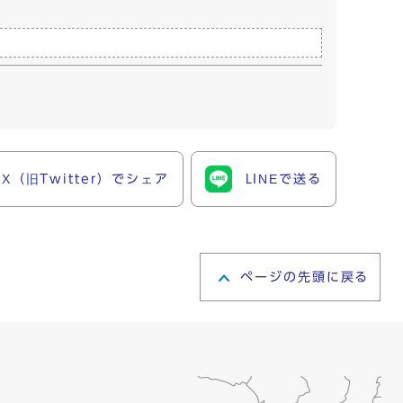
X（旧Twitter）でシェア
LINEで送る
ページの先頭に戻る