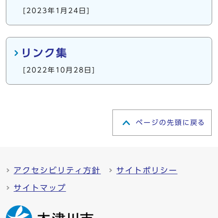
[2023年1月24日]
リンク集
[2022年10月28日]
ページの先頭に戻る
アクセシビリティ方針
サイトポリシー
サイトマップ