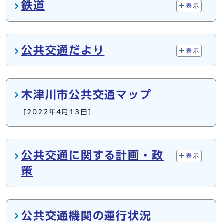
鉄道
表示
公共交通だより
表示
木津川市公共交通マップ
[2022年4月13日]
公共交通に関する計画・政
表示
策
公共交通機関の運行状況