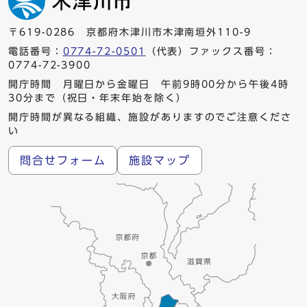
〒619-0286 京都府木津川市木津南垣外110-9
電話番号：
0774-72-0501
（代表）ファックス番号：
0774-72-3900
開庁時間 月曜日から金曜日 午前9時00分から午後4時
30分まで（祝日・年末年始を除く）
開庁時間が異なる組織、施設がありますのでご注意くださ
い
問合せフォーム
施設マップ