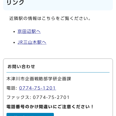
リンク
近隣駅の情報はこちらをご覧ください。
京田辺駅へ
JR三山木駅へ
お問い合わせ
木津川市企画戦略部学研企画課
電話:
0774-75-1201
ファックス: 0774-75-2701
電話番号のかけ間違いにご注意ください！