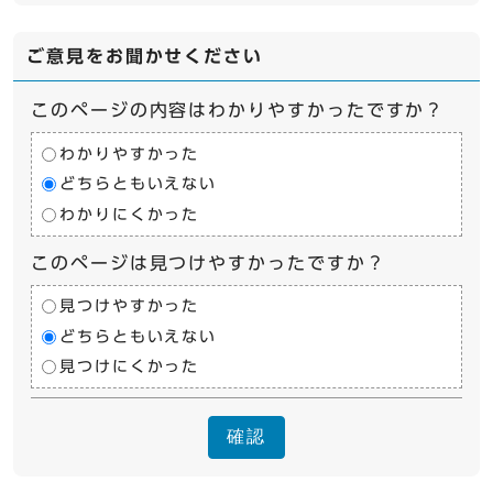
ご意見をお聞かせください
このページの内容はわかりやすかったですか？
わかりやすかった
どちらともいえない
わかりにくかった
このページは見つけやすかったですか？
見つけやすかった
どちらともいえない
見つけにくかった
確認