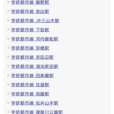
学研都市線 鴫野駅
学研都市線 放出駅
学研都市線 JR三山木駅
学研都市線 下狛駅
学研都市線 河内磐船駅
学研都市線 京橋駅
学研都市線 京田辺駅
学研都市線 鴻池新田駅
学研都市線 四条畷駅
学研都市線 住道駅
学研都市線 祝園駅
学研都市線 松井山手駅
学研都市線 寝屋川公園駅