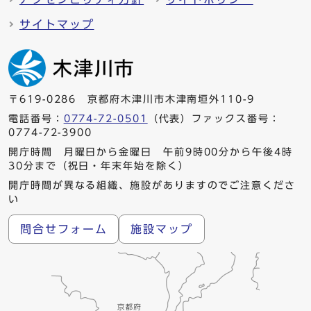
サイトマップ
〒619-0286 京都府木津川市木津南垣外110-9
電話番号：
0774-72-0501
（代表）ファックス番号：
0774-72-3900
開庁時間 月曜日から金曜日 午前9時00分から午後4時
30分まで（祝日・年末年始を除く）
開庁時間が異なる組織、施設がありますのでご注意くださ
い
問合せフォーム
施設マップ