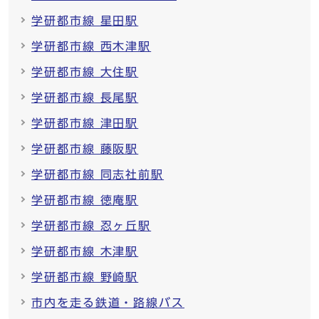
学研都市線 星田駅
学研都市線 西木津駅
学研都市線 大住駅
学研都市線 長尾駅
学研都市線 津田駅
学研都市線 藤阪駅
学研都市線 同志社前駅
学研都市線 徳庵駅
学研都市線 忍ヶ丘駅
学研都市線 木津駅
学研都市線 野崎駅
市内を走る鉄道・路線バス