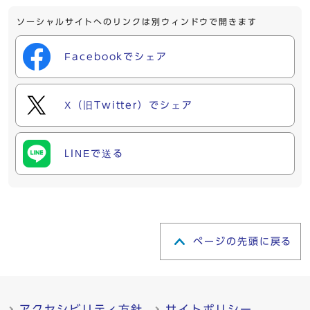
ソーシャルサイトへのリンクは別ウィンドウで開きます
Facebookでシェア
X（旧Twitter）でシェア
LINEで送る
ページの先頭に戻る
アクセシビリティ方針
サイトポリシー