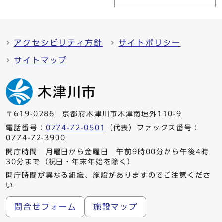
アクセシビリティ方針
サイトポリシー
サイトマップ
〒619-0286 京都府木津川市木津南垣外110-9
電話番号：
0774-72-0501
（代表）ファックス番号：
0774-72-3900
開庁時間 月曜日から金曜日 午前9時00分から午後4時
30分まで（祝日・年末年始を除く）
開庁時間が異なる組織、施設がありますのでご注意くださ
い
問合せフォーム
施設マップ