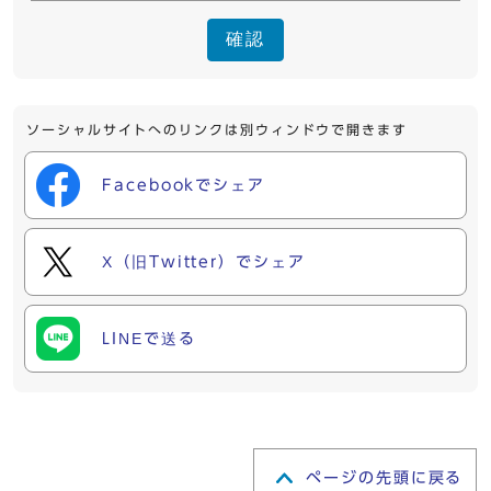
確認
ソーシャルサイトへのリンクは別ウィンドウで開きます
Facebookでシェア
X（旧Twitter）でシェア
LINEで送る
ページの先頭に戻る