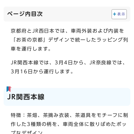
ページ内目次
表示
京都府とJR西日本では、車両外装および内装を
「お茶の京都」デザインで統一したラッピング列
車を運行します。
JR関西本線では、3月4日から、JR奈良線では、
3月16日から運行します。
JR関西本線
特徴：茶畑、茶摘み衣装、茶道具をモチーフに制
作した3種類の柄を、車両全体に散りばめたポッ
プなデザイン