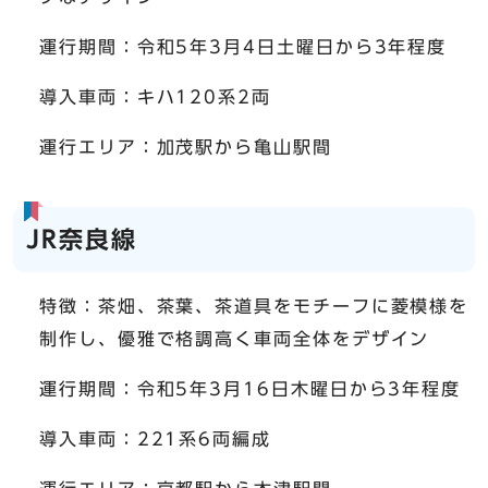
運行期間：令和5年3月4日土曜日から3年程度
導入車両：キハ120系2両
運行エリア：加茂駅から亀山駅間
JR奈良線
特徴：茶畑、茶葉、茶道具をモチーフに菱模様を
制作し、優雅で格調高く車両全体をデザイン
運行期間：令和5年3月16日木曜日から3年程度
導入車両：221系6両編成