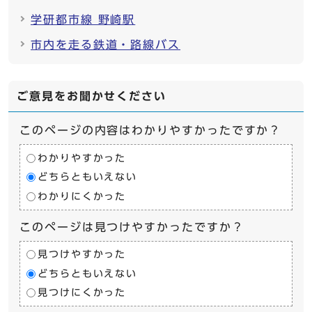
学研都市線 野崎駅
市内を走る鉄道・路線バス
ご意見をお聞かせください
このページの内容はわかりやすかったですか？
わかりやすかった
どちらともいえない
わかりにくかった
このページは見つけやすかったですか？
見つけやすかった
どちらともいえない
見つけにくかった