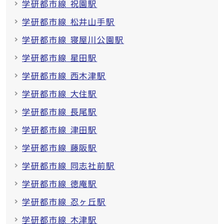
学研都市線 祝園駅
学研都市線 松井山手駅
学研都市線 寝屋川公園駅
学研都市線 星田駅
学研都市線 西木津駅
学研都市線 大住駅
学研都市線 長尾駅
学研都市線 津田駅
学研都市線 藤阪駅
学研都市線 同志社前駅
学研都市線 徳庵駅
学研都市線 忍ヶ丘駅
学研都市線 木津駅