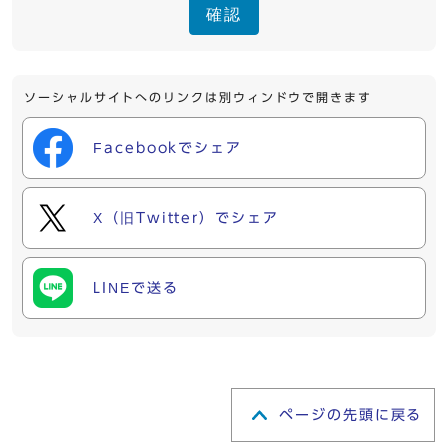
確認
ソーシャルサイトへのリンクは別ウィンドウで開きます
Facebookでシェア
X（旧Twitter）でシェア
LINEで送る
ページの先頭に戻る