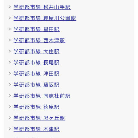
学研都市線 松井山手駅
学研都市線 寝屋川公園駅
学研都市線 星田駅
学研都市線 西木津駅
学研都市線 大住駅
学研都市線 長尾駅
学研都市線 津田駅
学研都市線 藤阪駅
学研都市線 同志社前駅
学研都市線 徳庵駅
学研都市線 忍ヶ丘駅
学研都市線 木津駅