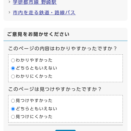
学研都市線 野崎駅
市内を走る鉄道・路線バス
ご意見をお聞かせください
このページの内容はわかりやすかったですか？
わかりやすかった
どちらともいえない
わかりにくかった
このページは見つけやすかったですか？
見つけやすかった
どちらともいえない
見つけにくかった