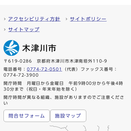
アクセシビリティ方針
サイトポリシー
サイトマップ
〒619-0286 京都府木津川市木津南垣外110-9
電話番号：
0774-72-0501
（代表）ファックス番号：
0774-72-3900
開庁時間 月曜日から金曜日 午前9時00分から午後4時
30分まで（祝日・年末年始を除く）
開庁時間が異なる組織、施設がありますのでご注意くださ
い
問合せフォーム
施設マップ