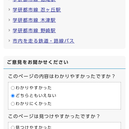
学研都市線 忍ヶ丘駅
学研都市線 木津駅
学研都市線 野崎駅
市内を走る鉄道・路線バス
ご意見をお聞かせください
このページの内容はわかりやすかったですか？
わかりやすかった
どちらともいえない
わかりにくかった
このページは見つけやすかったですか？
見つけやすかった