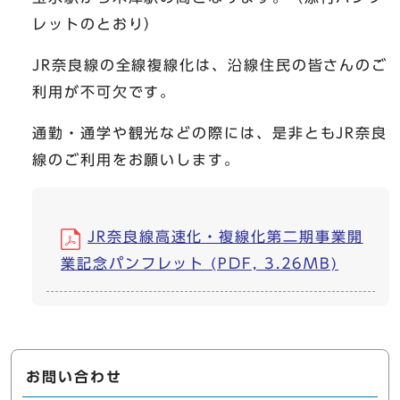
レットのとおり）
JR奈良線の全線複線化は、沿線住民の皆さんのご
利用が不可欠です。
通勤・通学や観光などの際には、是非ともJR奈良
線のご利用をお願いします。
JR奈良線高速化・複線化第二期事業開
業記念パンフレット (PDF, 3.26MB)
お問い合わせ