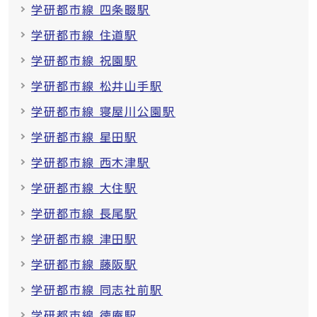
学研都市線 四条畷駅
学研都市線 住道駅
学研都市線 祝園駅
学研都市線 松井山手駅
学研都市線 寝屋川公園駅
学研都市線 星田駅
学研都市線 西木津駅
学研都市線 大住駅
学研都市線 長尾駅
学研都市線 津田駅
学研都市線 藤阪駅
学研都市線 同志社前駅
学研都市線 徳庵駅