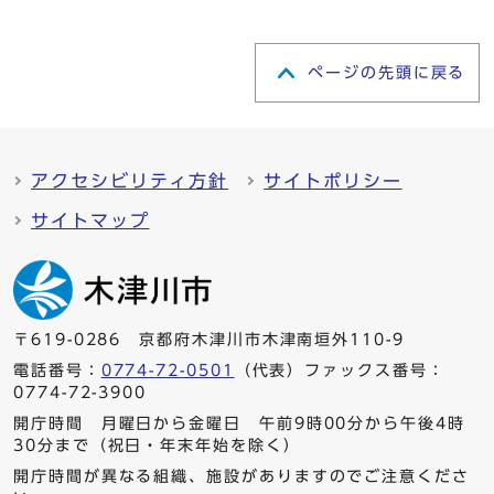
ページの先頭に戻る
アクセシビリティ方針
サイトポリシー
サイトマップ
〒619-0286 京都府木津川市木津南垣外110-9
電話番号：
0774-72-0501
（代表）ファックス番号：
0774-72-3900
開庁時間 月曜日から金曜日 午前9時00分から午後4時
30分まで（祝日・年末年始を除く）
開庁時間が異なる組織、施設がありますのでご注意くださ