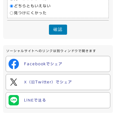
どちらともいえない
見つけにくかった
確認
ソーシャルサイトへのリンクは別ウィンドウで開きます
Facebookでシェア
X（旧Twitter）でシェア
LINEで送る