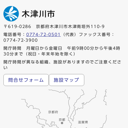
〒619-0286 京都府木津川市木津南垣外110-9
電話番号：
0774-72-0501
（代表）ファックス番号：
0774-72-3900
開庁時間 月曜日から金曜日 午前9時00分から午後4時
30分まで（祝日・年末年始を除く）
開庁時間が異なる組織、施設がありますのでご注意くださ
い
問合せフォーム
施設マップ