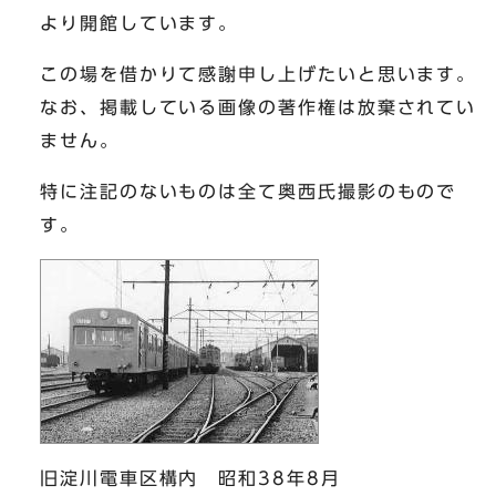
より開館しています。
この場を借かりて感謝申し上げたいと思います。
なお、掲載している画像の著作権は放棄されてい
ません。
特に注記のないものは全て奥西氏撮影のもので
す。
旧淀川電車区構内 昭和38年8月