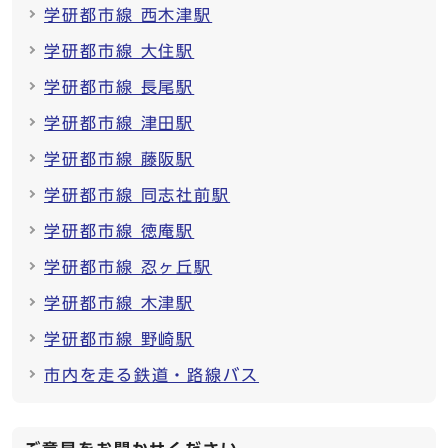
学研都市線 西木津駅
学研都市線 大住駅
学研都市線 長尾駅
学研都市線 津田駅
学研都市線 藤阪駅
学研都市線 同志社前駅
学研都市線 徳庵駅
学研都市線 忍ヶ丘駅
学研都市線 木津駅
学研都市線 野崎駅
市内を走る鉄道・路線バス