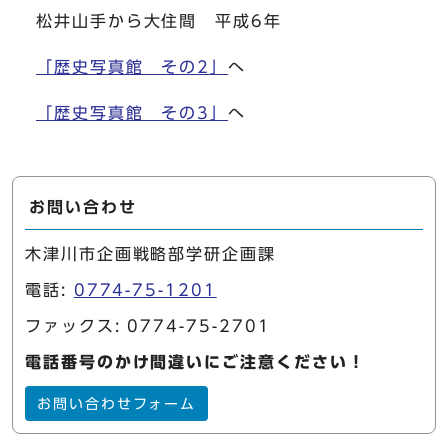
松井山手から大住間 平成6年
「歴史写真館 その2」
へ
「歴史写真館 その3」
へ
お問い合わせ
木津川市企画戦略部学研企画課
電話:
0774-75-1201
ファックス: 0774-75-2701
電話番号のかけ間違いにご注意ください！
お問い合わせフォーム