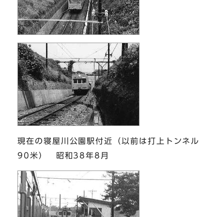
現在の寝屋川公園駅付近（以前は打上トンネル
90米） 昭和38年8月