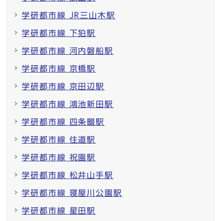
学研都市線 JR三山木駅
学研都市線 下狛駅
学研都市線 河内磐船駅
学研都市線 京橋駅
学研都市線 京田辺駅
学研都市線 鴻池新田駅
学研都市線 四条畷駅
学研都市線 住道駅
学研都市線 祝園駅
学研都市線 松井山手駅
学研都市線 寝屋川公園駅
学研都市線 星田駅