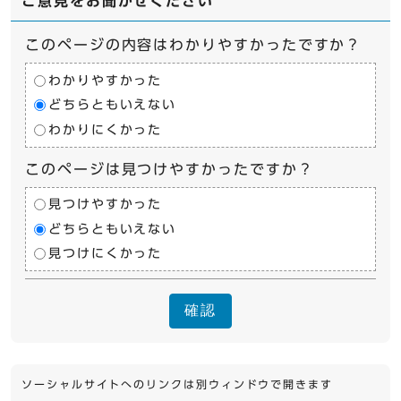
ご意見をお聞かせください
このページの内容はわかりやすかったですか？
わかりやすかった
どちらともいえない
わかりにくかった
このページは見つけやすかったですか？
見つけやすかった
どちらともいえない
見つけにくかった
確認
ソーシャルサイトへのリンクは別ウィンドウで開きます