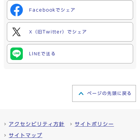
Facebookでシェア
X（旧Twitter）でシェア
LINEで送る
ページの先頭に戻る
アクセシビリティ方針
サイトポリシー
サイトマップ