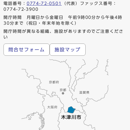
電話番号：
0774-72-0501
（代表）ファックス番号：
0774-72-3900
開庁時間 月曜日から金曜日 午前9時00分から午後4時
30分まで（祝日・年末年始を除く）
開庁時間が異なる組織、施設がありますのでご注意くださ
い
問合せフォーム
施設マップ