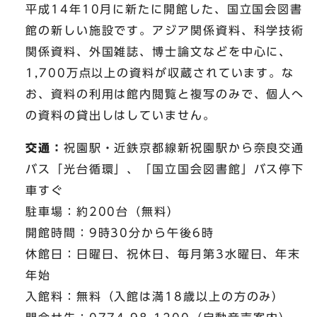
平成14年10月に新たに開館した、国立国会図書
館の新しい施設です。アジア関係資料、科学技術
関係資料、外国雑誌、博士論文などを中心に、
1,700万点以上の資料が収蔵されています。な
お、資料の利用は館内閲覧と複写のみで、個人へ
の資料の貸出しはしていません。
交通：
祝園駅・近鉄京都線新祝園駅から奈良交通
バス「光台循環」、「国立国会図書館」バス停下
車すぐ
駐車場：約200台（無料）
開館時間：9時30分から午後6時
休館日：日曜日、祝休日、毎月第3水曜日、年末
年始
入館料：無料（入館は満18歳以上の方のみ）