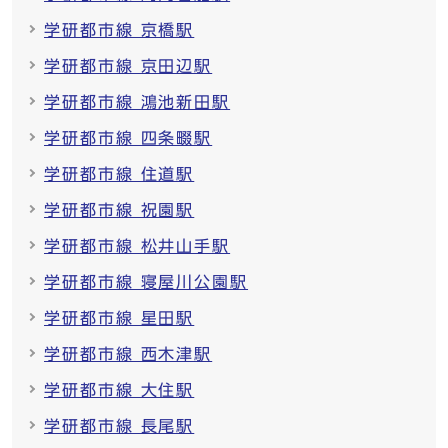
学研都市線 京橋駅
学研都市線 京田辺駅
学研都市線 鴻池新田駅
学研都市線 四条畷駅
学研都市線 住道駅
学研都市線 祝園駅
学研都市線 松井山手駅
学研都市線 寝屋川公園駅
学研都市線 星田駅
学研都市線 西木津駅
学研都市線 大住駅
学研都市線 長尾駅