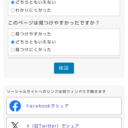
どちらともいえない
わかりにくかった
このページは見つけやすかったですか？
見つけやすかった
どちらともいえない
見つけにくかった
確認
ソーシャルサイトへのリンクは別ウィンドウで開きます
Facebookでシェア
X（旧Twitter）でシェア