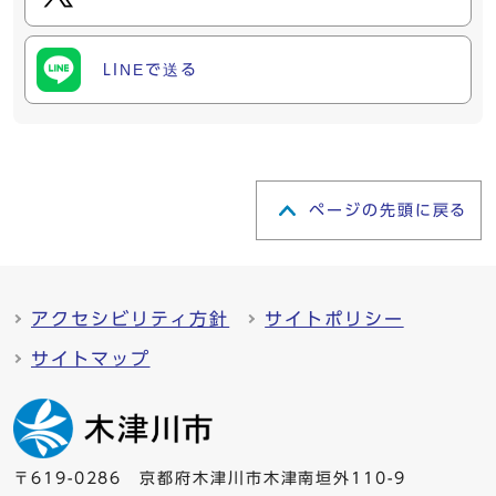
LINEで送る
ページの先頭に戻る
アクセシビリティ方針
サイトポリシー
サイトマップ
〒619-0286 京都府木津川市木津南垣外110-9