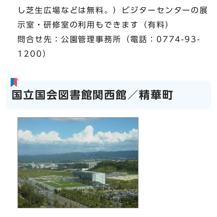
し芝生広場などは無料。）ビジターセンターの展
示室・研修室の利用もできます（有料）
問合せ先：公園管理事務所（電話：0774-93-
1200）
国立国会図書館関西館／精華町