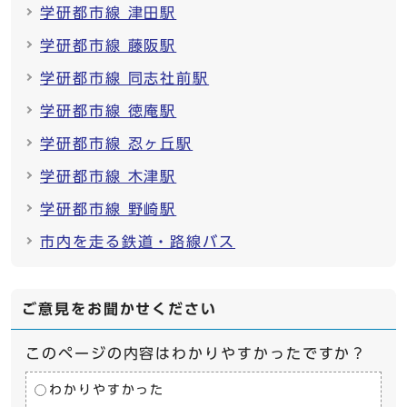
学研都市線 津田駅
学研都市線 藤阪駅
学研都市線 同志社前駅
学研都市線 徳庵駅
学研都市線 忍ヶ丘駅
学研都市線 木津駅
学研都市線 野崎駅
市内を走る鉄道・路線バス
ご意見をお聞かせください
このページの内容はわかりやすかったですか？
わかりやすかった