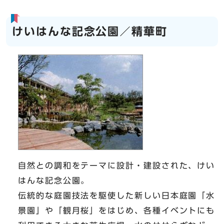
けいはんな記念公園／精華町
自然との調和をテーマに設計・建設された、けい
はんな記念公園。
伝統的な庭園技法を駆使した新しい日本庭園「水
景園」や「観月桜」をはじめ、各種イベントにも