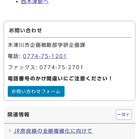
西木津駅へ
お問い合わせ
木津川市企画戦略部学研企画課
電話:
0774-75-1201
ファックス: 0774-75-2701
電話番号のかけ間違いにご注意ください！
お問い合わせフォーム
関連情報
隠す
JR奈良線の全線複線化に向けて