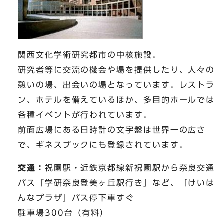
関西文化学術研究都市の中核施設。
研究者等に交流の機会や場を提供したり、人々の
憩いの場、出会いの場となっています。レストラ
ン、ホテルを備えているほか、多目的ホールでは
各種イベントが行われています。
前面広場にある日時計の文字盤は世界一の広さ
で、ギネスブックにも登録されています。
交通：
祝園駅・近鉄京都線新祝園駅から奈良交通
バス「学研奈良登美ヶ丘駅行き」など、「けいは
んなプラザ」バス停下車すぐ
駐車場300台（有料）