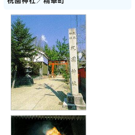
祝園神社／精華町