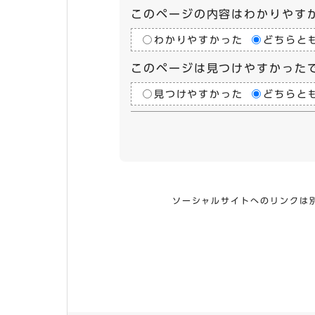
このページの内容はわかりやす
わかりやすかった
どちらと
このページは見つけやすかった
見つけやすかった
どちらと
ソーシャルサイトへのリンクは