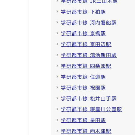
学研都市線 JR三山木駅
学研都市線 下狛駅
学研都市線 河内磐船駅
学研都市線 京橋駅
学研都市線 京田辺駅
学研都市線 鴻池新田駅
学研都市線 四条畷駅
学研都市線 住道駅
学研都市線 祝園駅
学研都市線 松井山手駅
学研都市線 寝屋川公園駅
学研都市線 星田駅
学研都市線 西木津駅