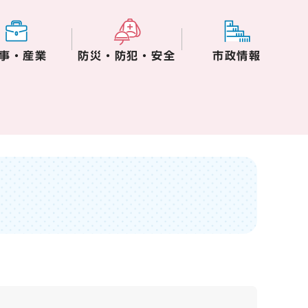
事・産業
防災・防犯・安全
市政情報