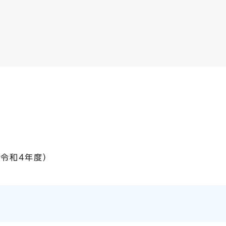
（令和4年度）