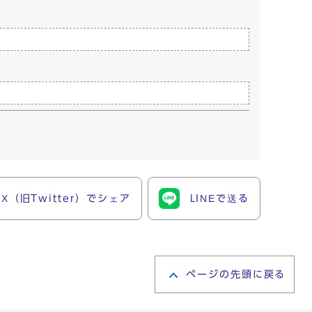
X（旧Twitter）でシェア
LINEで送る
ページの先頭に戻る