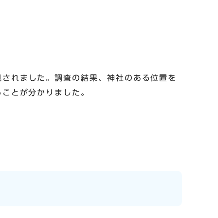
見されました。調査の結果、神社のある位置を
ることが分かりました。