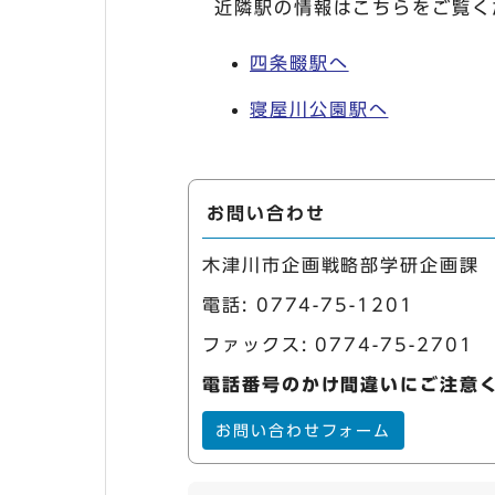
近隣駅の情報はこちらをご覧く
四条畷駅へ
寝屋川公園駅へ
お問い合わせ
木津川市企画戦略部学研企画課
電話:
0774-75-1201
ファックス: 0774-75-2701
電話番号のかけ間違いにご注意
お問い合わせフォーム