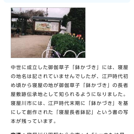
中世に成立した御伽草子「鉢かづき」には、寝屋
の地名は記されていませんでしたが、江戸時代初
め頃から寝屋の地が御伽草子「鉢かづき」の長者
屋敷跡伝承地として知られるようになりました。
寝屋川市には、江戸時代末期に「鉢かづき」を基
にして創作された「寝屋長者鉢記」という書の写
本が残っています。