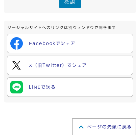
確認
ソーシャルサイトへのリンクは別ウィンドウで開きます
Facebookでシェア
X（旧Twitter）でシェア
LINEで送る
ページの先頭に戻る