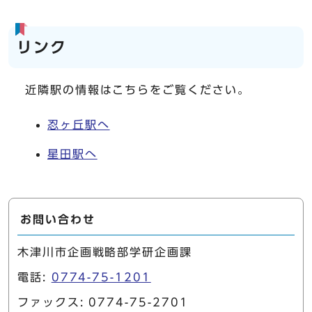
リンク
近隣駅の情報はこちらをご覧ください。
忍ヶ丘駅へ
星田駅へ
お問い合わせ
木津川市企画戦略部学研企画課
電話:
0774-75-1201
ファックス: 0774-75-2701