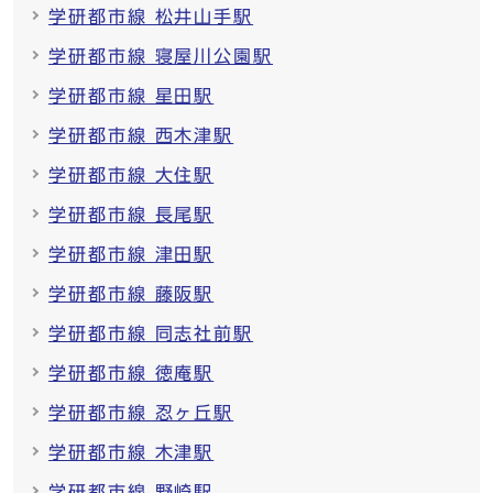
学研都市線 松井山手駅
学研都市線 寝屋川公園駅
学研都市線 星田駅
学研都市線 西木津駅
学研都市線 大住駅
学研都市線 長尾駅
学研都市線 津田駅
学研都市線 藤阪駅
学研都市線 同志社前駅
学研都市線 徳庵駅
学研都市線 忍ヶ丘駅
学研都市線 木津駅
学研都市線 野崎駅