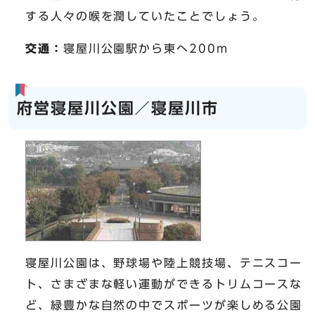
する人々の喉を潤していたことでしょう。
交通：
寝屋川公園駅から東へ200m
府営寝屋川公園／寝屋川市
寝屋川公園は、野球場や陸上競技場、テニスコー
ト、さまざまな軽い運動ができるトリムコースな
ど、緑豊かな自然の中でスポーツが楽しめる公園