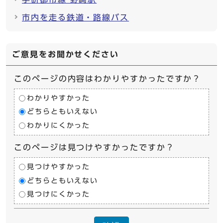
市内を走る鉄道・路線バス
ご意見をお聞かせください
このページの内容はわかりやすかったですか？
わかりやすかった
どちらともいえない
わかりにくかった
このページは見つけやすかったですか？
見つけやすかった
どちらともいえない
見つけにくかった