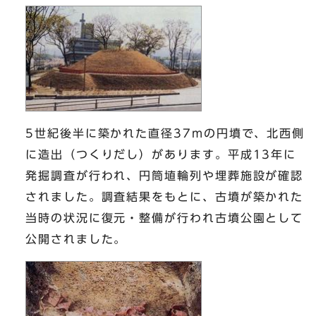
5世紀後半に築かれた直径37mの円墳で、北西側
に造出（つくりだし）があります。平成13年に
発掘調査が行われ、円筒埴輪列や埋葬施設が確認
されました。調査結果をもとに、古墳が築かれた
当時の状況に復元・整備が行われ古墳公園として
公開されました。