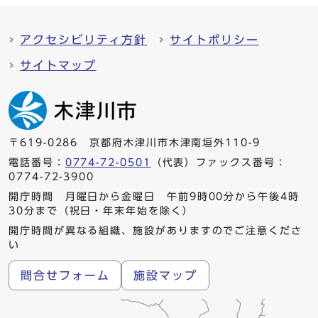
アクセシビリティ方針
サイトポリシー
サイトマップ
〒619-0286 京都府木津川市木津南垣外110-9
電話番号：
0774-72-0501
（代表）ファックス番号：
0774-72-3900
開庁時間 月曜日から金曜日 午前9時00分から午後4時
30分まで（祝日・年末年始を除く）
開庁時間が異なる組織、施設がありますのでご注意くださ
い
問合せフォーム
施設マップ