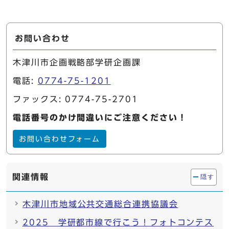
お問い合わせ
木津川市企画戦略部学研企画課
電話:
0774-75-1201
ファックス: 0774-75-2701
電話番号のかけ間違いにご注意ください！
お問い合わせフォーム
関連情報
隠す
木津川市地域公共交通総合連携協議会
2025 学研都市線で行こう！フォトコンテス