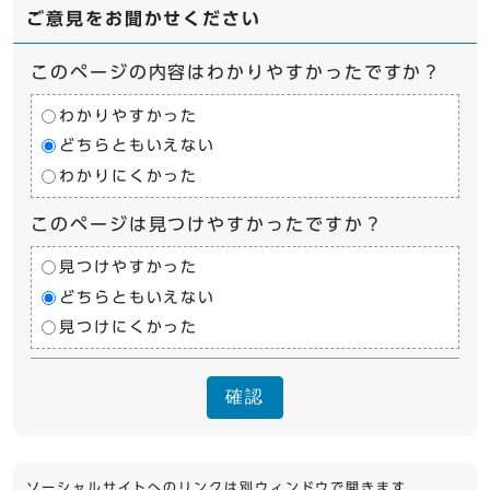
ご意見をお聞かせください
このページの内容はわかりやすかったですか？
わかりやすかった
どちらともいえない
わかりにくかった
このページは見つけやすかったですか？
見つけやすかった
どちらともいえない
見つけにくかった
確認
ソーシャルサイトへのリンクは別ウィンドウで開きます