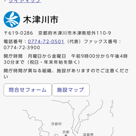
サイトマップ
〒619-0286 京都府木津川市木津南垣外110-9
電話番号：
0774-72-0501
（代表）ファックス番号：
0774-72-3900
開庁時間 月曜日から金曜日 午前9時00分から午後4時
30分まで（祝日・年末年始を除く）
開庁時間が異なる組織、施設がありますのでご注意くださ
い
問合せフォーム
施設マップ