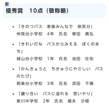
優秀賞 10点（敬称略）
「きのつバス 家族みんなで 旅気分」
州見台小学校 4年 氏名 塚田 真弘
「きれいだな バスからみえる ぼくのま
ち」
城山台小学校 1年 氏名 池田 壮佑
「かんきょうと ちきゅうにやさしい バス
のたび」
相楽台小学校 3年 氏名 添田 千暁
「譲り合い バスに溢れる 思いやり」
泉川中学校 2年 氏名 福永 沙姫