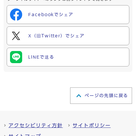
Facebookでシェア
X（旧Twitter）でシェア
LINEで送る
ページの先頭に戻る
アクセシビリティ方針
サイトポリシー