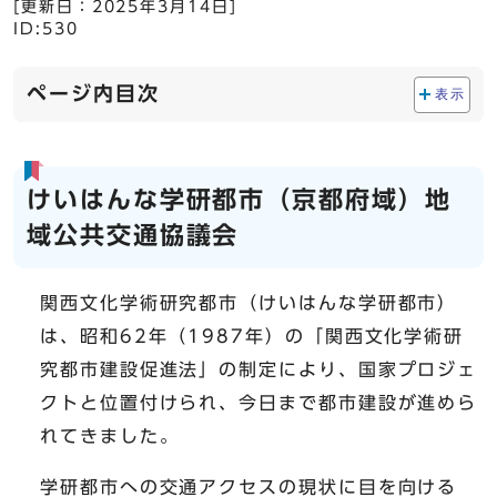
[更新日：
2025年3月14日
]
ID:530
ページ内目次
表示
けいはんな学研都市（京都府域）地
域公共交通協議会
関西文化学術研究都市（けいはんな学研都市）
は、昭和62年（1987年）の「関西文化学術研
究都市建設促進法」の制定により、国家プロジェ
クトと位置付けられ、今日まで都市建設が進めら
れてきました。
学研都市への交通アクセスの現状に目を向ける