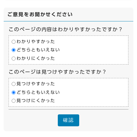
ご意見をお聞かせください
このページの内容はわかりやすかったですか？
わかりやすかった
どちらともいえない
わかりにくかった
このページは見つけやすかったですか？
見つけやすかった
どちらともいえない
見つけにくかった
確認