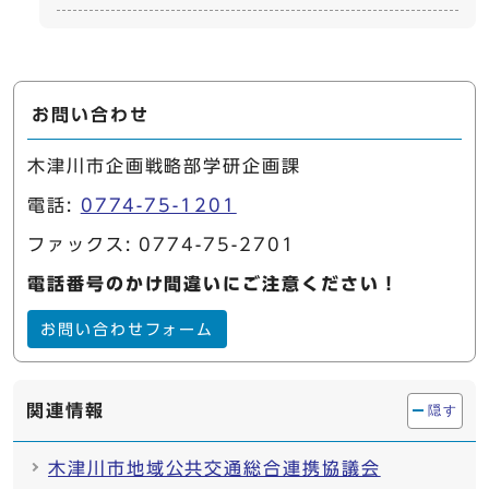
お問い合わせ
木津川市企画戦略部学研企画課
電話:
0774-75-1201
ファックス: 0774-75-2701
電話番号のかけ間違いにご注意ください！
お問い合わせフォーム
関連情報
隠す
木津川市地域公共交通総合連携協議会