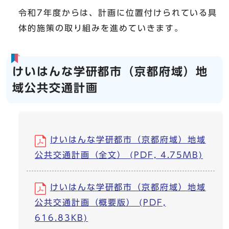
令和7年度からは、計画に位置付けられている具
体的施策の取り組みを進めていきます。
けいはんな学研都市（京都府域）地
域公共交通計画
けいはんな学研都市（京都府域）地域
公共交通計画（全文） (PDF, 4.75MB)
けいはんな学研都市（京都府域）地域
公共交通計画（概要版） (PDF,
616.83KB)