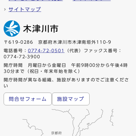
サイトマップ
〒619-0286 京都府木津川市木津南垣外110-9
電話番号：
0774-72-0501
（代表）ファックス番号：
0774-72-3900
開庁時間 月曜日から金曜日 午前9時00分から午後4時
30分まで（祝日・年末年始を除く）
開庁時間が異なる組織、施設がありますのでご注意くださ
い
問合せフォーム
施設マップ