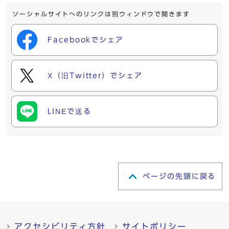
ソーシャルサイトへのリンクは別ウィンドウで開きます
Facebookでシェア
X（旧Twitter）でシェア
LINEで送る
ページの先頭に戻る
アクセシビリティ方針
サイトポリシー