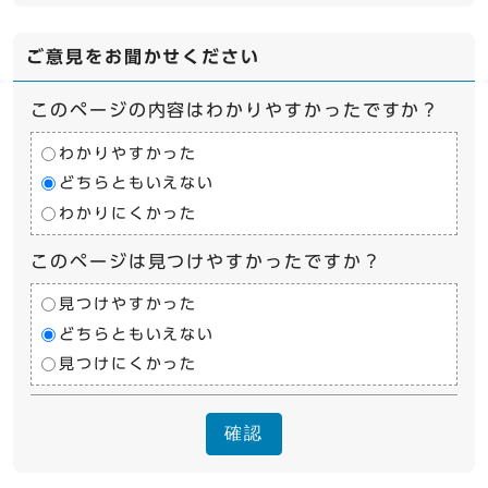
ご意見をお聞かせください
このページの内容はわかりやすかったですか？
わかりやすかった
どちらともいえない
わかりにくかった
このページは見つけやすかったですか？
見つけやすかった
どちらともいえない
見つけにくかった
確認