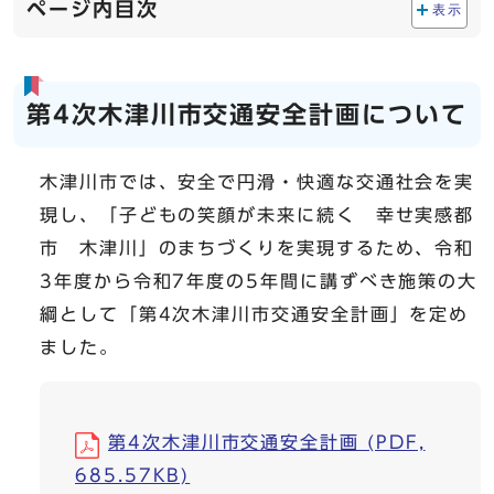
ページ内目次
表示
第4次木津川市交通安全計画について
木津川市では、安全で円滑・快適な交通社会を実
現し、「子どもの笑顔が未来に続く 幸せ実感都
市 木津川」のまちづくりを実現するため、令和
3年度から令和7年度の5年間に講ずべき施策の大
綱として「第4次木津川市交通安全計画」を定め
ました。
第4次木津川市交通安全計画 (PDF,
685.57KB)