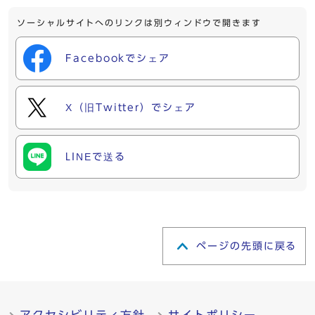
ソーシャルサイトへのリンクは別ウィンドウで開きます
Facebookでシェア
X（旧Twitter）でシェア
LINEで送る
ページの先頭に戻る