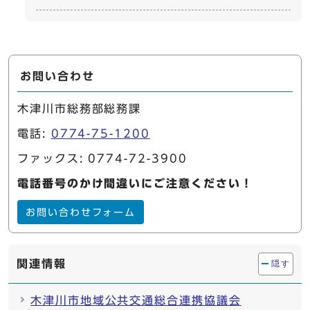
お問い合わせ
木津川市総務部総務課
電話:
0774-75-1200
ファックス: 0774-72-3900
電話番号のかけ間違いにご注意ください！
お問い合わせフォーム
関連情報
隠す
木津川市地域公共交通総合連携協議会