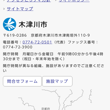
アクセシビリティ方針
サイトポリシー
サイトマップ
〒619-0286 京都府木津川市木津南垣外110-9
電話番号：
0774-72-0501
（代表）ファックス番号：
0774-72-3900
開庁時間 月曜日から金曜日 午前9時00分から午後4時
30分まで（祝日・年末年始を除く）
開庁時間が異なる組織、施設がありますのでご注意くださ
い
問合せフォーム
施設マップ