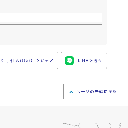
X（旧Twitter）でシェア
LINEで送る
ページの先頭に戻る