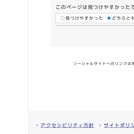
このページは見つけやすかった
見つけやすかった
どちらと
ソーシャルサイトへのリンクは
アクセシビリティ方針
サイトポリ