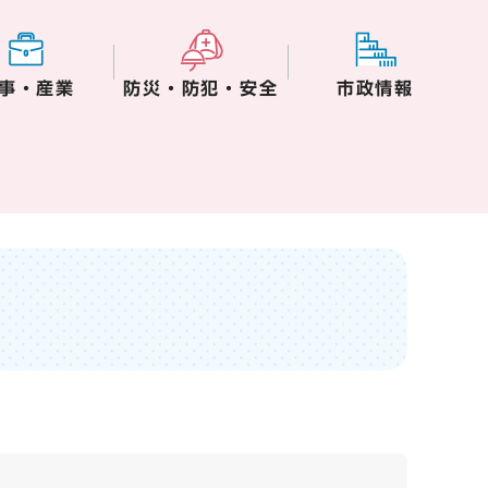
事・産業
防災・防犯・安全
市政情報