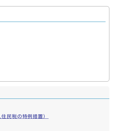
人住民税の特例措置）