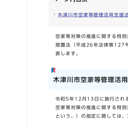
木津川市空家等管理活用支援
空家等対策の推進に関する特別
措置法（平成26年法律第12
表します。
木津川市空家等管理活
令和5年12月13日に施行さ
空家等対策の推進に関する特別
という。）の指定に関しては、