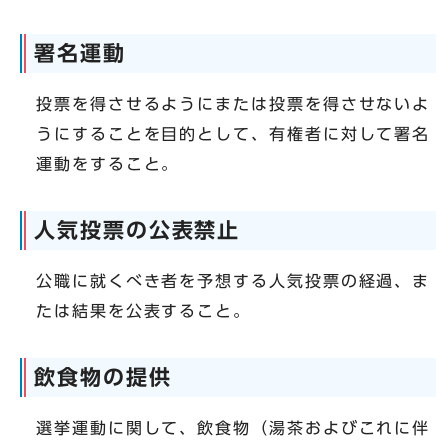
署名運動
投票を得させるようにまたは投票を得させないよ
うにすることを目的として、有権者に対して署名
運動をすること。
人気投票の公表禁止
公職に就くべき者を予想する人気投票の経過、ま
たは結果を公表すること。
飲食物の提供
選挙運動に関して、飲食物（湯茶およびこれに伴