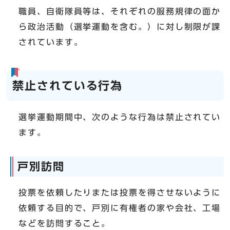
職員、自衛隊員等は、それぞれの服務規律の面か
ら政治活動（選挙運動を含む。）に対し制限が課
されています。
禁止されている行為
選挙運動期間中、次のような行為は禁止されてい
ます。
戸別訪問
投票を依頼したりまたは投票を得させないように
依頼する目的で、戸別に有権者の家や会社、工場
などを訪問すること。