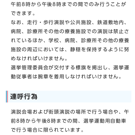
午前8時から午後8時までの間でのみ行うことが
できます。
なお、走行・歩行演説や公共施設、鉄道敷地内、
病院、診療所その他の療養施設での演説は禁止さ
れているほか、学校、病院、診療所その他の療養
施設の周辺においては、静穏を保持するように努
めなければいけません。
選挙管理委員会が交付する標旗を掲出し、選挙運
動従事者は腕章を着用しなければいけません。
連呼行為
演説会場および街頭演説の場所で行う場合や、午
前8時から午後8時までの間、選挙運動用自動車
で行う場合に限られています。