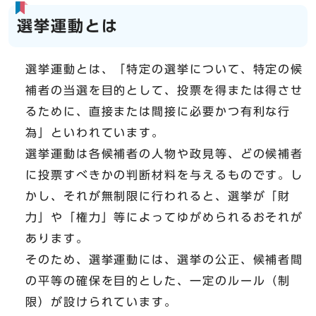
選挙運動とは
選挙運動とは、「特定の選挙について、特定の候
補者の当選を目的として、投票を得または得させ
るために、直接または間接に必要かつ有利な行
為」といわれています。
選挙運動は各候補者の人物や政見等、どの候補者
に投票すべきかの判断材料を与えるものです。し
かし、それが無制限に行われると、選挙が「財
力」や「権力」等によってゆがめられるおそれが
あります。
そのため、選挙運動には、選挙の公正、候補者間
の平等の確保を目的とした、一定のルール（制
限）が設けられています。