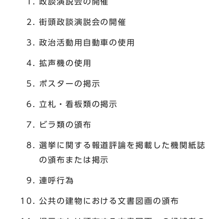
政談演説会の開催
街頭政談演説会の開催
政治活動用自動車の使用
拡声機の使用
ポスターの掲示
立札・看板類の掲示
ビラ類の頒布
選挙に関する報道評論を掲載した機関紙誌
の頒布または掲示
連呼行為
公共の建物における文書図画の頒布