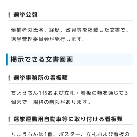
選挙公報
候補者の氏名、経歴、政見等を掲載した文書で、
選挙管理委員会が発行します。
掲示できる文書図画
選挙事務所の看板類
ちょうちん1個および立札・看板の類を通じて3
個まで。規格の制限があります。
選挙運動用自動車等に取り付ける看板類
ちょうちんは1個。ポスター、立札および看板の