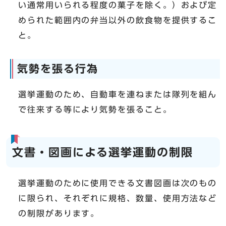
い通常用いられる程度の菓子を除く。）および定
められた範囲内の弁当以外の飲食物を提供するこ
と。
気勢を張る行為
選挙運動のため、自動車を連ねまたは隊列を組ん
で往来する等により気勢を張ること。
文書・図画による選挙運動の制限
選挙運動のために使用できる文書図画は次のもの
に限られ、それぞれに規格、数量、使用方法など
の制限があります。