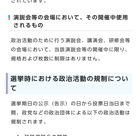
されています。
演説会等の会場において、その開催中使用
されるもの
政治活動のために行う演説会、講演会、研修会等
の会場において、当該演説会等の開催中に限り、
規格および枚数に制限はありません。
選挙時における政治活動の規制につい
て
選挙期日の公示（告示）の日から投票日当日まで
間、政党などの政治団体による以下の政治活動は
規制されます。