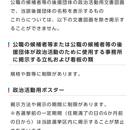
公職の候補者等の後援団体の政治活動用文書図画
で、当該後援団体の名称を表示するもの
これらについては、以下の文書図画を除き掲示す
ることができません。
公職の候補者等または公職の候補者等の後
援団体が政治活動のために使用する事務所
に掲示する立札および看板の類
規格や数等に制限があります。
政治活動用ポスター
掲示方法や掲示の期間に制限があります。
※各選挙前の一定期間（任期満了の日の6か月前
の日から）は当該選挙区内に掲示することが禁止