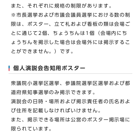
また、それぞれに規格の制限があります。
※市長選挙および市議会議員選挙における数の制
限は、ポスター、立て札および看板の類は会場ご
とに通じて2個、ちょうちんは1個（会場内にち
ょうちんを掲示した場合は会場外には掲示するこ
とができません。）です。
個人演説会告知用ポスター
衆議院小選挙区選挙、参議院選挙区選挙および都
道府県知事選挙のみ掲示できます。
演説会の日時・場所および掲示責任者の氏名およ
び住所を記載しなければいけません。
また、掲示できる場所は公営のポスター掲示場に
限られています。