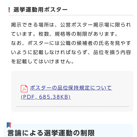
選挙運動用ポスター
掲示できる場所は、公営ポスター掲示場に限られ
ています。枚数、規格等の制限があります。
なお、ポスターには公職の候補者の氏名を見やす
いように記載しなければならず、品位を損う内容
を記載してはいけません。
ポスターの品位保持規定について
(PDF, 685.38KB)
言論による選挙運動の制限