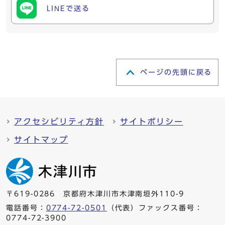
LINEで送る
ページの先頭に戻る
アクセシビリティ方針
サイトポリシー
サイトマップ
〒619-0286 京都府木津川市木津南垣外110-9
電話番号：
0774-72-0501
（代表）ファックス番号：
0774-72-3900