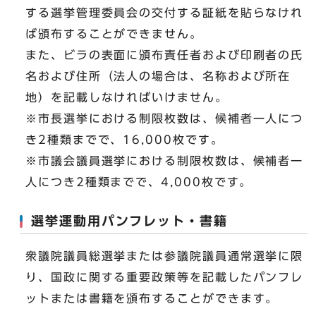
する選挙管理委員会の交付する証紙を貼らなけれ
ば頒布することができません。
また、ビラの表面に頒布責任者および印刷者の氏
名および住所（法人の場合は、名称および所在
地）を記載しなければいけません。
※市長選挙における制限枚数は、候補者一人につ
き2種類までで、16,000枚です。
※市議会議員選挙における制限枚数は、候補者一
人につき2種類までで、4,000枚です。
選挙運動用パンフレット・書籍
衆議院議員総選挙または参議院議員通常選挙に限
り、国政に関する重要政策等を記載したパンフレ
ットまたは書籍を頒布することができます。