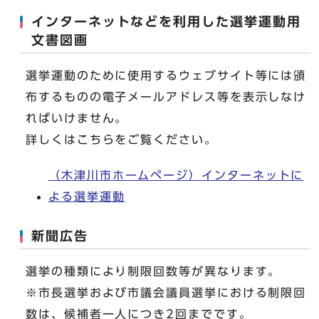
インターネットなどを利用した選挙運動用
文書図画
選挙運動のために使用するウェブサイト等には頒
布するものの電子メールアドレス等を表示しなけ
ればいけません。
詳しくはこちらをご覧ください。
（木津川市ホームページ）インターネットに
よる選挙運動
新聞広告
選挙の種類により制限回数等が異なります。
※市長選挙および市議会議員選挙における制限回
数は、候補者一人につき2回までです。