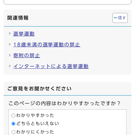
関連情報
隠す
選挙運動
18歳未満の選挙運動の禁止
寄附の禁止
インターネットによる選挙運動
ご意見をお聞かせください
このページの内容はわかりやすかったですか？
わかりやすかった
どちらともいえない
わかりにくかった