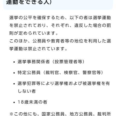
運動をできる人）
選挙の公平を確保するため、以下の者は選挙運動
を禁止されており、それぞれ、違反した場合の罰
則が定められています。
このほか、公務員や教育者等の地位を利用した選
挙運動は禁止されています。
選挙事務関係者（投票管理者等）
特定公務員（裁判官、検察官、警察官等）
選挙犯罪等により選挙権および被選挙権を有
しない者
18歳未満の者
※この他にも、国家公務員、地方公務員、裁判所