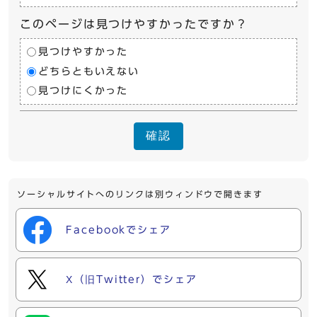
このページは見つけやすかったですか？
見つけやすかった
どちらともいえない
見つけにくかった
確認
ソーシャルサイトへのリンクは別ウィンドウで開きます
Facebookでシェア
X（旧Twitter）でシェア