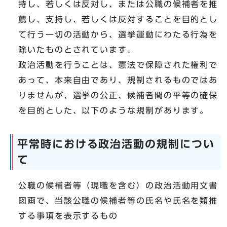
持し、若しくは反対し、または公職の候補者を推
薦し、支持し、若しくは反対することを目的とし
て行う一切の活動から、選挙運動にわたる行為を
除いたものとされています。
政治活動を行うことは、憲法で保障された権利で
あって、本来自由であり、規制されるものではあ
りませんが、選挙の公正、候補者間の平等の確保
を目的とした、以下のような規制があります。
平常時における政治活動の規制につい
て
公職の候補者等（現職を含む）の政治活動用文書
図画で、当該公職の候補者等の氏名や氏名を類推
する事項を表示するもの