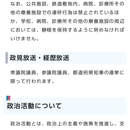
なお、公共施設、鉄道敷地内、病院、診療所その
他の療養施設での連呼行為は禁止されているほ
か、学校、病院、診療所その他の療養施設の周辺
においては、静穏を保持するように努めなければ
いけません。
政見放送・経歴放送
衆議院議員、参議院議員、都道府県知事の選挙に
限って行われます。
政治活動について
政治活動とは、政治上の主義や施策を推進し、支