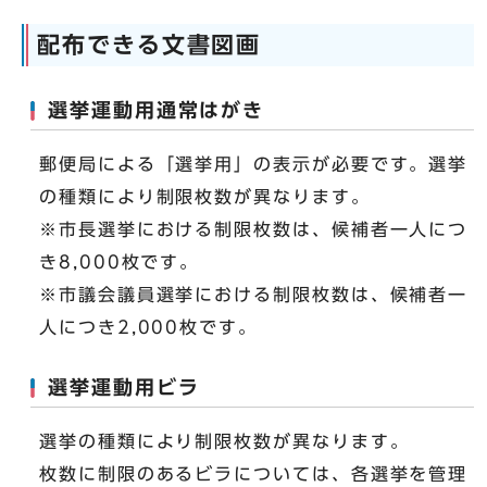
配布できる文書図画
選挙運動用通常はがき
郵便局による「選挙用」の表示が必要です。選挙
の種類により制限枚数が異なります。
※市長選挙における制限枚数は、候補者一人につ
き8,000枚です。
※市議会議員選挙における制限枚数は、候補者一
人につき2,000枚です。
選挙運動用ビラ
選挙の種類により制限枚数が異なります。
枚数に制限のあるビラについては、各選挙を管理