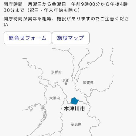
開庁時間 月曜日から金曜日 午前9時00分から午後4時
30分まで（祝日・年末年始を除く）
開庁時間が異なる組織、施設がありますのでご注意くださ
い
問合せフォーム
施設マップ