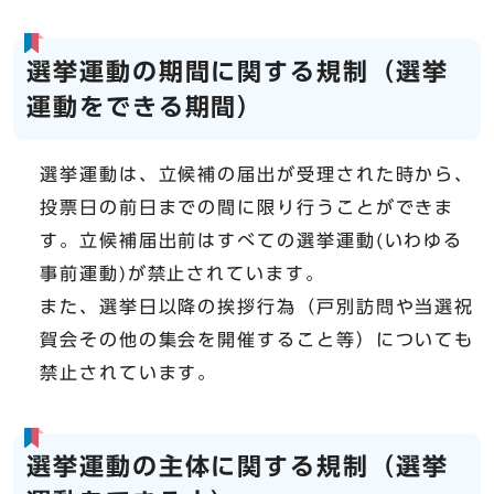
選挙運動の期間に関する規制（選挙
運動をできる期間）
選挙運動は、立候補の届出が受理された時から、
投票日の前日までの間に限り行うことができま
す。立候補届出前はすべての選挙運動(いわゆる
事前運動)が禁止されています。
また、選挙日以降の挨拶行為（戸別訪問や当選祝
賀会その他の集会を開催すること等）についても
禁止されています。
選挙運動の主体に関する規制（選挙