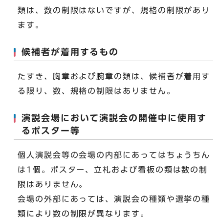
類は、数の制限はないですが、規格の制限があり
ます。
候補者が着用するもの
たすき、胸章および腕章の類は、候補者が着用す
る限り、数、規格の制限はありません。
演説会場において演説会の開催中に使用す
るポスター等
個人演説会等の会場の内部にあってはちょうちん
は1個。ポスター、立札および看板の類は数の制
限はありません。
会場の外部にあっては、演説会の種類や選挙の種
類により数の制限が異なります。