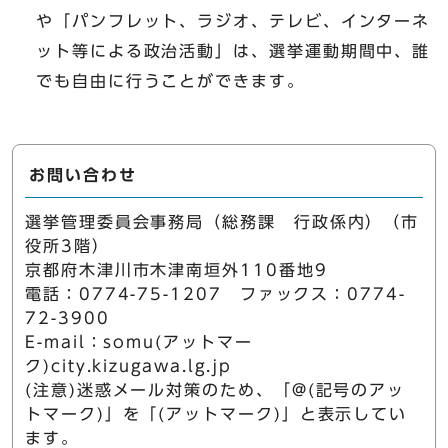
や「パンフレット、ラジオ、テレビ、インターネ
ット等による政治活動」は、選挙運動期間中、誰
でも自由に行うことができます。
お問い合わせ
選挙管理委員会事務局（総務課 行政係内）（市
役所3階）
京都府木津川市木津南垣外110番地9
電話：0774-75-1207 ファックス：0774-
72-3900
E-mail：somu(アットマー
ク)city.kizugawa.lg.jp
(注意)迷惑メール対策のため、「@(記号のアッ
トマーク)」を「(アットマーク)」と表示してい
ます。