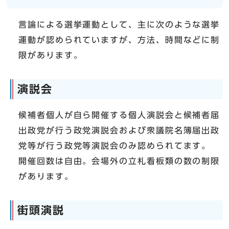
言論による選挙運動として、主に次のような選挙
運動が認められていますが、方法、時間などに制
限があります。
演説会
候補者個人が自ら開催する個人演説会と候補者届
出政党が行う政党演説会および衆議院名簿届出政
党等が行う政党等演説会のみ認められてます。
開催回数は自由。会場外の立札看板類の数の制限
があります。
街頭演説