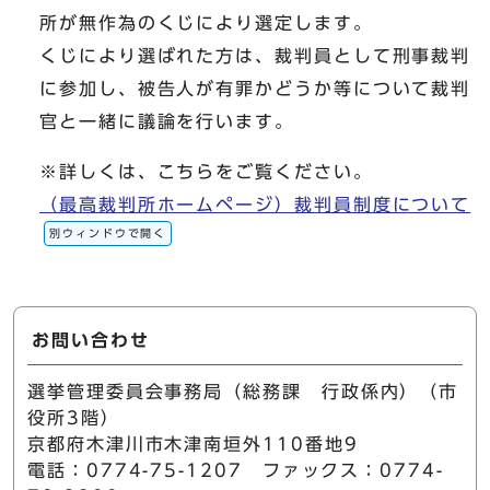
所が無作為のくじにより選定します。
くじにより選ばれた方は、裁判員として刑事裁判
に参加し、被告人が有罪かどうか等について裁判
官と一緒に議論を行います。
※詳しくは、こちらをご覧ください。
（最高裁判所ホームページ）裁判員制度について
別ウィンドウで開く
お問い合わせ
選挙管理委員会事務局（総務課 行政係内）（市
役所3階）
京都府木津川市木津南垣外110番地9
電話：0774-75-1207 ファックス：0774-