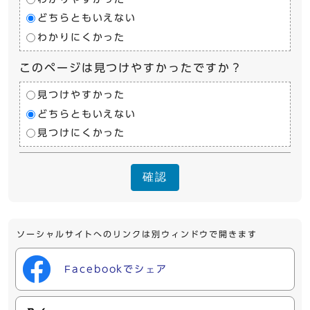
どちらともいえない
わかりにくかった
このページは見つけやすかったですか？
見つけやすかった
どちらともいえない
見つけにくかった
確認
ソーシャルサイトへのリンクは別ウィンドウで開きます
Facebookでシェア