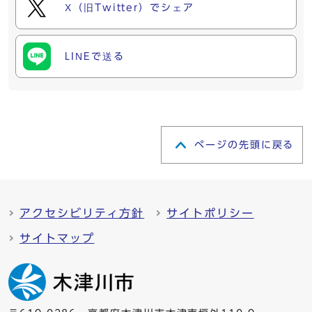
X（旧Twitter）でシェア
LINEで送る
ページの先頭に戻る
アクセシビリティ方針
サイトポリシー
サイトマップ