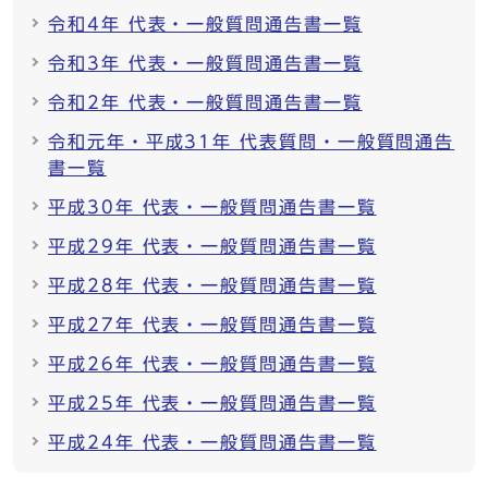
令和4年 代表・一般質問通告書一覧
令和3年 代表・一般質問通告書一覧
令和2年 代表・一般質問通告書一覧
令和元年・平成31年 代表質問・一般質問通告
書一覧
平成30年 代表・一般質問通告書一覧
平成29年 代表・一般質問通告書一覧
平成28年 代表・一般質問通告書一覧
平成27年 代表・一般質問通告書一覧
平成26年 代表・一般質問通告書一覧
平成25年 代表・一般質問通告書一覧
平成24年 代表・一般質問通告書一覧