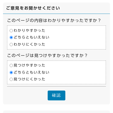
ご意見をお聞かせください
このページの内容はわかりやすかったですか？
わかりやすかった
どちらともいえない
わかりにくかった
このページは見つけやすかったですか？
見つけやすかった
どちらともいえない
見つけにくかった
確認