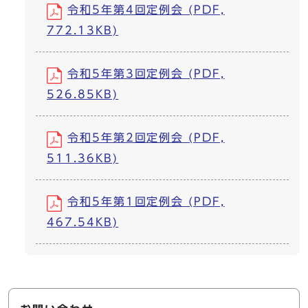
令和5年第4回定例会 (PDF,
772.13KB)
令和5年第3回定例会 (PDF,
526.85KB)
令和5年第2回定例会 (PDF,
511.36KB)
令和5年第1回定例会 (PDF,
467.54KB)