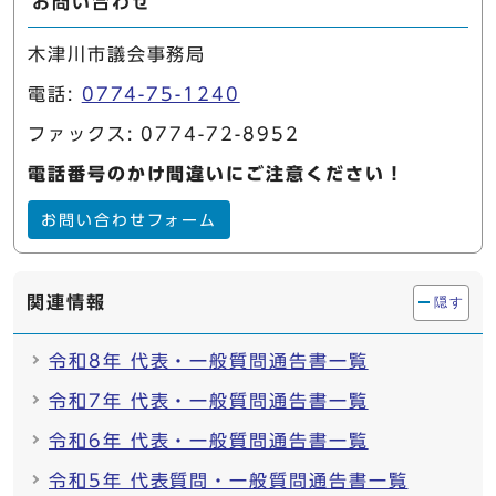
お問い合わせ
木津川市議会事務局
電話:
0774-75-1240
ファックス: 0774-72-8952
電話番号のかけ間違いにご注意ください！
お問い合わせフォーム
関連情報
隠す
令和8年 代表・一般質問通告書一覧
令和7年 代表・一般質問通告書一覧
令和6年 代表・一般質問通告書一覧
令和5年 代表質問・一般質問通告書一覧