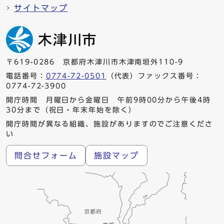
サイトマップ
〒619-0286 京都府木津川市木津南垣外110-9
電話番号：
0774-72-0501
（代表）ファックス番号：
0774-72-3900
開庁時間 月曜日から金曜日 午前9時00分から午後4時
30分まで（祝日・年末年始を除く）
開庁時間が異なる組織、施設がありますのでご注意くださ
い
問合せフォーム
施設マップ