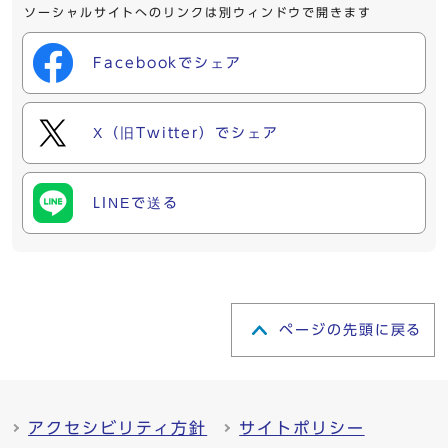
ソーシャルサイトへのリンクは別ウィンドウで開きます
Facebookでシェア
X（旧Twitter）でシェア
LINEで送る
ページの先頭に戻る
アクセシビリティ方針
サイトポリシー