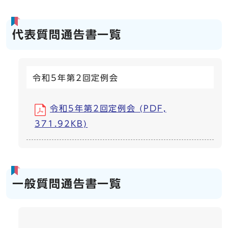
代表質問通告書一覧
令和5年第2回定例会
令和5年第2回定例会 (PDF,
371.92KB)
一般質問通告書一覧