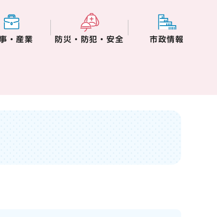
事・産業
防災・防犯・安全
市政情報