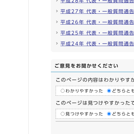
平成28年 代表・一般質問通
平成27年 代表・一般質問通
平成26年 代表・一般質問通
平成25年 代表・一般質問通
平成24年 代表・一般質問通
ご意見をお聞かせください
このページの内容はわかりやす
わかりやすかった
どちらと
このページは見つけやすかった
見つけやすかった
どちらと