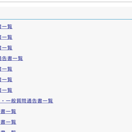
書一覧
書一覧
書一覧
通告書一覧
書一覧
書一覧
書一覧
問・一般質問通告書一覧
告書一覧
告書一覧