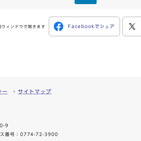
Facebookでシェア
別ウィンドウで開きます
シー
サイトマップ
0-9
番号：0774-72-3900