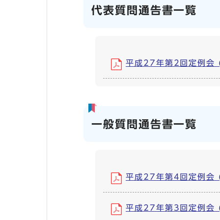
代表質問通告書一覧
平成27年第2回定例会 (P
一般質問通告書一覧
平成27年第4回定例会 (P
平成27年第3回定例会 (P