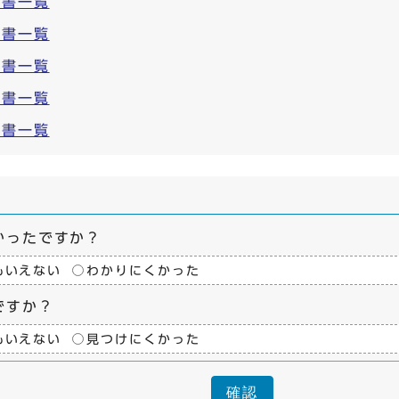
告書一覧
告書一覧
告書一覧
告書一覧
告書一覧
かったですか？
もいえない
わかりにくかった
ですか？
もいえない
見つけにくかった
確認