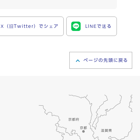
X（旧Twitter）でシェア
LINEで送る
ページの先頭に戻る