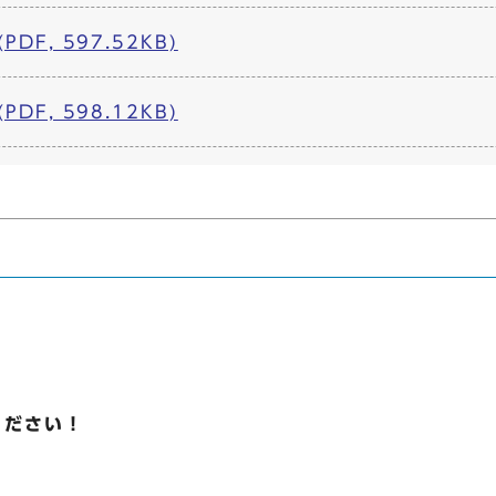
DF, 597.52KB)
DF, 598.12KB)
ください！