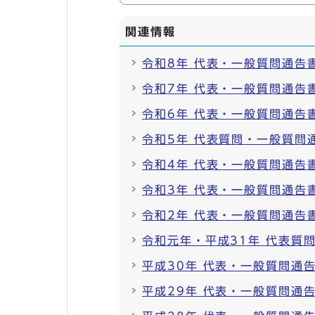
関連情報
令和8年 代表・一般質問通告
令和7年 代表・一般質問通告
令和6年 代表・一般質問通告
令和5年 代表質問・一般質問
令和4年 代表・一般質問通告
令和3年 代表・一般質問通告
令和2年 代表・一般質問通告
令和元年・平成31年 代表質
平成30年 代表・一般質問通
平成29年 代表・一般質問通