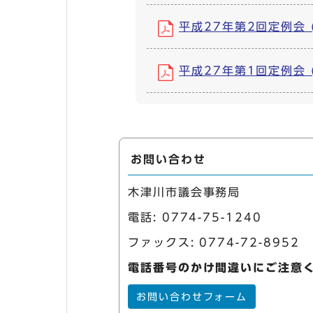
平成27年第2回定例会 (P
平成27年第1回定例会 (P
お問い合わせ
木津川市議会事務局
電話:
0774-75-1240
ファックス: 0774-72-8952
電話番号のかけ間違いにご注意
お問い合わせフォーム