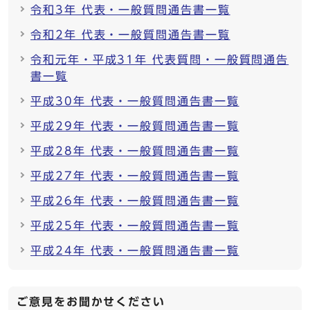
令和3年 代表・一般質問通告書一覧
令和2年 代表・一般質問通告書一覧
令和元年・平成31年 代表質問・一般質問通告
書一覧
平成30年 代表・一般質問通告書一覧
平成29年 代表・一般質問通告書一覧
平成28年 代表・一般質問通告書一覧
平成27年 代表・一般質問通告書一覧
平成26年 代表・一般質問通告書一覧
平成25年 代表・一般質問通告書一覧
平成24年 代表・一般質問通告書一覧
ご意見をお聞かせください