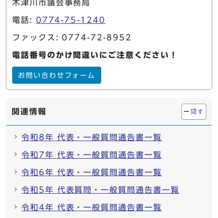
木津川市議会事務局
電話:
0774-75-1240
ファックス: 0774-72-8952
電話番号のかけ間違いにご注意ください！
お問い合わせフォーム
関連情報
隠す
令和8年 代表・一般質問通告書一覧
令和7年 代表・一般質問通告書一覧
令和6年 代表・一般質問通告書一覧
令和5年 代表質問・一般質問通告書一覧
令和4年 代表・一般質問通告書一覧