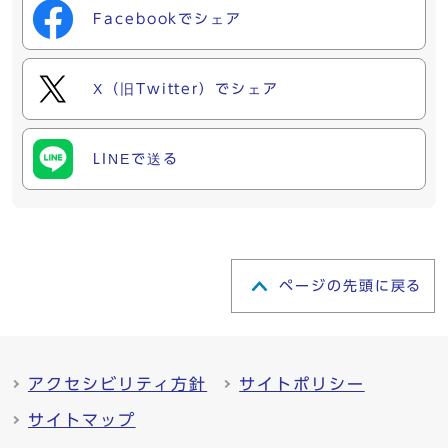
Facebookでシェア
X（旧Twitter）でシェア
LINEで送る
ページの先頭に戻る
アクセシビリティ方針
サイトポリシー
サイトマップ