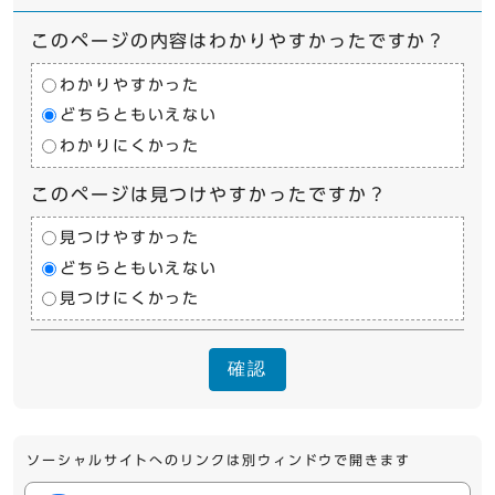
このページの内容はわかりやすかったですか？
わかりやすかった
どちらともいえない
わかりにくかった
このページは見つけやすかったですか？
見つけやすかった
どちらともいえない
見つけにくかった
確認
ソーシャルサイトへのリンクは別ウィンドウで開きます