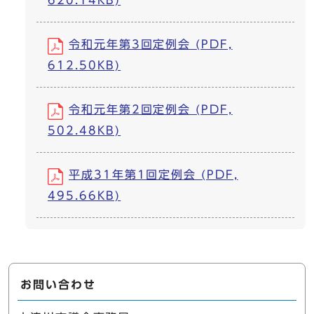
620.14KB)
令和元年第3回定例会 (PDF,
612.50KB)
令和元年第2回定例会 (PDF,
502.48KB)
平成31年第1回定例会 (PDF,
495.66KB)
お問い合わせ