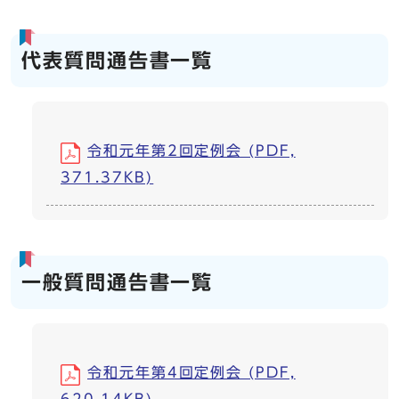
代表質問通告書一覧
令和元年第2回定例会 (PDF,
371.37KB)
一般質問通告書一覧
令和元年第4回定例会 (PDF,