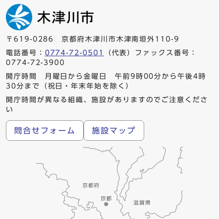
〒619-0286 京都府木津川市木津南垣外110-9
電話番号：
0774-72-0501
（代表）ファックス番号：
0774-72-3900
開庁時間 月曜日から金曜日 午前9時00分から午後4時
30分まで（祝日・年末年始を除く）
開庁時間が異なる組織、施設がありますのでご注意くださ
い
問合せフォーム
施設マップ