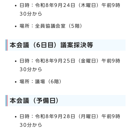
日時：令和8年9月24日（木曜日）午前9時
30分から
場所：全員協議会室（5階）
本会議（6日目）議案採決等
日時：令和8年9月25日（金曜日）午前9時
30分から
場所：議場（6階）
本会議（予備日）
日時：令和8年9月28日（月曜日）午前9時
30分から