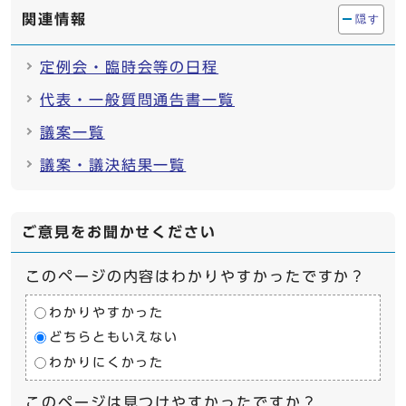
関連情報
隠す
定例会・臨時会等の日程
代表・一般質問通告書一覧
議案一覧
議案・議決結果一覧
ご意見をお聞かせください
このページの内容はわかりやすかったですか？
わかりやすかった
どちらともいえない
わかりにくかった
このページは見つけやすかったですか？