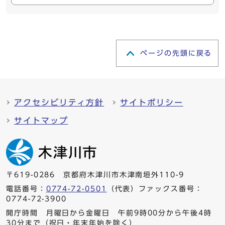
ページの先頭に戻る
アクセシビリティ方針
サイトポリシー
サイトマップ
〒619-0286 京都府木津川市木津南垣外110-9
電話番号：
0774-72-0501
（代表）ファックス番号：
0774-72-3900
開庁時間 月曜日から金曜日 午前9時00分から午後4時
30分まで（祝日・年末年始を除く）