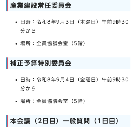
産業建設常任委員会
日時：令和8年9月3日（木曜日）午前9時30
分から
場所：全員協議会室（5階）
補正予算特別委員会
日時：令和8年9月4日（金曜日）午前9時30
分から
場所：全員協議会室（5階）
本会議（2日目）一般質問（1日目）