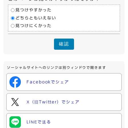
見つけやすかった
どちらともいえない
見つけにくかった
確認
ソーシャルサイトへのリンクは別ウィンドウで開きます
Facebookでシェア
X（旧Twitter）でシェア
LINEで送る