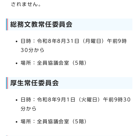
されません。
総務文教常任委員会
日時：令和8年8月31日（月曜日）午前9時
30分から
場所：全員協議会室（5階）
厚生常任委員会
日時：令和8年9月1日（火曜日）午前9時30
分から
場所：全員協議会室（5階）