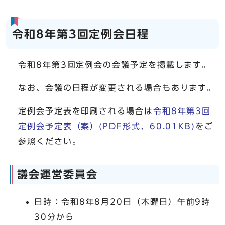
令和8年第3回定例会日程
令和8年第3回定例会の会議予定を掲載します。
なお、会議の日程が変更される場合もあります。
定例会予定表を印刷される場合は
令和8年第3回
定例会予定表（案）(PDF形式、60.01KB)
をご
参照ください。
議会運営委員会
日時：令和8年8月20日（木曜日）午前9時
30分から