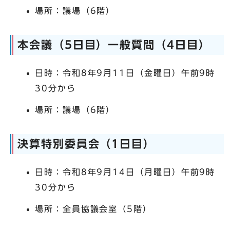
場所：議場（6階）
本会議（5日目）一般質問（4日目）
日時：令和8年9月11日（金曜日）午前9時
30分から
場所：議場（6階）
決算特別委員会（1日目）
日時：令和8年9月14日（月曜日）午前9時
30分から
場所：全員協議会室（5階）