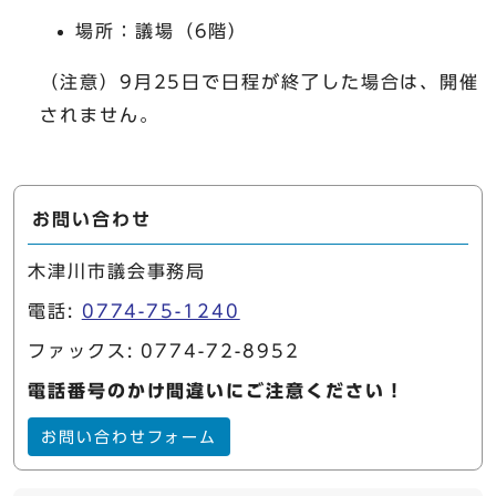
場所：議場（6階）
（注意）9月25日で日程が終了した場合は、開催
されません。
お問い合わせ
木津川市議会事務局
電話:
0774-75-1240
ファックス: 0774-72-8952
電話番号のかけ間違いにご注意ください！
お問い合わせフォーム