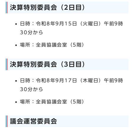
決算特別委員会（2日目）
日時：令和8年9月15日（火曜日）午前9時
30分から
場所：全員協議会室（5階）
決算特別委員会（3日目）
日時：令和8年9月17日（木曜日）午前9時
30分から
場所：全員協議会室（5階）
議会運営委員会