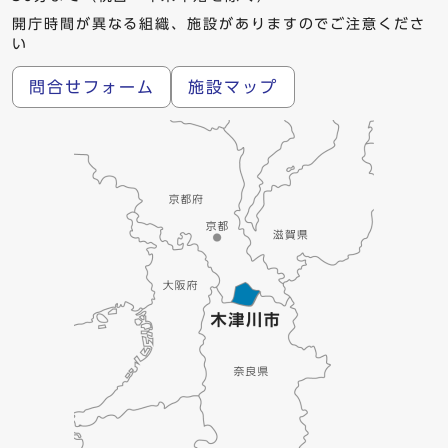
開庁時間が異なる組織、施設がありますのでご注意くださ
い
問合せフォーム
施設マップ