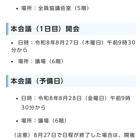
場所：全員協議会室（5階）
本会議（1日目）開会
日時：令和8年8月27日（木曜日）午前9時30
分から
場所：議場（6階）
本会議（予備日）
日時：令和8年8月28日（金曜日）午前9時
30分から
場所：議場（6階）
（注意）8月27日で日程が終了した場合は、開催