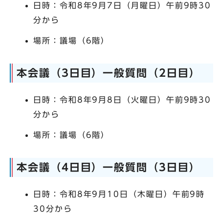
日時：令和8年9月7日（月曜日）午前9時30
分から
場所：議場（6階）
本会議（3日目）一般質問（2日目）
日時：令和8年9月8日（火曜日）午前9時30
分から
場所：議場（6階）
本会議（4日目）一般質問（3日目）
日時：令和8年9月10日（木曜日）午前9時
30分から