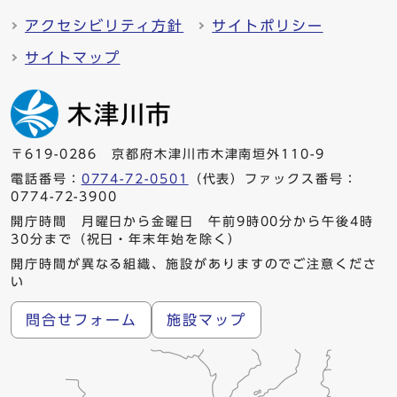
アクセシビリティ方針
サイトポリシー
サイトマップ
〒619-0286 京都府木津川市木津南垣外110-9
電話番号：
0774-72-0501
（代表）ファックス番号：
0774-72-3900
開庁時間 月曜日から金曜日 午前9時00分から午後4時
30分まで（祝日・年末年始を除く）
開庁時間が異なる組織、施設がありますのでご注意くださ
い
問合せフォーム
施設マップ