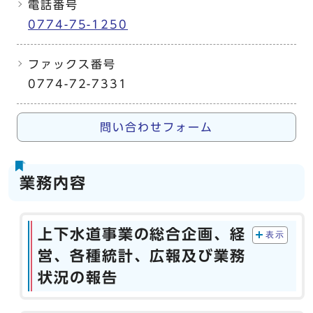
電話番号
0774-75-1250
ファックス番号
0774-72-7331
問い合わせフォーム
業務内容
上下水道事業の総合企画、経
表示
営、各種統計、広報及び業務
状況の報告