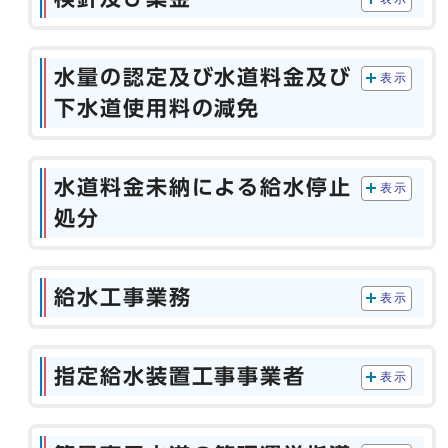
水量の認定及び水道料金及び
表示
下水道使用料の減免
水道料金未納による給水停止
表示
処分
給水工事業務
表示
指定給水装置工事事業者
表示