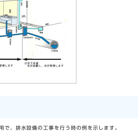
用で、排水設備の工事を行う時の例を示します。