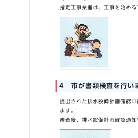
指定工事業者は、工事を始める
4 市が書類検査を行い
提出された排水設備計画確認申
ます。
審査後、排水設備計画確認通知