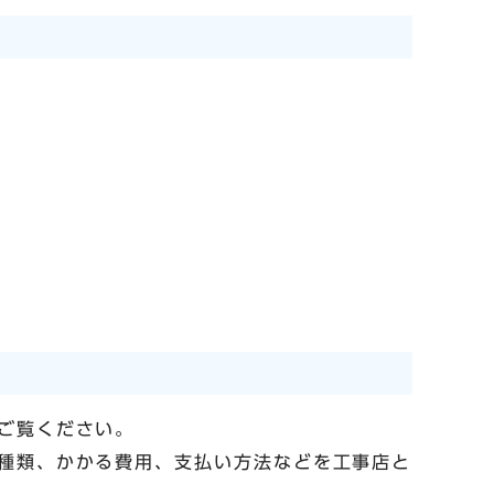
ご覧ください。
種類、かかる費用、支払い方法などを工事店と