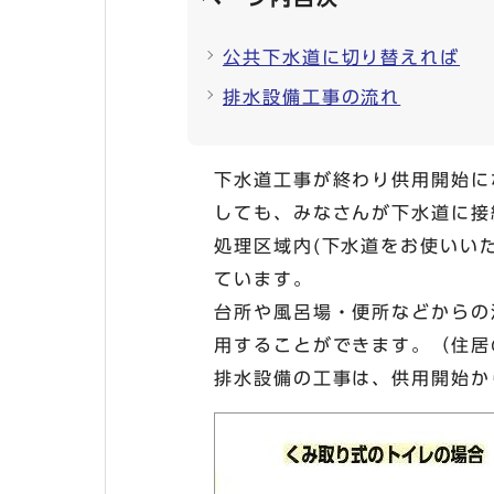
公共下水道に切り替えれば
排水設備工事の流れ
下水道工事が終わり供用開始に
しても、みなさんが下水道に接
処理区域内(下水道をお使いい
ています。
台所や風呂場・便所などからの
用することができます。（住居
排水設備の工事は、供用開始か