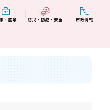
事・産業
防災・防犯・安全
市政情報