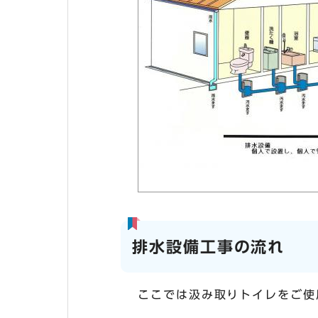
排水設備工事の流れ
ここでは汲み取りトイレをご使