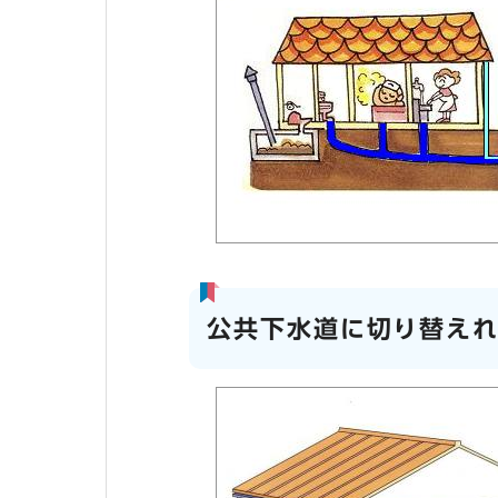
公共下水道に切り替え