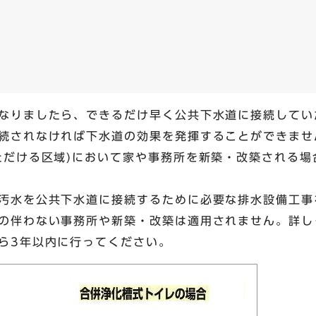
なりましたら、できるだけ早く公共下水道に接続してい
続されなければ下水道の効果を発揮することができませ
ただける区域)において家や事務所を新築・改築される
汚水を公共下水道に接続するために必要な排水設備工事
の伴わない事務所や新築・改築は適用されません。詳し
ら3年以内に行ってください。