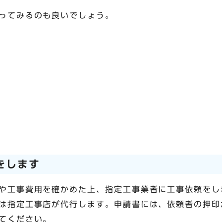
ってみるのも良いでしょう。
をします
や工事費用を確かめた上、指定工事業者に工事依頼をし
は指定工事店が代行します。申請書には、依頼者の押印
てください。