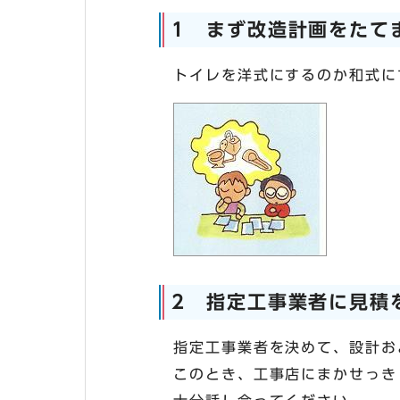
1 まず改造計画をたて
トイレを洋式にするのか和式に
2 指定工事業者に見積
指定工事業者を決めて、設計お
このとき、工事店にまかせっき