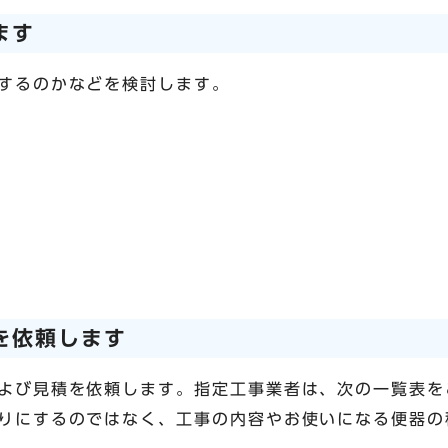
ます
するのかなどを検討します。
を依頼します
よび見積を依頼します。指定工事業者は、次の一覧表を
りにするのではなく、工事の内容やお使いになる便器の