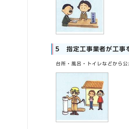
5 指定工事業者が工事
台所・風呂・トイレなどから公