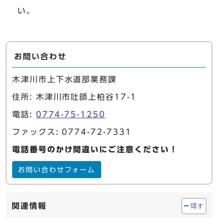
い。
お問い合わせ
木津川市上下水道部業務課
住所: 木津川市吐師上柏谷17-1
電話:
0774-75-1250
ファックス: 0774-72-7331
電話番号のかけ間違いにご注意ください！
お問い合わせフォーム
関連情報
隠す