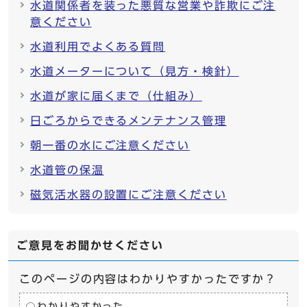
水道関係者を装った悪質な営業や詐欺にご注
意ください
水道利用でよくある質問
水道メーターについて（見方・検針）
水道が家に届くまで（仕組み）
日ごろからできるメンテナンス管理
朝一番の水にご注意ください
水道管の保温
磁気活水器の設置にご注意ください
ご意見をお聞かせください
このページの内容はわかりやすかったですか？
わかりやすかった