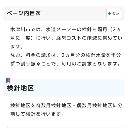
ページ内目次
表示
木津川市では、水道メーターの検針を隔月（2ヵ
月に一度）に行い、経営コストの削減に努めてい
ます。
なお、料金の請求は、2ヵ月分の検針水量を半分
ずつ割り振ることで、毎月のご請求となります。
検針地区
検針地区を奇数月検針地区・偶数月検針地区に分
割して検針を行います。