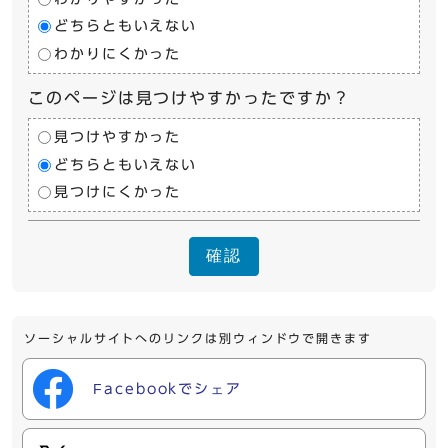
どちらともいえない
わかりにくかった
このページは見つけやすかったですか？
見つけやすかった
どちらともいえない
見つけにくかった
確認
ソーシャルサイトへのリンクは別ウィンドウで開きます
Facebookでシェア