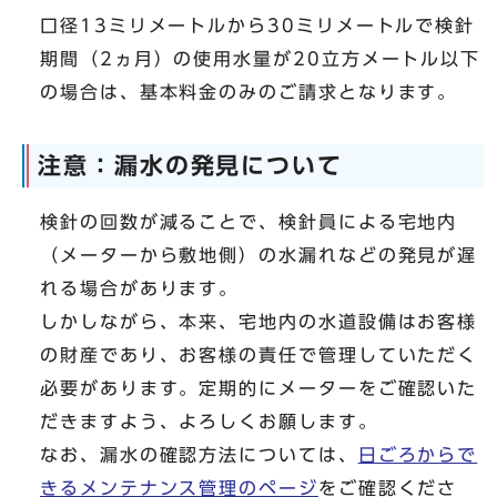
口径13ミリメートルから30ミリメートルで検針
期間（2ヵ月）の使用水量が20立方メートル以下
の場合は、基本料金のみのご請求となります。
注意：漏水の発見について
検針の回数が減ることで、検針員による宅地内
（メーターから敷地側）の水漏れなどの発見が遅
れる場合があります。
しかしながら、本来、宅地内の水道設備はお客様
の財産であり、お客様の責任で管理していただく
必要があります。定期的にメーターをご確認いた
だきますよう、よろしくお願します。
なお、漏水の確認方法については、
日ごろからで
きるメンテナンス管理のページ
をご確認くださ