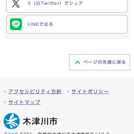
X（旧Twitter）でシェア
LINEで送る
ページの先頭に戻る
アクセシビリティ方針
サイトポリシー
サイトマップ