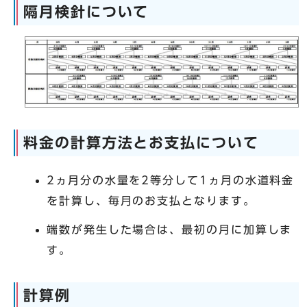
隔月検針について
料金の計算方法とお支払について
2ヵ月分の水量を2等分して1ヵ月の水道料金
を計算し、毎月のお支払となります。
端数が発生した場合は、最初の月に加算しま
す。
計算例