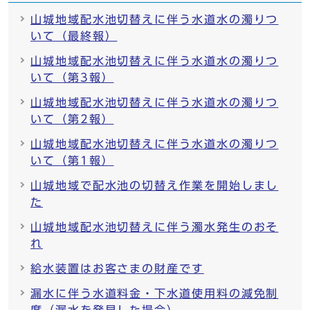
山城地域配水池切替えに伴う水道水の濁りつ
いて（最終報）
山城地域配水池切替えに伴う水道水の濁りつ
いて（第3報）
山城地域配水池切替えに伴う水道水の濁りつ
いて（第2報）
山城地域配水池切替えに伴う水道水の濁りつ
いて（第1報）
山城地域で配水池の切替え作業を開始しまし
た
山城地域配水池切替えに伴う濁水発生のおそ
れ
給水装置はお客さまの財産です
漏水に伴う水道料金・下水道使用料の減免制