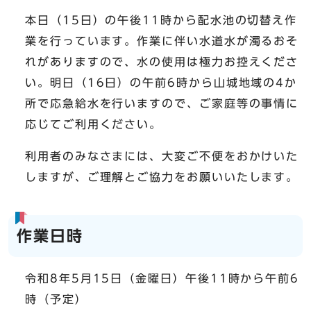
本日（15日）の午後11時から配水池の切替え作
業を行っています。作業に伴い水道水が濁るおそ
れがありますので、水の使用は極力お控えくださ
い。明日（16日）の午前6時から山城地域の4か
所で応急給水を行いますので、ご家庭等の事情に
応じてご利用ください。
利用者のみなさまには、大変ご不便をおかけいた
しますが、ご理解とご協力をお願いいたします。
作業日時
令和8年5月15日（金曜日）午後11時から午前6
時（予定）