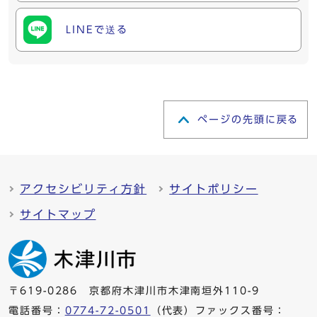
LINEで送る
ページの先頭に戻る
アクセシビリティ方針
サイトポリシー
サイトマップ
〒619-0286 京都府木津川市木津南垣外110-9
電話番号：
0774-72-0501
（代表）ファックス番号：