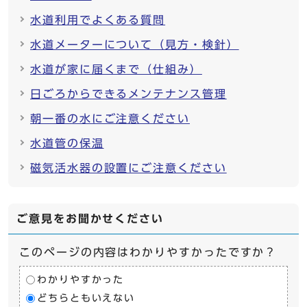
水道利用でよくある質問
水道メーターについて（見方・検針）
水道が家に届くまで（仕組み）
日ごろからできるメンテナンス管理
朝一番の水にご注意ください
水道管の保温
磁気活水器の設置にご注意ください
ご意見をお聞かせください
このページの内容はわかりやすかったですか？
わかりやすかった
どちらともいえない