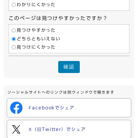
わかりにくかった
このページは見つけやすかったですか？
見つけやすかった
どちらともいえない
見つけにくかった
確認
ソーシャルサイトへのリンクは別ウィンドウで開きます
Facebookでシェア
X（旧Twitter）でシェア