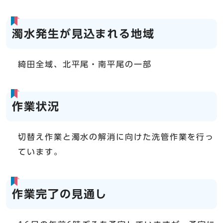
濁水発生が見込まれる地域
綺田全域、北平尾・南平尾の一部
作業状況
切替え作業と濁水の解消に向けた洗管作業を行っ
ています。
作業完了の見通し