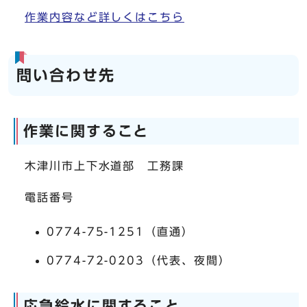
作業内容など詳しくはこちら
問い合わせ先
作業に関すること
木津川市上下水道部 工務課
電話番号
0774-75-1251（直通）
0774-72-0203（代表、夜間）
応急給水に関すること