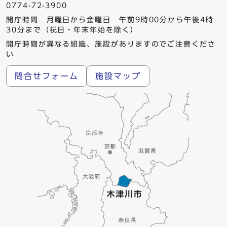
0774-72-3900
開庁時間 月曜日から金曜日 午前9時00分から午後4時
30分まで（祝日・年末年始を除く）
開庁時間が異なる組織、施設がありますのでご注意くださ
い
問合せフォーム
施設マップ