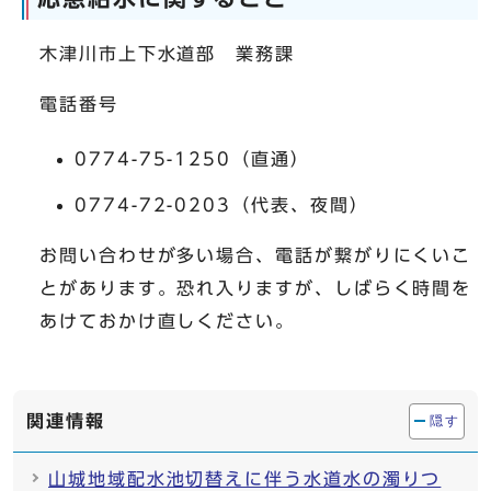
木津川市上下水道部 業務課
電話番号
0774-75-1250（直通）
0774-72-0203（代表、夜間）
お問い合わせが多い場合、電話が繋がりにくいこ
とがあります。恐れ入りますが、しばらく時間を
あけておかけ直しください。
関連情報
隠す
山城地域配水池切替えに伴う水道水の濁りつ