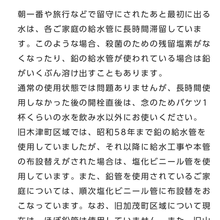
朝一番や旅行などで留守にされたあと最初に出る
水は、各ご家庭の給水管に長時間滞留していま
す。このような場合、殺菌のための残留塩素がな
くなったり、鉛の給水管が使われている場合は鉛
がいくぶん溶け出すこともあります。
通常の使用状態では問題ありませんが、長時間使
用しなかった後の開栓直後は、念のためバケツ1
杯くらいの水を飲み水以外にお使いください。
旧木津町区域では、昭和58年まで鉛の給水管を
使用していましたが、それ以降に給水工事や本管
の布設替えがされた場合は、塩化ビニール管を使
用しています。また、鉛管を使用されているご家
庭については、順次塩化ビニール管に布設替をお
こなっています。なお、旧加茂町区域について現