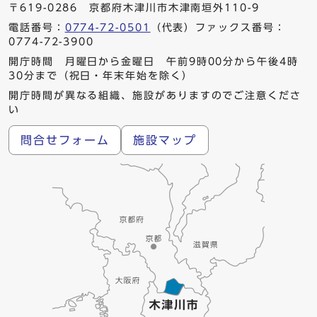
〒619-0286 京都府木津川市木津南垣外110-9
電話番号：
0774-72-0501
（代表）ファックス番号：
0774-72-3900
開庁時間 月曜日から金曜日 午前9時00分から午後4時
30分まで（祝日・年末年始を除く）
開庁時間が異なる組織、施設がありますのでご注意くださ
い
問合せフォーム
施設マップ