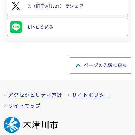
X（旧Twitter）でシェア
LINEで送る
ページの先頭に戻る
アクセシビリティ方針
サイトポリシー
サイトマップ