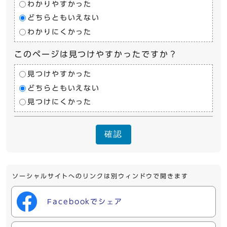
わかりやすかった
どちらともいえない
わかりにくかった
このページは見つけやすかったですか？
見つけやすかった
どちらともいえない
見つけにくかった
確認
ソーシャルサイトへのリンクは別ウィンドウで開きます
Facebookでシェア