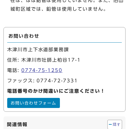
在は、ほぼ鉛管は使用していません。また、旧山
城町区域では、鉛管は使用していません。
お問い合わせ
木津川市上下水道部業務課
住所: 木津川市吐師上柏谷17-1
電話:
0774-75-1250
ファックス: 0774-72-7331
電話番号のかけ間違いにご注意ください！
お問い合わせフォーム
関連情報
隠す