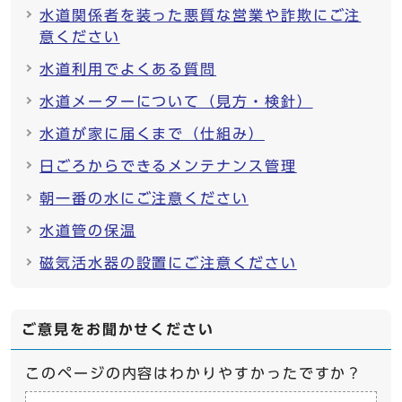
水道関係者を装った悪質な営業や詐欺にご注
意ください
水道利用でよくある質問
水道メーターについて（見方・検針）
水道が家に届くまで（仕組み）
日ごろからできるメンテナンス管理
朝一番の水にご注意ください
水道管の保温
磁気活水器の設置にご注意ください
ご意見をお聞かせください
このページの内容はわかりやすかったですか？