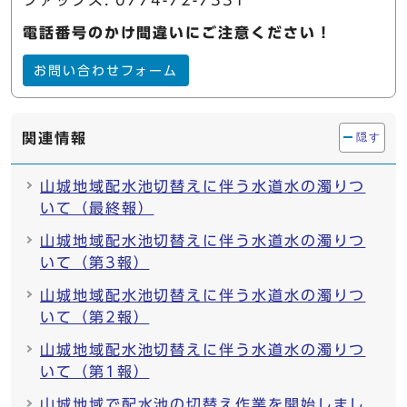
電話番号のかけ間違いにご注意ください！
お問い合わせフォーム
関連情報
隠す
山城地域配水池切替えに伴う水道水の濁りつ
いて（最終報）
山城地域配水池切替えに伴う水道水の濁りつ
いて（第3報）
山城地域配水池切替えに伴う水道水の濁りつ
いて（第2報）
山城地域配水池切替えに伴う水道水の濁りつ
いて（第1報）
山城地域で配水池の切替え作業を開始しまし