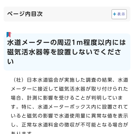
ページ内目次
表示
水道メーターの周辺1m程度以内には
磁気活水器等を設置しないでくださ
い
（社）日本水道協会が実施した調査の結果、水道
メーターに接近して磁気活水器が取り付けられた
場合、計測に影響を受けることが判明していま
す。特に、水道メーターボックス内に設置されて
いると磁気の影響で水道使用量に異常な値を表示
し、正常な水道料金の徴収が不可能となる場合が
あります。