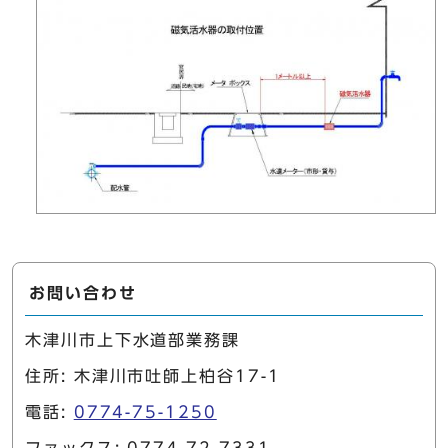
お問い合わせ
木津川市上下水道部業務課
住所: 木津川市吐師上柏谷17-1
電話:
0774-75-1250
ファックス: 0774-72-7331