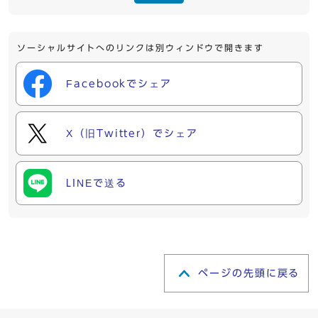
ソーシャルサイトへのリンクは別ウィンドウで開きます
Facebookでシェア
X（旧Twitter）でシェア
LINEで送る
ページの先頭に戻る