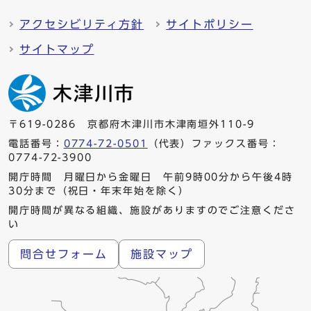
アクセシビリティ方針
サイトポリシー
サイトマップ
〒619-0286 京都府木津川市木津南垣外110-9
電話番号：
0774-72-0501
（代表）ファックス番号：
0774-72-3900
開庁時間 月曜日から金曜日 午前9時00分から午後4時
30分まで（祝日・年末年始を除く）
開庁時間が異なる組織、施設がありますのでご注意くださ
い
問合せフォーム
施設マップ