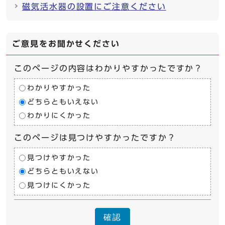
磁気活水器の設置にご注意ください
ご意見をお聞かせください
このページの内容はわかりやすかったですか？
わかりやすかった
どちらともいえない
わかりにくかった
このページは見つけやすかったですか？
見つけやすかった
どちらともいえない
見つけにくかった
確認