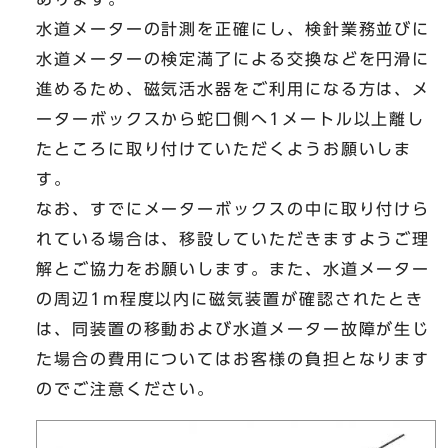
水道メーターの計測を正確にし、検針業務並びに
水道メーターの検定満了による交換などを円滑に
進めるため、磁気活水器をご利用になる方は、メ
ーターボックスから蛇口側へ1メートル以上離し
たところに取り付けていただくようお願いしま
す。
なお、すでにメーターボックスの中に取り付けら
れている場合は、移設していただきますようご理
解とご協力をお願いします。また、水道メーター
の周辺1m程度以内に磁気装置が確認されたとき
は、同装置の移動および水道メーター故障が生じ
た場合の費用についてはお客様の負担となります
のでご注意ください。