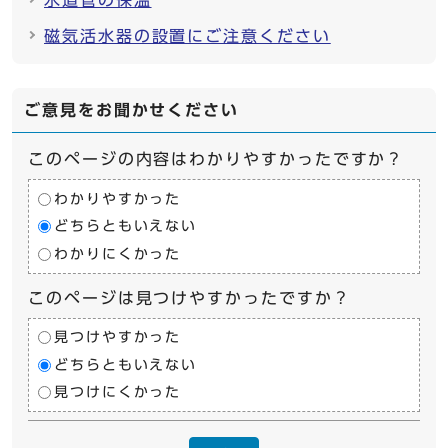
水道管の保温
磁気活水器の設置にご注意ください
ご意見をお聞かせください
このページの内容はわかりやすかったですか？
わかりやすかった
どちらともいえない
わかりにくかった
このページは見つけやすかったですか？
見つけやすかった
どちらともいえない
見つけにくかった