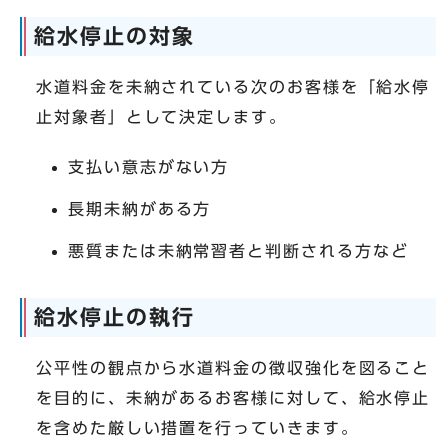
給水停止の対象
水道料金を未納されている次のお客様を「給水停
止対象者」として決定します。
支払い意志がない方
長期未納がある方
悪質または未納常習者と判断される方など
給水停止の執行
公平性の観点から水道料金の徴収強化を図ること
を目的に、未納があるお客様に対して、給水停止
を含めた厳しい措置を行っていきます。