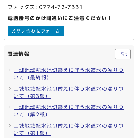
ファックス: 0774-72-7331
電話番号のかけ間違いにご注意ください！
お問い合わせフォーム
関連情報
隠す
山城地域配水池切替えに伴う水道水の濁りつ
いて（最終報）
山城地域配水池切替えに伴う水道水の濁りつ
いて（第3報）
山城地域配水池切替えに伴う水道水の濁りつ
いて（第2報）
山城地域配水池切替えに伴う水道水の濁りつ
いて（第1報）