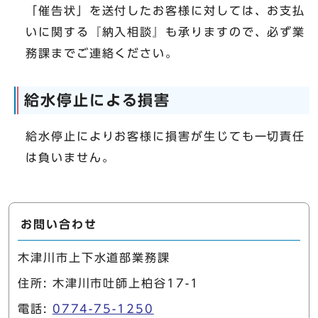
「催告状」を送付したお客様に対しては、お支払
いに関する『納入相談』も承りますので、必ず業
務課までご連絡ください。
給水停止による損害
給水停止によりお客様に損害が生じても一切責任
は負いません。
お問い合わせ
木津川市上下水道部業務課
住所: 木津川市吐師上柏谷17-1
電話:
0774-75-1250