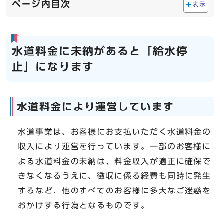
ページ内目次
表示
水道料金に未納があると「給水停
止」になります
水道料金により運営しています
水道事業は、お客様にお支払いただく水道料金の
収入により運営を行っています。一部のお客様に
よる水道料金の未納は、料金収入が適正に確保で
きなくなるうえに、徴収に係る経費も同時に発生
するなど、他のすべてのお客様に多大なご迷惑を
おかけする行為となるものです。