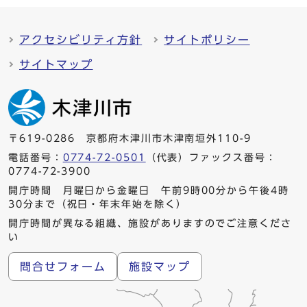
アクセシビリティ方針
サイトポリシー
サイトマップ
〒619-0286 京都府木津川市木津南垣外110-9
電話番号：
0774-72-0501
（代表）ファックス番号：
0774-72-3900
開庁時間 月曜日から金曜日 午前9時00分から午後4時
30分まで（祝日・年末年始を除く）
開庁時間が異なる組織、施設がありますのでご注意くださ
い
問合せフォーム
施設マップ