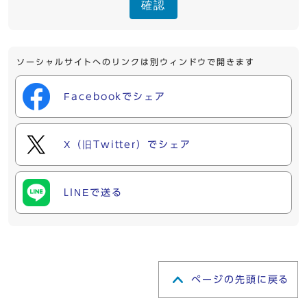
確認
ソーシャルサイトへのリンクは別ウィンドウで開きます
Facebookでシェア
X（旧Twitter）でシェア
LINEで送る
ページの先頭に戻る