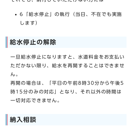
6「給水停止」の執行（当日、不在でも実施
します）
給水停止の解除
一旦給水停止になりますと、水道料金をお支払い
ただかない限り、給水を再開することはできませ
ん。
再開の場合は、「平日の午前8時30分から午後5
時15分のみの対応」となり、それ以外の時間は
一切対応できません。
納入相談