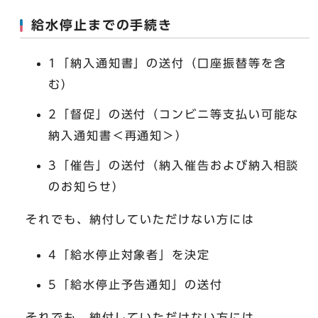
給水停止までの手続き
1「納入通知書」の送付（口座振替等を含
む）
2「督促」の送付（コンビニ等支払い可能な
納入通知書＜再通知＞）
3「催告」の送付（納入催告および納入相談
のお知らせ）
それでも、納付していただけない方には
4「給水停止対象者」を決定
5「給水停止予告通知」の送付
それでも、納付していただけない方には