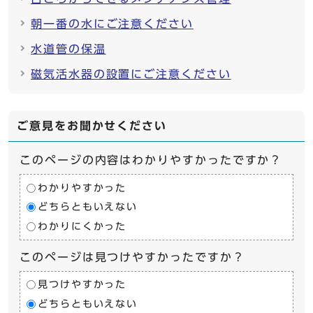
朝一番の水にご注意ください
水道管の保温
磁気活水器の設置にご注意ください
ご意見をお聞かせください
このページの内容はわかりやすかったですか？
わかりやすかった
どちらともいえない
わかりにくかった
このページは見つけやすかったですか？
見つけやすかった
どちらともいえない