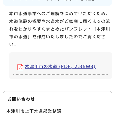
本市水道事業へのご理解を深めていただくため、
水道施設の概要や水道水がご家庭に届くまでの流
れをわかりやすくまとめたパンフレット「木津川
市の水道」を作成いたしましたのでご覧くださ
い。
木津川市の水道 (PDF, 2.86MB)
お問い合わせ
木津川市上下水道部業務課