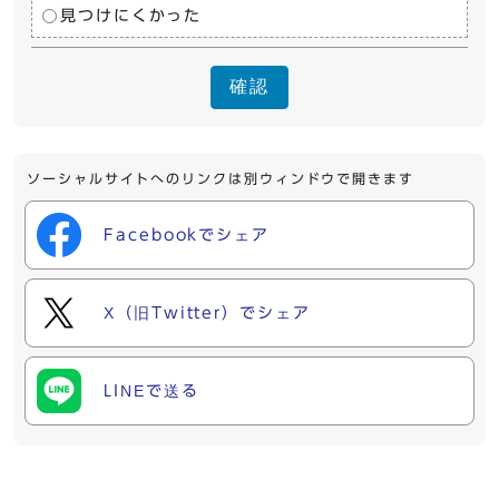
見つけにくかった
確認
ソーシャルサイトへのリンクは別ウィンドウで開きます
Facebookでシェア
X（旧Twitter）でシェア
LINEで送る