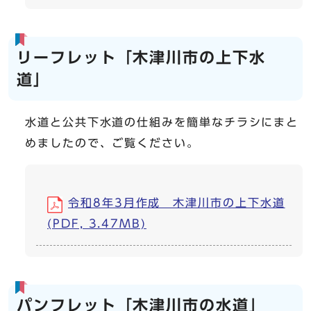
リーフレット「木津川市の上下水
道」
水道と公共下水道の仕組みを簡単なチラシにまと
めましたので、ご覧ください。
令和8年3月作成 木津川市の上下水道
(PDF, 3.47MB)
パンフレット「木津川市の水道」