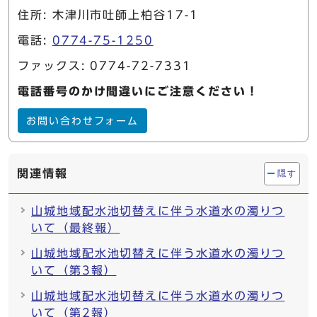
住所: 木津川市吐師上柏谷17-1
電話:
0774-75-1250
ファックス: 0774-72-7331
電話番号のかけ間違いにご注意ください！
お問い合わせフォーム
関連情報
隠す
山城地域配水池切替えに伴う水道水の濁りつ
いて（最終報）
山城地域配水池切替えに伴う水道水の濁りつ
いて（第3報）
山城地域配水池切替えに伴う水道水の濁りつ
いて（第2報）