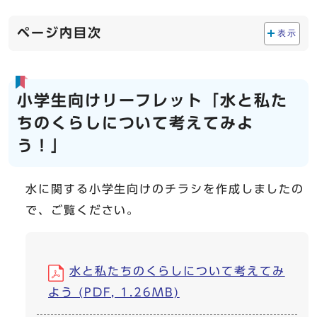
ページ内目次
表示
小学生向けリーフレット「水と私た
ちのくらしについて考えてみよ
う！」
水に関する小学生向けのチラシを作成しましたの
で、ご覧ください。
水と私たちのくらしについて考えてみ
よう (PDF, 1.26MB)