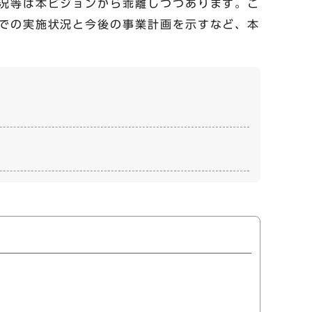
況等は本ビジョンから乖離しつつあります。こ
での実施状況と今後の事業計画を示すなど、本