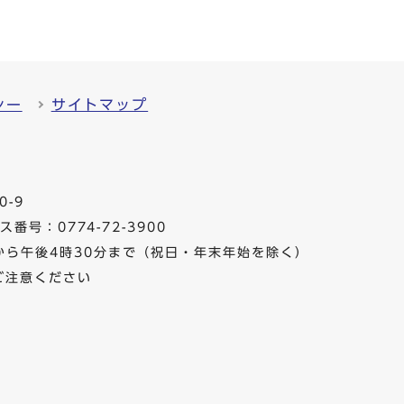
シー
サイトマップ
0-9
番号：0774-72-3900
から午後4時30分まで（祝日・年末年始を除く）
ご注意ください