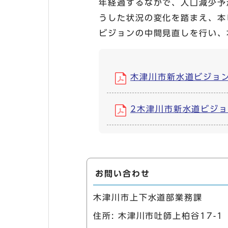
年経過するなかで、人口減少予
うした状況の変化を踏まえ、本
ビジョンの中間見直しを行い、
木津川市新水道ビジョン＜
2木津川市新水道ビジョン
お問い合わせ
木津川市上下水道部業務課
住所: 木津川市吐師上柏谷17-1