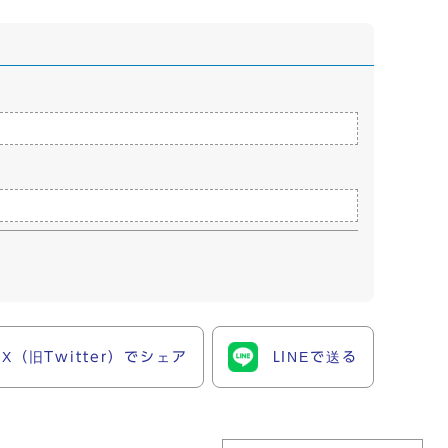
X（旧Twitter）でシェア
LINEで送る