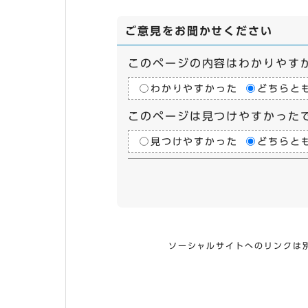
ご意見をお聞かせください
このページの内容はわかりやす
わかりやすかった
どちらと
このページは見つけやすかった
見つけやすかった
どちらと
ソーシャルサイトへのリンクは