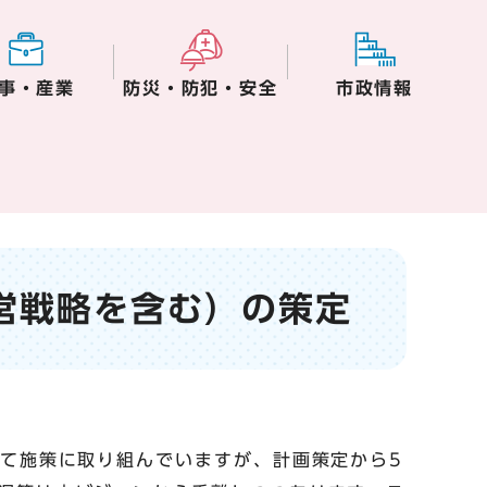
事・産業
防災・防犯・安全
市政情報
営戦略を含む）の策定
いて施策に取り組んでいますが、計画策定から5