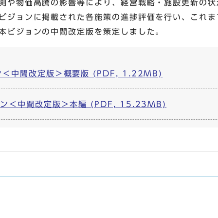
測や物価高騰の影響等により、経営戦略・施設更新の状
ビジョンに掲載された各施策の進捗評価を行い、これま
本ビジョンの中間改定版を策定しました。
中間改定版＞概要版 (PDF, 1.22MB)
＜中間改定版＞本編 (PDF, 15.23MB)