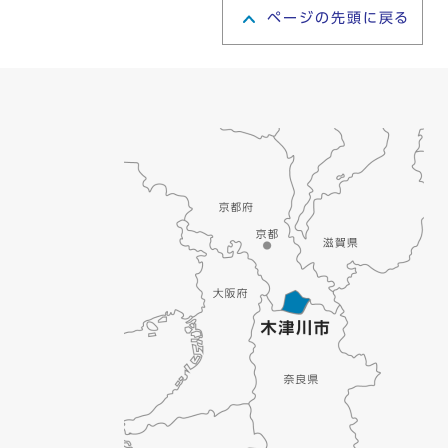
ページの先頭に戻る