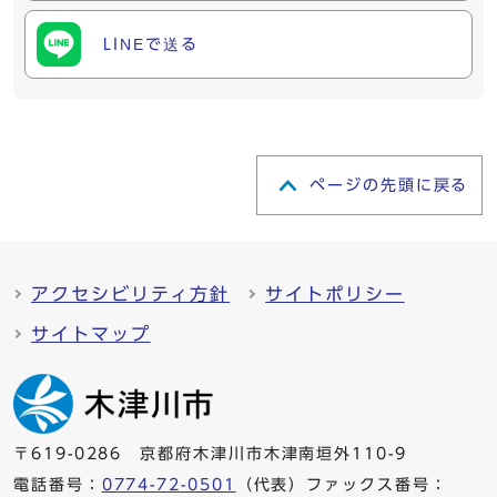
LINEで送る
ページの先頭に戻る
アクセシビリティ方針
サイトポリシー
サイトマップ
〒619-0286 京都府木津川市木津南垣外110-9
電話番号：
0774-72-0501
（代表）ファックス番号：