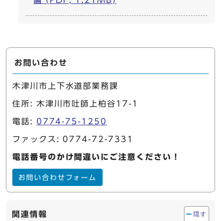
編 (PDF, 1.21MB)
お問い合わせ
木津川市上下水道部業務課
住所: 木津川市吐師上柏谷17-1
電話:
0774-75-1250
ファックス: 0774-72-7331
電話番号のかけ間違いにご注意ください！
お問い合わせフォーム
関連情報
隠す