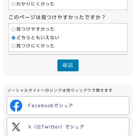
わかりにくかった
このページは見つけやすかったですか？
見つけやすかった
どちらともいえない
見つけにくかった
確認
ソーシャルサイトへのリンクは別ウィンドウで開きます
Facebookでシェア
X（旧Twitter）でシェア