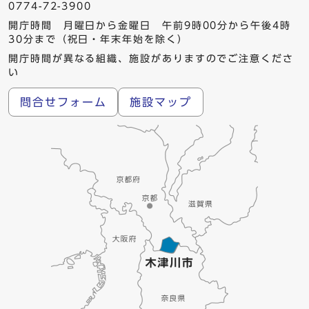
0774-72-3900
開庁時間 月曜日から金曜日 午前9時00分から午後4時
30分まで（祝日・年末年始を除く）
開庁時間が異なる組織、施設がありますのでご注意くださ
い
問合せフォーム
施設マップ