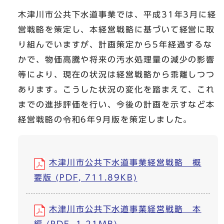
木津川市公共下水道事業では、平成31年3月に経
営戦略を策定し、本経営戦略に基づいて経営に取
り組んでいますが、計画策定から5年経過するな
かで、物価高騰や将来の汚水処理量の減少の影響
等により、現在の状況は経営戦略から乖離しつつ
あります。こうした状況の変化を踏まえて、これ
までの進捗評価を行い、今後の計画を示すなど本
経営戦略の令和6年9月版を策定しました。
木津川市公共下水道事業経営戦略 概
要版 (PDF, 711.89KB)
木津川市公共下水道事業経営戦略 本