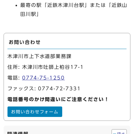
最寄の駅「近鉄木津川台駅」または「近鉄山
田川駅」
お問い合わせ
木津川市上下水道部業務課
住所: 木津川市吐師上柏谷17-1
電話:
0774-75-1250
ファックス: 0774-72-7331
電話番号のかけ間違いにご注意ください！
お問い合わせフォーム
隠す