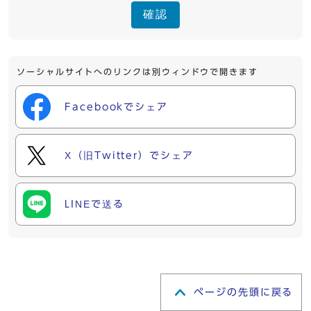
確認
ソーシャルサイトへのリンクは別ウィンドウで開きます
Facebookでシェア
X（旧Twitter）でシェア
LINEで送る
ページの先頭に戻る