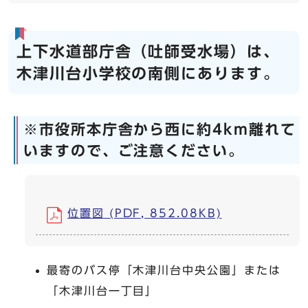
上下水道部庁舎（吐師受水場）は、
木津川台小学校の南側にあります。
※市役所本庁舎から西に約4km離れて
いますので、ご注意ください。
位置図 (PDF, 852.08KB)
最寄のバス停「木津川台中央公園」または
「木津川台一丁目」