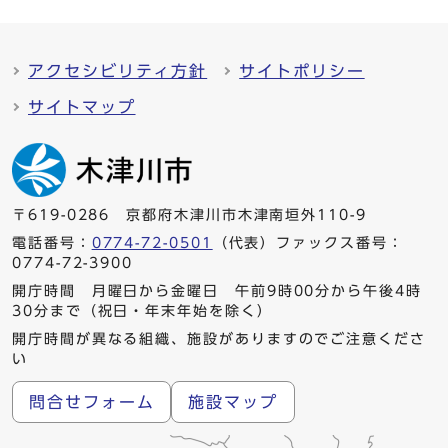
アクセシビリティ方針
サイトポリシー
サイトマップ
〒619-0286 京都府木津川市木津南垣外110-9
電話番号：
0774-72-0501
（代表）ファックス番号：
0774-72-3900
開庁時間 月曜日から金曜日 午前9時00分から午後4時
30分まで（祝日・年末年始を除く）
開庁時間が異なる組織、施設がありますのでご注意くださ
い
問合せフォーム
施設マップ