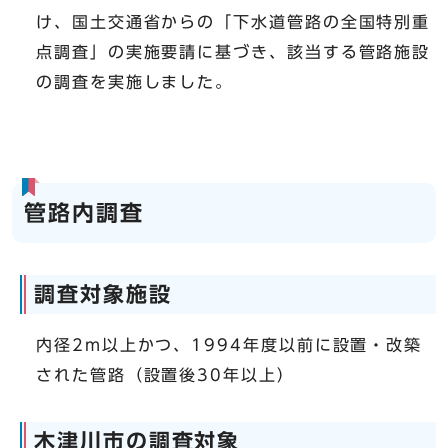
け、国土交通省からの「下水道管路の全国特別重
点調査」の実施要請に基づき、該当する管路施設
の調査を実施しました。
管路内調査
調査対象施設
内径2m以上かつ、1994年度以前に設置・改築
された管路（設置後30年以上）
木津川市の調査対象