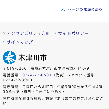
ページの先頭に戻る
アクセシビリティ方針
サイトポリシー
サイトマップ
〒619-0286 京都府木津川市木津南垣外110-9
電話番号：
0774-72-0501
（代表）ファックス番号：
0774-72-3900
開庁時間 月曜日から金曜日 午前9時00分から午後4時
30分まで（祝日・年末年始を除く）
開庁時間が異なる組織、施設がありますのでご注意くださ
い