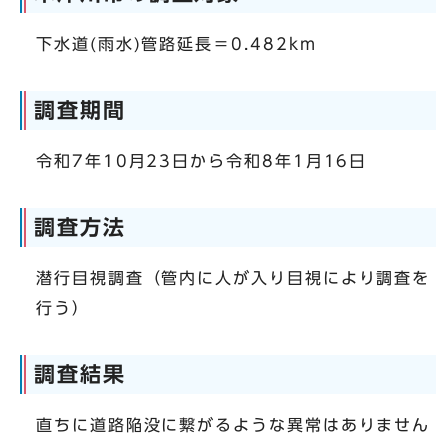
下水道(雨水)管路延長＝0.482km
調査期間
令和7年10月23日から令和8年1月16日
調査方法
潜行目視調査（管内に人が入り目視により調査を
行う）
調査結果
直ちに道路陥没に繋がるような異常はありません