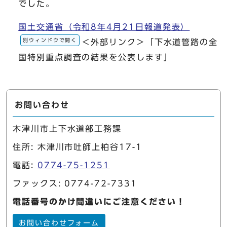
でした。
国土交通省（令和8年4月21日報道発表）
別ウィンドウで開く
＜外部リンク＞「下水道管路の全
国特別重点調査の結果を公表します」
お問い合わせ
木津川市上下水道部工務課
住所: 木津川市吐師上柏谷17-1
電話:
0774-75-1251
ファックス: 0774-72-7331
電話番号のかけ間違いにご注意ください！
お問い合わせフォーム