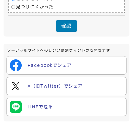
見つけにくかった
確認
ソーシャルサイトへのリンクは別ウィンドウで開きます
Facebookでシェア
X（旧Twitter）でシェア
LINEで送る