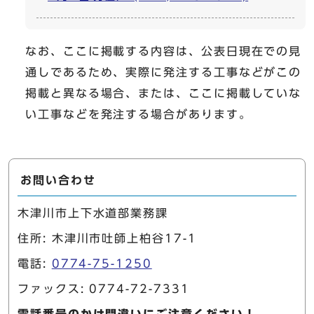
なお、ここに掲載する内容は、公表日現在での見
通しであるため、実際に発注する工事などがこの
掲載と異なる場合、または、ここに掲載していな
い工事などを発注する場合があります。
お問い合わせ
木津川市上下水道部業務課
住所: 木津川市吐師上柏谷17-1
電話:
0774-75-1250
ファックス: 0774-72-7331