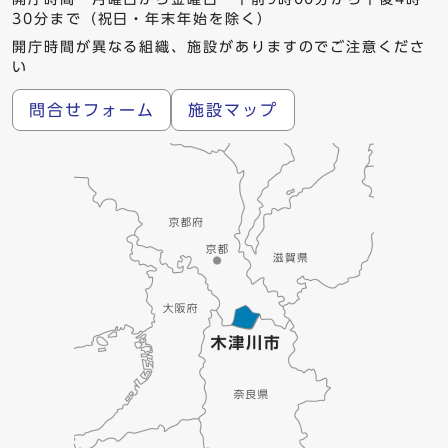
30分まで（祝日・年末年始を除く）
開庁時間が異なる組織、施設がありますのでご注意くださ
い
問合せフォーム
施設マップ