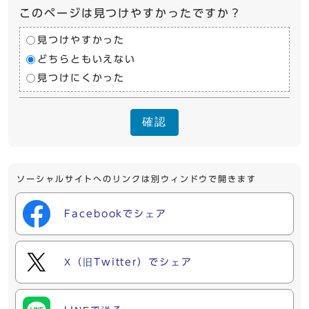
このページは見つけやすかったですか？
見つけやすかった
どちらともいえない
見つけにくかった
確認
ソーシャルサイトへのリンクは別ウィンドウで開きます
Facebookでシェア
X（旧Twitter）でシェア