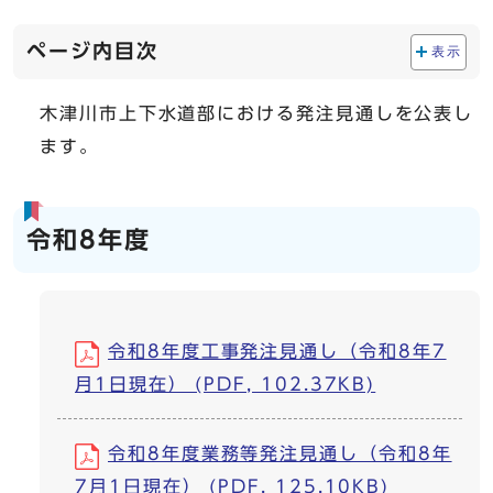
ページ内目次
表示
木津川市上下水道部における発注見通しを公表し
ます。
令和8年度
令和8年度工事発注見通し（令和8年7
月1日現在） (PDF, 102.37KB)
令和8年度業務等発注見通し（令和8年
7月1日現在） (PDF, 125.10KB)