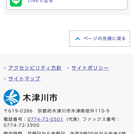
LINEで送る
ページの先頭に戻る
アクセシビリティ方針
サイトポリシー
サイトマップ
〒619-0286 京都府木津川市木津南垣外110-9
電話番号：
0774-72-0501
（代表）ファックス番号：
0774-72-3900
開庁時間 月曜日から金曜日 午前9時00分から午後4時