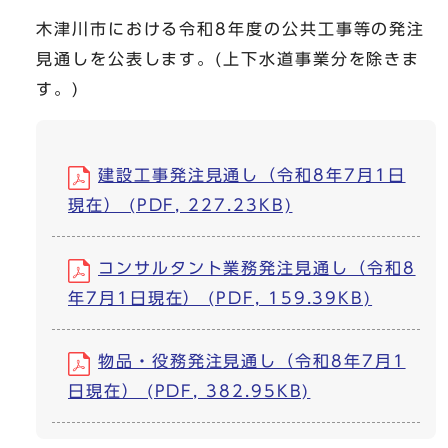
木津川市における令和8年度の公共工事等の発注
見通しを公表します。(上下水道事業分を除きま
す。)
建設工事発注見通し（令和8年7月1日
現在） (PDF, 227.23KB)
コンサルタント業務発注見通し（令和8
年7月1日現在） (PDF, 159.39KB)
物品・役務発注見通し（令和8年7月1
日現在） (PDF, 382.95KB)