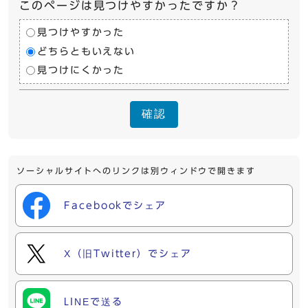
このページは見つけやすかったですか？
見つけやすかった
どちらともいえない
見つけにくかった
確認
ソーシャルサイトへのリンクは別ウィンドウで開きます
Facebookでシェア
X（旧Twitter）でシェア
LINEで送る