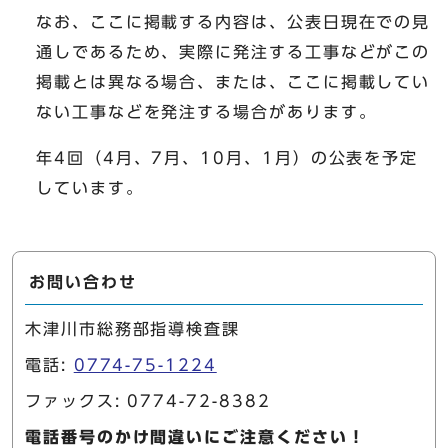
なお、ここに掲載する内容は、公表日現在での見
通しであるため、実際に発注する工事などがこの
掲載とは異なる場合、または、ここに掲載してい
ない工事などを発注する場合があります。
年4回（4月、7月、10月、1月）の公表を予定
しています。
お問い合わせ
木津川市総務部指導検査課
電話:
0774-75-1224
ファックス: 0774-72-8382
電話番号のかけ間違いにご注意ください！