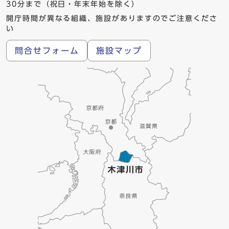
30分まで（祝日・年末年始を除く）
開庁時間が異なる組織、施設がありますのでご注意くださ
い
問合せフォーム
施設マップ