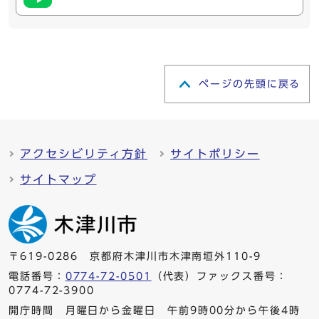
ページの先頭に戻る
アクセシビリティ方針
サイトポリシー
サイトマップ
〒619-0286 京都府木津川市木津南垣外110-9
電話番号：
0774-72-0501
（代表）ファックス番号：
0774-72-3900
開庁時間 月曜日から金曜日 午前9時00分から午後4時