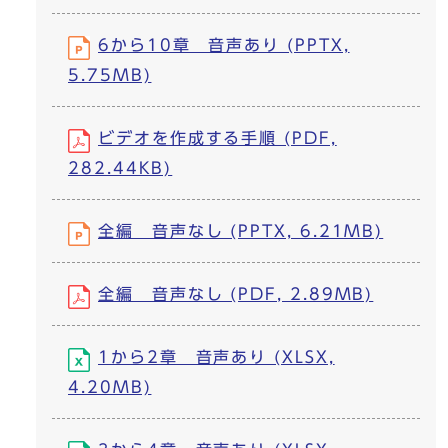
6から10章 音声あり (PPTX,
5.75MB)
ビデオを作成する手順 (PDF,
282.44KB)
全編 音声なし (PPTX, 6.21MB)
全編 音声なし (PDF, 2.89MB)
1から2章 音声あり (XLSX,
4.20MB)