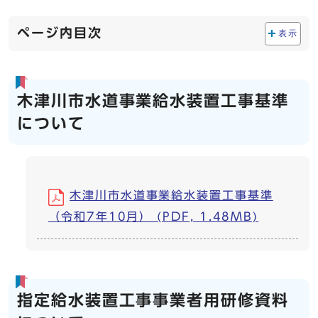
ページ内目次
表示
木津川市水道事業給水装置工事基準
について
木津川市水道事業給水装置工事基準
（令和7年10月） (PDF, 1.48MB)
指定給水装置工事事業者用研修資料