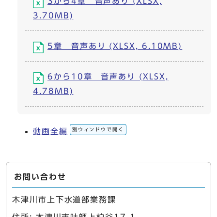
3から4章 音声あり (XLSX,
3.70MB)
5章 音声あり (XLSX, 6.10MB)
6から10章 音声あり (XLSX,
4.78MB)
別ウィンドウで開く
動画全編
お問い合わせ
木津川市上下水道部業務課