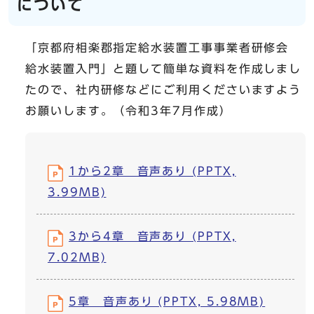
について
「京都府相楽郡指定給水装置工事事業者研修会
給水装置入門」と題して簡単な資料を作成しまし
たので、社内研修などにご利用くださいますよう
お願いします。（令和3年7月作成）
1から2章 音声あり (PPTX,
3.99MB)
3から4章 音声あり (PPTX,
7.02MB)
5章 音声あり (PPTX, 5.98MB)