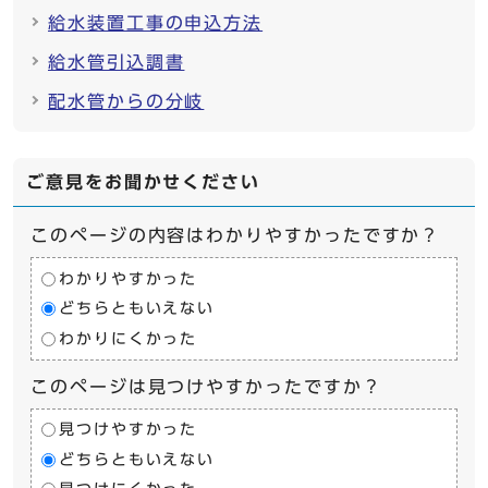
給水装置工事の申込方法
給水管引込調書
配水管からの分岐
ご意見をお聞かせください
このページの内容はわかりやすかったですか？
わかりやすかった
どちらともいえない
わかりにくかった
このページは見つけやすかったですか？
見つけやすかった
どちらともいえない