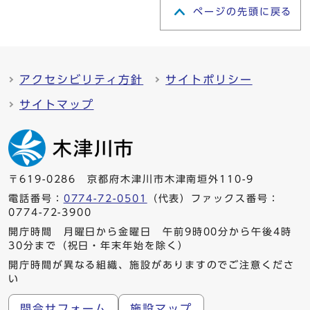
ページの先頭に戻る
アクセシビリティ方針
サイトポリシー
サイトマップ
〒619-0286 京都府木津川市木津南垣外110-9
電話番号：
0774-72-0501
（代表）ファックス番号：
0774-72-3900
開庁時間 月曜日から金曜日 午前9時00分から午後4時
30分まで（祝日・年末年始を除く）
開庁時間が異なる組織、施設がありますのでご注意くださ
い
問合せフォーム
施設マップ