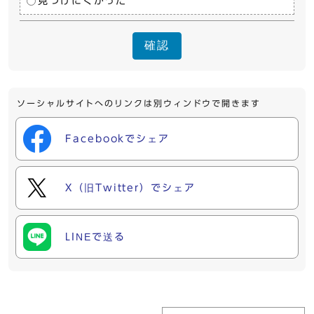
見つけにくかった
確認
ソーシャルサイトへのリンクは別ウィンドウで開きます
Facebookでシェア
X（旧Twitter）でシェア
LINEで送る