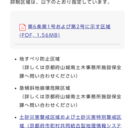
抑制区域は、以下のとおり指定しています。
第6条第1号および第2号に示す区域
(PDF, 1.56MB)
地すべり防止区域
（詳しくは京都府山城南土木事務所施設保全
課へ問い合わせください）
急傾斜地崩壊危険区域
（詳しくは京都府山城南土木事務所施設保全
課へ問い合わせください）
土砂災害警戒区域および土砂災害特別警戒区
域（京都府市町村共同統合型地理情報システ