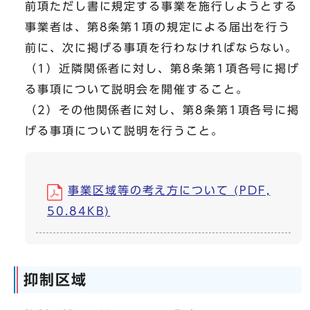
前項ただし書に規定する事業を施行しようとする
事業者は、第8条第1項の規定による届出を行う
前に、次に掲げる事項を行わなければならない。
（1）近隣関係者に対し、第8条第1項各号に掲げ
る事項について説明会を開催すること。
（2）その他関係者に対し、第8条第1項各号に掲
げる事項について説明を行うこと。
事業区域等の考え方について (PDF,
50.84KB)
抑制区域