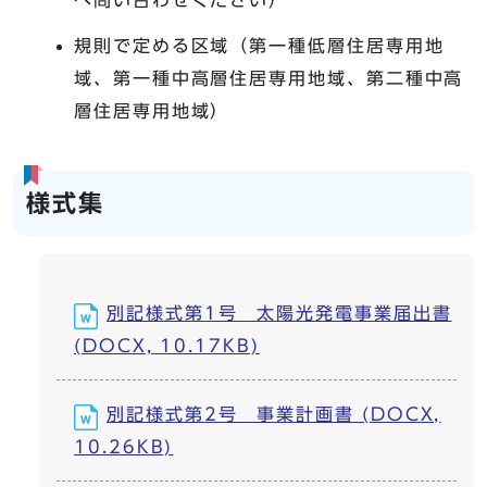
へ問い合わせください）
規則で定める区域（第一種低層住居専用地
域、第一種中高層住居専用地域、第二種中高
層住居専用地域）
様式集
別記様式第1号 太陽光発電事業届出書
(DOCX, 10.17KB)
別記様式第2号 事業計画書 (DOCX,
10.26KB)