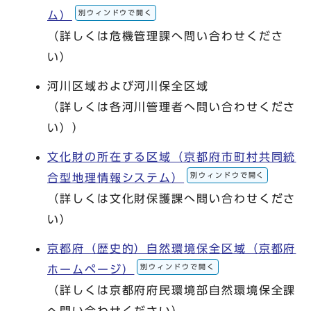
別ウィンドウで開く
ム）
（詳しくは危機管理課へ問い合わせくださ
い）
河川区域および河川保全区域
（詳しくは各河川管理者へ問い合わせくださ
い））
文化財の所在する区域（京都府市町村共同統
別ウィンドウで開く
合型地理情報システム）
（詳しくは文化財保護課へ問い合わせくださ
い）
京都府（歴史的）自然環境保全区域（京都府
別ウィンドウで開く
ホームページ）
（詳しくは京都府府民環境部自然環境保全課