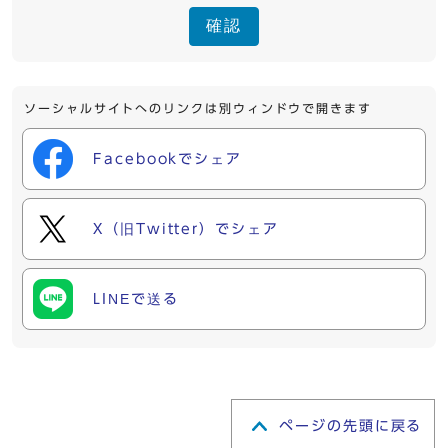
確認
ソーシャルサイトへのリンクは別ウィンドウで開きます
Facebookでシェア
X（旧Twitter）でシェア
LINEで送る
ページの先頭に戻る