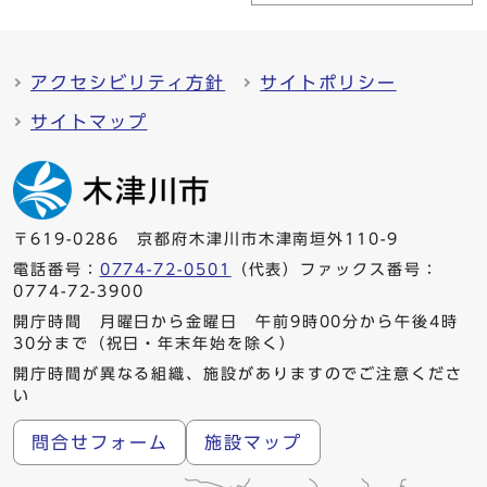
アクセシビリティ方針
サイトポリシー
サイトマップ
〒619-0286 京都府木津川市木津南垣外110-9
電話番号：
0774-72-0501
（代表）ファックス番号：
0774-72-3900
開庁時間 月曜日から金曜日 午前9時00分から午後4時
30分まで（祝日・年末年始を除く）
開庁時間が異なる組織、施設がありますのでご注意くださ
い
問合せフォーム
施設マップ