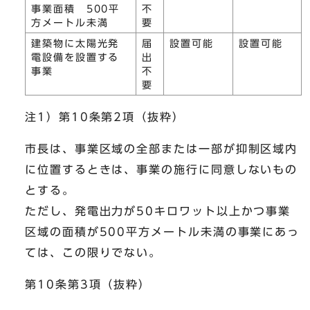
事業面積 500平
不
方メートル未満
要
建築物に太陽光発
届
設置可能
設置可能
電設備を設置する
出
事業
不
要
注1）第10条第2項（抜粋）
市長は、事業区域の全部または一部が抑制区域内
に位置するときは、事業の施行に同意しないもの
とする。
ただし、発電出力が50キロワット以上かつ事業
区域の面積が500平方メートル未満の事業にあっ
ては、この限りでない。
第10条第3項（抜粋）