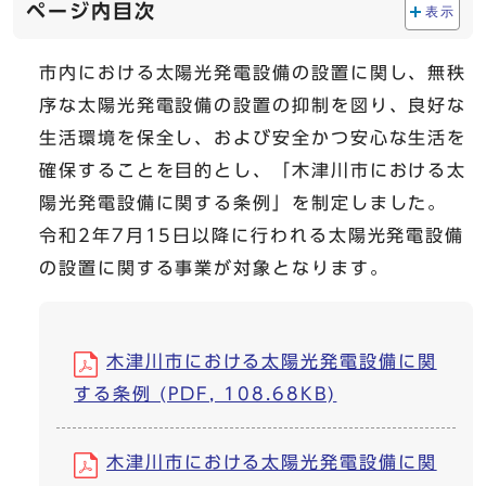
ページ内目次
表示
市内における太陽光発電設備の設置に関し、無秩
序な太陽光発電設備の設置の抑制を図り、良好な
生活環境を保全し、および安全かつ安心な生活を
確保することを目的とし、「木津川市における太
陽光発電設備に関する条例」を制定しました。
令和2年7月15日以降に行われる太陽光発電設備
の設置に関する事業が対象となります。
木津川市における太陽光発電設備に関
する条例 (PDF, 108.68KB)
木津川市における太陽光発電設備に関