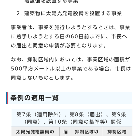
電設備を設置する事業
建築物に太陽光発電設備を設置する事業
事業者は、事業を施行しようとするときは、事業
に着手しようとする日の60日前までに、市長へ
の届出と同意の申請が必要となります。
なお、抑制区域内においては、事業区域の面積が
500平方メートル以上の事業である場合、市長は
同意しないものとします。
条例の適用一覧
第7条（適用除外）、第8条（届出）、第9条
（同意）、第10条（同意の基準等）関係
太陽光発電設備の
届
抑制区域以
抑制区域