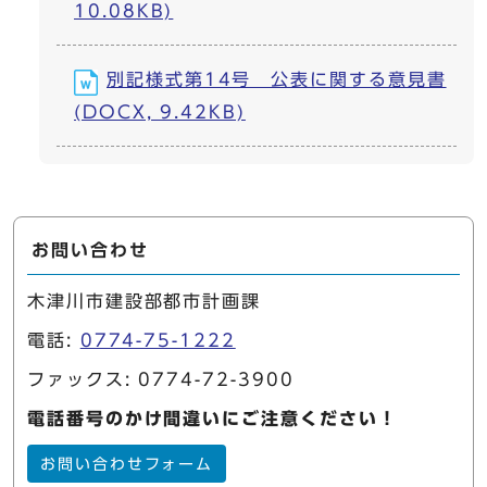
10.08KB)
別記様式第14号 公表に関する意見書
(DOCX, 9.42KB)
お問い合わせ
木津川市建設部都市計画課
電話:
0774-75-1222
ファックス: 0774-72-3900
電話番号のかけ間違いにご注意ください！
お問い合わせフォーム