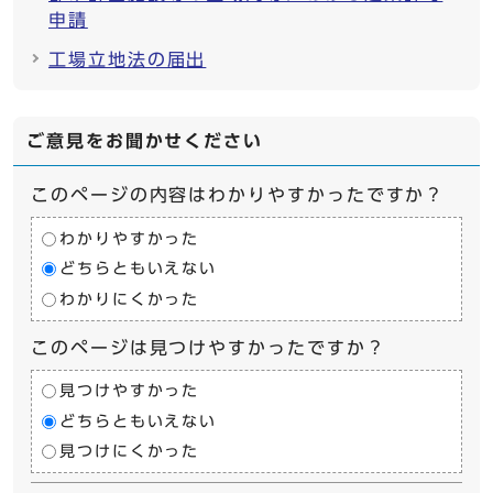
申請
工場立地法の届出
ご意見をお聞かせください
このページの内容はわかりやすかったですか？
わかりやすかった
どちらともいえない
わかりにくかった
このページは見つけやすかったですか？
見つけやすかった
どちらともいえない
見つけにくかった