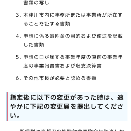
書類の写し
木津川市内に事務所または事業所が所在す
ることを証する書類
申請に係る寄附金の目的および使途を記載
した書類
申請の日が属する事業年度の直前の事業年
度の事業報告書および収支決算書
その他市長が必要と認める書類
指定後に以下の変更があった時は、速
やかに下記の変更届を提出してくださ
い。