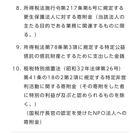
所得税法施行令第217条第6号に規定する
更生保護法人に対する寄附金（当該法人の
主たる目的である業務に関連するものに限
る。）
所得税法第78条第3項に規定する特定公益
信託の信託財産とするために支出した金銭
租税特別措置法（昭和32年法律第26号）
第41条の18の2第2項に規定する特定非営
利活動に関する寄附金（その寄附をした者
に特別の利益が及ぶと認められるものを除
く。）
（国税庁長官の認定を受けたNPO法人への
寄附金）