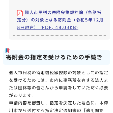
個人市民税の寄附金税額控除（条例指
定分）の対象となる寄附金（令和5年12月
8日現在） (PDF, 48.03KB)
寄附金の指定を受けるための手続き
個人市民税の寄附機税額控除の対象としての指定
を受けるためには、市内に事務所を有する法人ま
たは団体等の皆さんから申請をしていただく必要
があります。
申請内容を審査し、指定を決定した場合に、木津
川市から送付する指定決定通知書の「適用開始