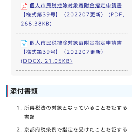
個人市民税控除対象寄附金指定申請書
【様式第39号】（202207更新） (PDF,
268.38KB)
個人市民税控除対象寄附金指定申請書
【様式第39号】（202207更新）
(DOCX, 21.05KB)
添付書類
所得税法の対象となっていることを証する
書類
京都府税条例で指定を受けたことを証する