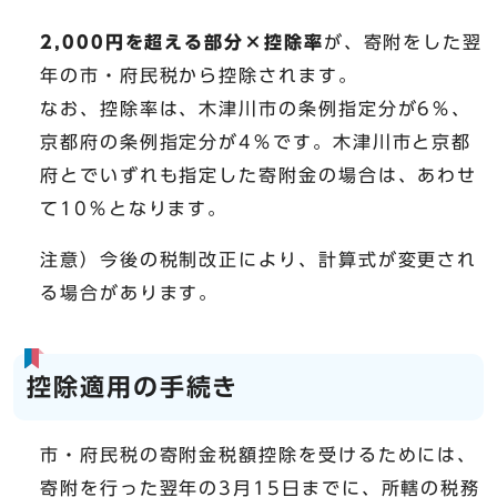
2,000円を超える部分×控除率
が、寄附をした翌
年の市・府民税から控除されます。
なお、控除率は、木津川市の条例指定分が6％、
京都府の条例指定分が4％です。木津川市と京都
府とでいずれも指定した寄附金の場合は、あわせ
て10％となります。
注意）今後の税制改正により、計算式が変更され
る場合があります。
控除適用の手続き
市・府民税の寄附金税額控除を受けるためには、
寄附を行った翌年の3月15日までに、所轄の税務