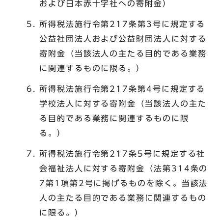
および日本赤十字社への寄附金）
所得税法施行令第217条第3号に規定する
公益社団法人および公益財団法人に対する
寄附金（当該法人の主たる目的である業務
に関連するものに限る。）
所得税法施行令第217条第4号に規定する
学校法人に対する寄附金（当該法人の主た
る目的である業務に関連するものに限
る。）
所得税法施行令第217条5号に規定する社
会福祉法人に対する寄附金（法第314条の
7第1項第2号に掲げるものを除く。当該法
人の主たる目的である業務に関連するもの
に限る。）