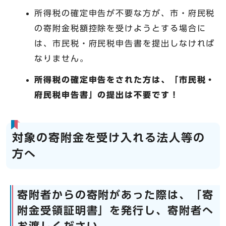
所得税の確定申告が不要な方が、市・府民税
の寄附金税額控除を受けようとする場合に
は、市民税・府民税申告書を提出しなければ
なりません。
所得税の確定申告をされた方は、「市民税・
府民税申告書」の提出は不要です！
対象の寄附金を受け入れる法人等の
方へ
寄附者からの寄附があった際は、「寄
附金受領証明書」を発行し、寄附者へ