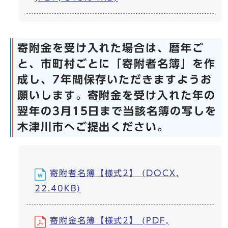
寄附金を受け入れた場合は、暦年ご
と、市町村ごとに「寄附者名簿」を作
成し、7年間保存いただきますようお
願いします。寄附金を受け入れた年の
翌年の3月15日まで当該名簿の写しを
木津川市へご提出ください。
寄附者名簿【様式2】 (DOCX,
22.40KB)
寄附金名簿【様式2】 (PDF,