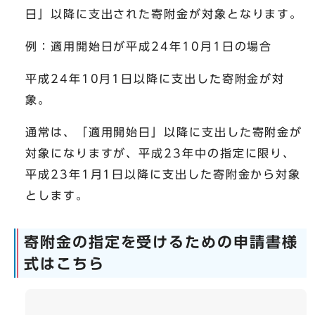
日」以降に支出された寄附金が対象となります。
例：適用開始日が平成24年10月1日の場合
平成24年10月1日以降に支出した寄附金が対
象。
通常は、「適用開始日」以降に支出した寄附金が
対象になりますが、平成23年中の指定に限り、
平成23年1月1日以降に支出した寄附金から対象
とします。
寄附金の指定を受けるための申請書様
式はこちら