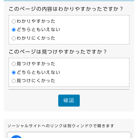
このページの内容はわかりやすかったですか？
わかりやすかった
どちらともいえない
わかりにくかった
このページは見つけやすかったですか？
見つけやすかった
どちらともいえない
見つけにくかった
確認
ソーシャルサイトへのリンクは別ウィンドウで開きます