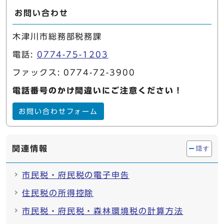
お問い合わせ
木津川市総務部税務課
電話:
0774-75-1203
ファックス: 0774-72-3900
電話番号のかけ間違いにご注意ください！
お問い合わせフォーム
関連情報
隠す
市民税・府民税の電子申告
住民税の所得控除
市民税・府民税・森林環境税の計算方法