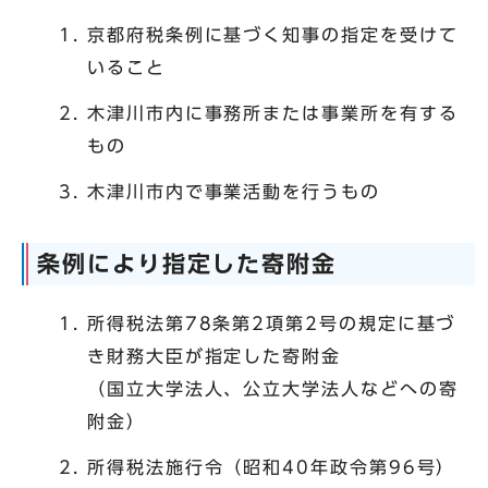
京都府税条例に基づく知事の指定を受けて
いること
木津川市内に事務所または事業所を有する
もの
木津川市内で事業活動を行うもの
条例により指定した寄附金
所得税法第78条第2項第2号の規定に基づ
き財務大臣が指定した寄附金
（国立大学法人、公立大学法人などへの寄
附金）
所得税法施行令（昭和40年政令第96号）