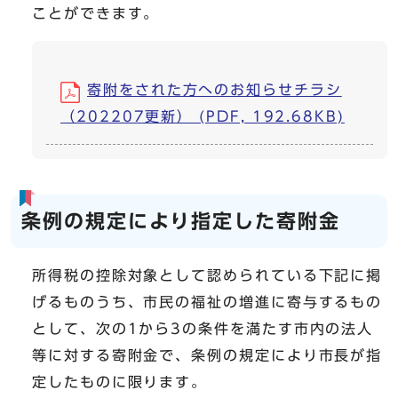
ことができます。
寄附をされた方へのお知らせチラシ
（202207更新） (PDF, 192.68KB)
条例の規定により指定した寄附金
所得税の控除対象として認められている下記に掲
げるものうち、市民の福祉の増進に寄与するもの
として、次の1から3の条件を満たす市内の法人
等に対する寄附金で、条例の規定により市長が指
定したものに限ります。