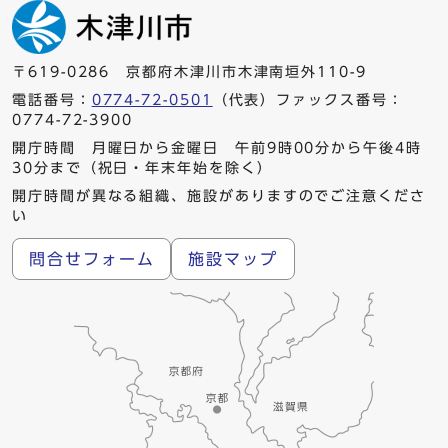
〒619-0286 京都府木津川市木津南垣外110-9
電話番号：
0774-72-0501
（代表）ファックス番号：
0774-72-3900
開庁時間 月曜日から金曜日 午前9時00分から午後4時
30分まで（祝日・年末年始を除く）
開庁時間が異なる組織、施設がありますのでご注意くださ
い
問合せフォーム
施設マップ