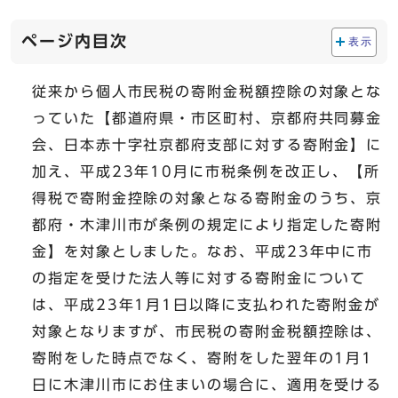
ページ内目次
表示
従来から個人市民税の寄附金税額控除の対象とな
っていた【都道府県・市区町村、京都府共同募金
会、日本赤十字社京都府支部に対する寄附金】に
加え、平成23年10月に市税条例を改正し、【所
得税で寄附金控除の対象となる寄附金のうち、京
都府・木津川市が条例の規定により指定した寄附
金】を対象としました。なお、平成23年中に市
の指定を受けた法人等に対する寄附金について
は、平成23年1月1日以降に支払われた寄附金が
対象となりますが、市民税の寄附金税額控除は、
寄附をした時点でなく、寄附をした翌年の1月1
日に木津川市にお住まいの場合に、適用を受ける