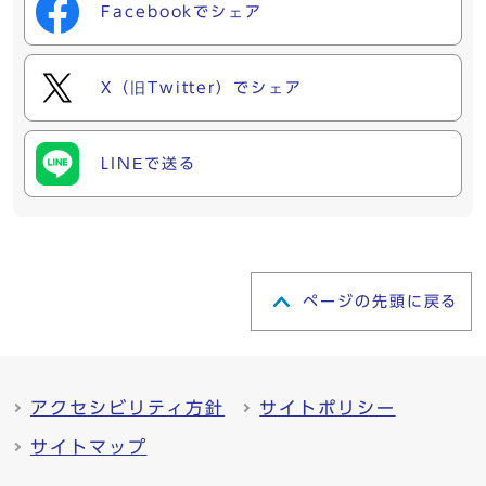
Facebookでシェア
X（旧Twitter）でシェア
LINEで送る
ページの先頭に戻る
アクセシビリティ方針
サイトポリシー
サイトマップ