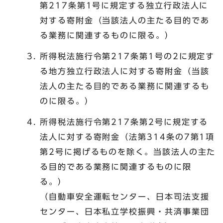
第217条第1号に規定する独立行政法人に
対する寄附金（当該法人の主たる目的であ
る業務に関連するものに限る。）
所得税法施行令第217条第1号の2に規定す
る地方独立行政法人に対する寄附金（当該
法人の主たる目的である業務に関連するも
のに限る。）
所得税法施行令第217条第2号に規定する
法人に対する寄附金（法第314条の7第1項
第2号に掲げるものを除く。当該法人の主た
る目的である業務に関連するものに限
る。）
（自動車安全運転センター、日本司法支援
センター、日本私立学校振興・共済事業団