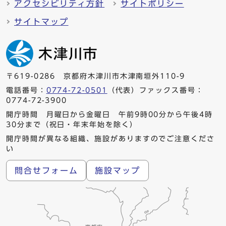
アクセシビリティ方針
サイトポリシー
サイトマップ
〒619-0286 京都府木津川市木津南垣外110-9
電話番号：
0774-72-0501
（代表）ファックス番号：
0774-72-3900
開庁時間 月曜日から金曜日 午前9時00分から午後4時
30分まで（祝日・年末年始を除く）
開庁時間が異なる組織、施設がありますのでご注意くださ
い
問合せフォーム
施設マップ