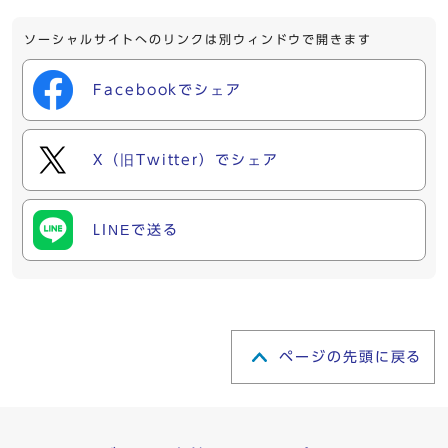
ソーシャルサイトへのリンクは別ウィンドウで開きます
Facebookでシェア
X（旧Twitter）でシェア
LINEで送る
ページの先頭に戻る