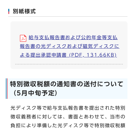
別紙様式
給与支払報告書および公的年金等支払
報告書の光ディスクおよび磁気ディスクに
よる提出承認申請書 (PDF, 131.66KB)
特別徴収税額の通知書の送付について
（5月中旬予定）
光ディスク等で給与支払報告書を提出された特別
徴収義務者に対しては、書面とあわせて、当市の
負担により準備した光ディスク等で特別徴収税額