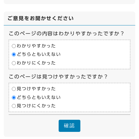
ご意見をお聞かせください
このページの内容はわかりやすかったですか？
わかりやすかった
どちらともいえない
わかりにくかった
このページは見つけやすかったですか？
見つけやすかった
どちらともいえない
見つけにくかった
確認