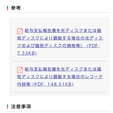
参考
給与支払報告書を光ディスクまたは磁
気ディスクにより調製する場合の光ディス
クおよび磁気ディスクの規格等） (PDF,
7.33KB)
給与支払報告書を光ディスクまたは磁
気ディスクにより調製する場合のレコード
内容等 (PDF, 148.51KB)
注意事項