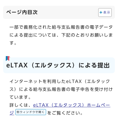
ページ内目次
表示
一部で義務化された給与支払報告書の電子データ
による提出については、下記のとおりお願いしま
す。
eLTAX（エルタックス）による提出
インターネットを利用したeLTAX（エルタック
ス）による給与支払報告書の電子申告を受け付け
ています。
詳しくは、
eLTAX（エルタックス）ホームペー
別ウィンドウで開く
ジ
をご覧ください。