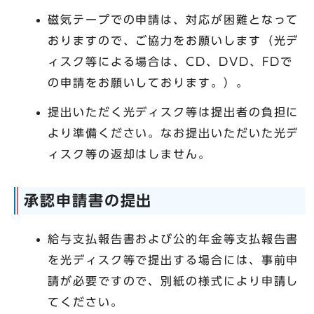
磁気テープでの申請は、対応が困難となって
おりますので、ご協力をお願いします（光デ
ィスク等による場合は、CD、DVD、FDで
の申請をお願いしております。）。
提出いただく光ディスク等は提出者の負担に
より準備ください。なお提出いただいた光デ
ィスク等の返却はしません。
承認申請書の提出
給与支払報告書および公的年金等支払報告書
を光ディスク等で提出する場合には、事前申
請が必要ですので、別紙の様式により申請し
てください。