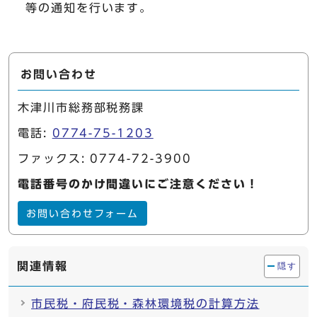
等の通知を行います。
お問い合わせ
木津川市総務部税務課
電話:
0774-75-1203
ファックス: 0774-72-3900
電話番号のかけ間違いにご注意ください！
お問い合わせフォーム
関連情報
隠す
市民税・府民税・森林環境税の計算方法