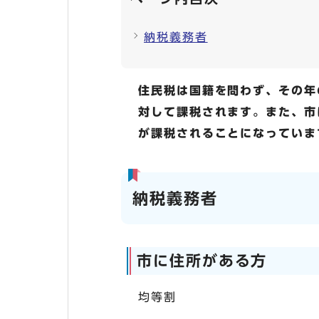
納税義務者
住民税は国籍を問わず、その年
対して課税されます。また、市
が課税されることになっていま
納税義務者
市に住所がある方
均等割