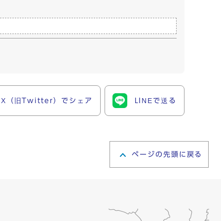
X（旧Twitter）でシェア
LINEで送る
ページの先頭に戻る