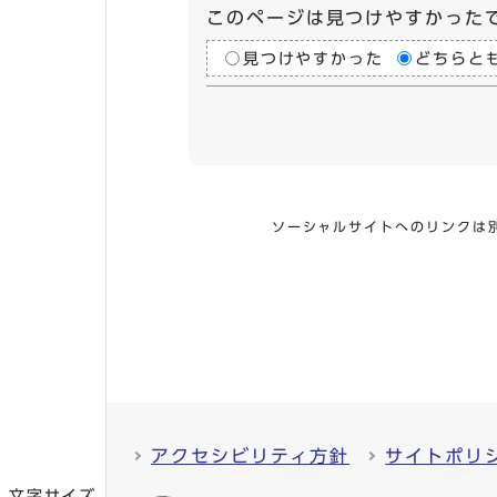
このページは見つけやすかった
見つけやすかった
どちらと
ソーシャルサイトへのリンクは
アクセシビリティ方針
サイトポリ
文字サイズ