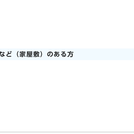
など（家屋敷）のある方