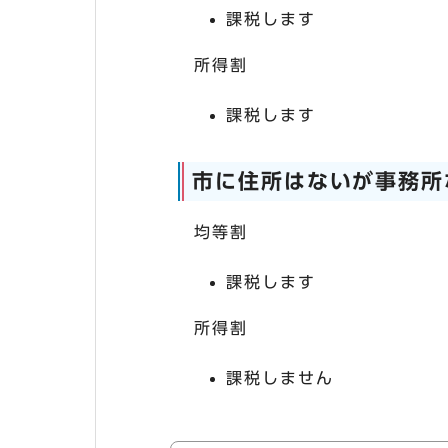
課税します
所得割
課税します
市に住所はないが事務所
均等割
課税します
所得割
課税しません