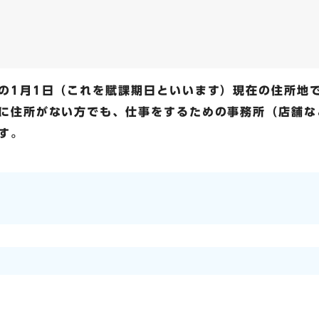
の1月1日（これを賦課期日といいます）現在の住所地で
に住所がない方でも、仕事をするための事務所（店舗な
す。