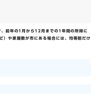
、前年の1月から12月までの1年間の所得に
ど）や家屋敷が市にある場合には、均等割だけ