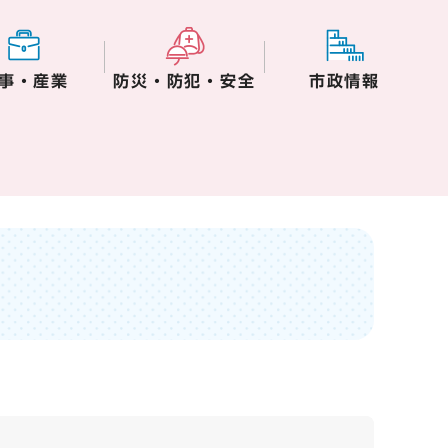
事・産業
防災・防犯・安全
市政情報