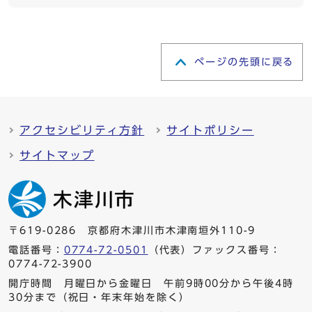
ページの先頭に戻る
アクセシビリティ方針
サイトポリシー
サイトマップ
〒619-0286 京都府木津川市木津南垣外110-9
電話番号：
0774-72-0501
（代表）ファックス番号：
0774-72-3900
開庁時間 月曜日から金曜日 午前9時00分から午後4時
30分まで（祝日・年末年始を除く）