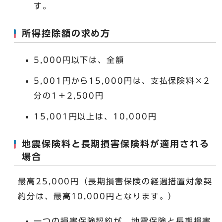
す。
所得控除額の求め方
5,000円以下は、全額
5,001円から15,000円は、支払保険料×2
分の1＋2,500円
15,001円以上は、10,000円
地震保険料と長期損害保険料が適用される
場合
最高25,000円（長期損害保険の経過措置対象契
約分は、最高10,000円となります。）
一つの損害保険契約が、地震保険と長期損害