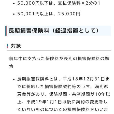
50,000円以下は、支払保険料×2分の1
50,001円以上は、25,000円
長期損害保険料（経過措置として）
対象
前年中に支払った保険料が長期の損害保険料の場
合
長期損害保険料とは、平成18年12月31日ま
でに締結した損害保険契約等のうち、満期返
戻金等があり、保険期間・共済期間が10年以
上、平成19年1月1日以後に契約の変更をし
ていないものについての損害保険料をいいま