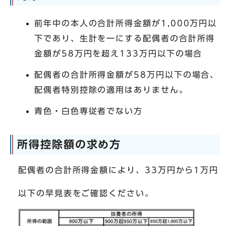
前年中の本人の合計所得金額が1,000万円以
下であり、生計を一にする配偶者の合計所得
金額が58万円を超え133万円以下の場合
配偶者の合計所得金額が58万円以下の場合、
配偶者特別控除の適用はありません。
青色・白色専従者でない方
所得控除額の求め方
配偶者の合計所得金額により、33万円から1万円
以下の早見表をご確認ください。