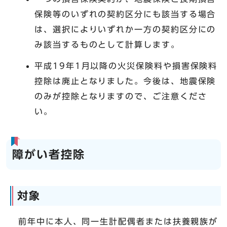
保険等のいずれの契約区分にも該当する場合
は、選択によりいずれか一方の契約区分にの
み該当するものとして計算します。
平成19年1月以降の火災保険料や損害保険料
控除は廃止となりました。今後は、地震保険
のみが控除となりますので、ご注意くださ
い。
障がい者控除
対象
前年中に本人、同一生計配偶者または扶養親族が