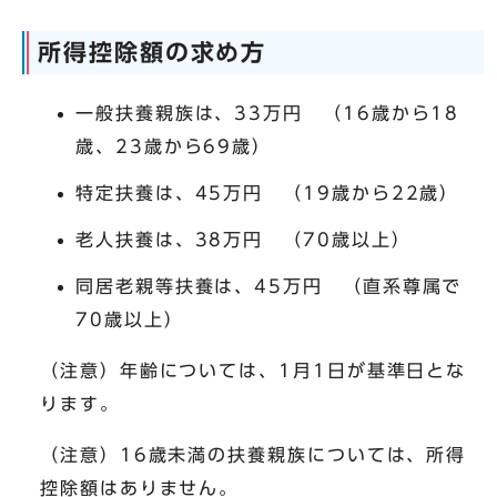
所得控除額の求め方
一般扶養親族は、33万円 （16歳から18
歳、23歳から69歳）
特定扶養は、45万円 （19歳から22歳）
老人扶養は、38万円 （70歳以上）
同居老親等扶養は、45万円 （直系尊属で
70歳以上）
（注意）年齢については、1月1日が基準日とな
ります。
（注意）16歳未満の扶養親族については、所得
控除額はありません。