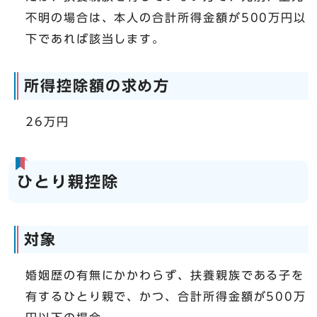
不明の場合は、本人の合計所得金額が500万円以
下であれば該当します。
所得控除額の求め方
26万円
ひとり親控除
対象
婚姻歴の有無にかかわらず、扶養親族である子を
有するひとり親で、かつ、合計所得金額が500万