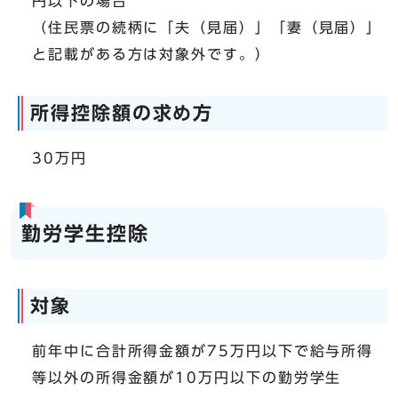
円以下の場合
（住民票の続柄に「夫（見届）」「妻（見届）」
と記載がある方は対象外です。）
所得控除額の求め方
30万円
勤労学生控除
対象
前年中に合計所得金額が75万円以下で給与所得
等以外の所得金額が10万円以下の勤労学生