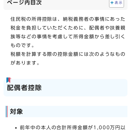
ページ内目次
表示
住民税の所得控除は、納税義務者の事情にあった
税金を負担していただくために、配偶者や扶養親
族等などの事情を考慮して所得金額から差し引く
ものです。
税額を計算する際の控除金額には次のようなもの
があります。
配偶者控除
対象
前年中の本人の合計所得金額が1,000万円以