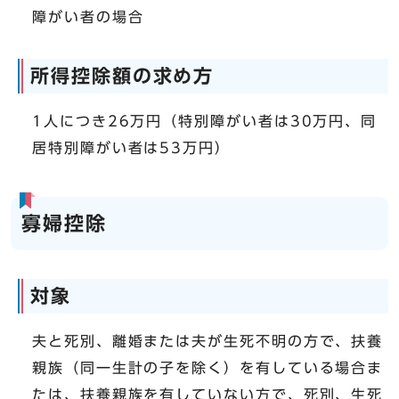
障がい者の場合
所得控除額の求め方
1人につき26万円（特別障がい者は30万円、同
居特別障がい者は53万円）
寡婦控除
対象
夫と死別、離婚または夫が生死不明の方で、扶養
親族（同一生計の子を除く）を有している場合ま
たは、扶養親族を有していない方で、死別、生死