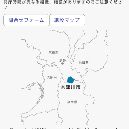
開庁時間が異なる組織、施設がありますのでご注意くださ
い
問合せフォーム
施設マップ