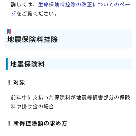
詳しくは、
生命保険料控除の改正についてのペー
ジ
をご覧ください。
地震保険料控除
地震保険料
対象
前年中に支払った保険料が地震等損害部分の保険
料や掛け金の場合
所得控除額の求め方