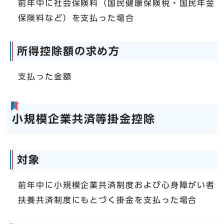
前年中に社会保険料（国民健康保険税・国民年金
保険料など）を支払った場合
所得控除額の求め方
支払った金額
小規模企業共済等掛金控除
対象
前年中に小規模企業共済制度および心身障がい者
扶養共済制度にもとづく掛金を支払った場合