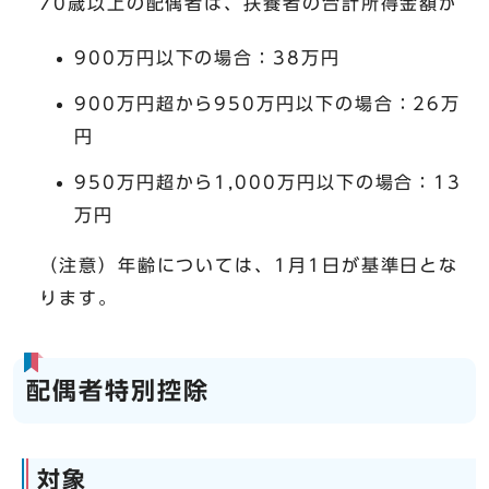
70歳以上の配偶者は、扶養者の合計所得金額が
900万円以下の場合：38万円
900万円超から950万円以下の場合：26万
円
950万円超から1,000万円以下の場合：13
万円
（注意）年齢については、1月1日が基準日とな
ります。
配偶者特別控除
対象