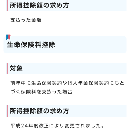
所得控除額の求め方
支払った金額
生命保険料控除
対象
前年中に生命保険契約や個人年金保険契約にもと
づく保険料を支払った場合
所得控除額の求め方
平成24年度改正により変更されました。