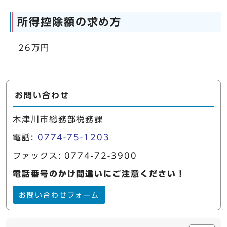
所得控除額の求め方
26万円
お問い合わせ
木津川市総務部税務課
電話:
0774-75-1203
ファックス: 0774-72-3900
電話番号のかけ間違いにご注意ください！
お問い合わせフォーム