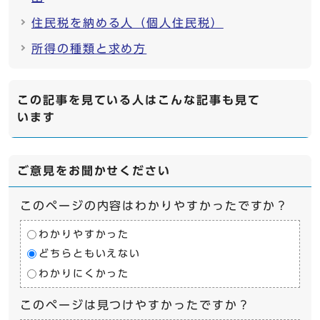
住民税を納める人（個人住民税）
所得の種類と求め方
この記事を見ている人はこんな記事も見て
います
ご意見をお聞かせください
このページの内容はわかりやすかったですか？
わかりやすかった
どちらともいえない
わかりにくかった
このページは見つけやすかったですか？