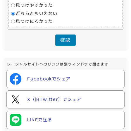
見つけやすかった
どちらともいえない
見つけにくかった
確認
ソーシャルサイトへのリンクは別ウィンドウで開きます
Facebookでシェア
X（旧Twitter）でシェア
LINEで送る