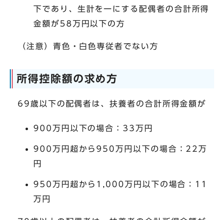
下であり、生計を一にする配偶者の合計所得
金額が58万円以下の方
（注意）青色・白色専従者でない方
所得控除額の求め方
69歳以下の配偶者は、扶養者の合計所得金額が
900万円以下の場合：33万円
900万円超から950万円以下の場合：22万
円
950万円超から1,000万円以下の場合：11
万円