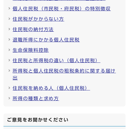
個人住民税（市民税・府民税）の特別徴収
住民税がかからない方
住民税の納付方法
退職所得にかかる個人住民税
生命保険料控除
住民税と所得税の違い（個人住民税）
所得税と個人住民税の租税条約に関する届け
出
住民税を納める人（個人住民税）
所得の種類と求め方
ご意見をお聞かせください