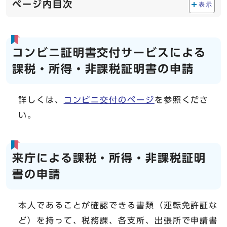
ページ内目次
表示
コンビニ証明書交付サービスによる
課税・所得・非課税証明書の申請
詳しくは、
コンビニ交付のページ
を参照くださ
い。
来庁による課税・所得・非課税証明
書の申請
本人であることが確認できる書類（運転免許証な
ど）を持って、税務課、各支所、出張所で申請書