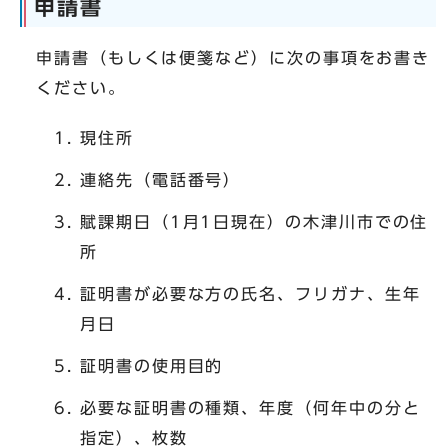
申請書
申請書（もしくは便箋など）に次の事項をお書き
ください。
現住所
連絡先（電話番号）
賦課期日（1月1日現在）の木津川市での住
所
証明書が必要な方の氏名、フリガナ、生年
月日
証明書の使用目的
必要な証明書の種類、年度（何年中の分と
指定）、枚数