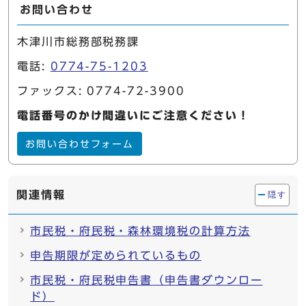
お問い合わせ
木津川市総務部税務課
電話:
0774-75-1203
ファックス: 0774-72-3900
電話番号のかけ間違いにご注意ください！
お問い合わせフォーム
関連情報
隠す
市民税・府民税・森林環境税の計算方法
申告期限が定められているもの
市民税・府民税申告書（申告書ダウンロー
ド）