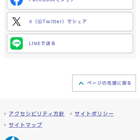
X（旧Twitter）でシェア
LINEで送る
ページの先頭に戻る
アクセシビリティ方針
サイトポリシー
サイトマップ