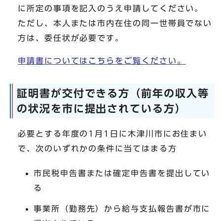
に所定の事項を記入のうえ申請してください。
ただし、本人または市内在住の同一世帯員でない
方は、委任状が必要です。
申請書についてはこちらをご覧ください。
証明書が交付できる方（前年の収入等
の状況を市に提出されている方）
必要とする年度の1月1日に木津川市にお住まい
で、次のいずれかの条件に当てはまる方
市民税申告書または確定申告書を提出してい
る
事業所（勤務先）から給与支払報告書が市に