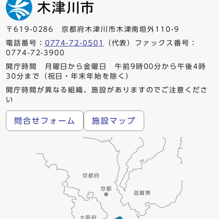
〒619-0286 京都府木津川市木津南垣外110-9
電話番号：
0774-72-0501
（代表）ファックス番号：
0774-72-3900
開庁時間 月曜日から金曜日 午前9時00分から午後4時
30分まで（祝日・年末年始を除く）
開庁時間が異なる組織、施設がありますのでご注意くださ
い
問合せフォーム
施設マップ