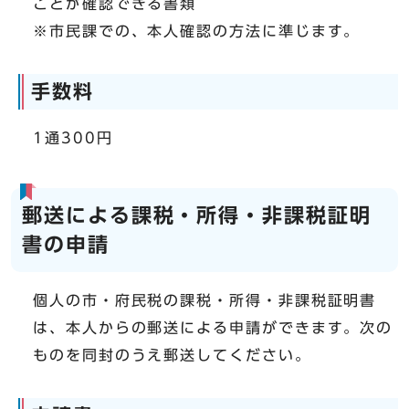
ことが確認できる書類
※市民課での、本人確認の方法に準じます。
手数料
1通300円
郵送による課税・所得・非課税証明
書の申請
個人の市・府民税の課税・所得・非課税証明書
は、本人からの郵送による申請ができます。次の
ものを同封のうえ郵送してください。