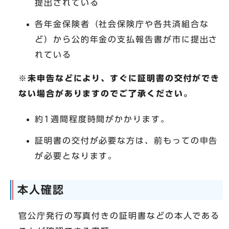
提出されている
各年金保険者（社会保険庁や各共済組合な
ど）から公的年金の支払報告書が市に提出さ
れている
※未申告などにより、すぐに証明書の交付ができ
ない場合がありますのでご了承ください。
約1週間程度時間がかかります。
証明書の交付が必要な方は、前もっての申告
が必要となります。
本人確認
官公庁発行の写真付きの証明書などの本人である