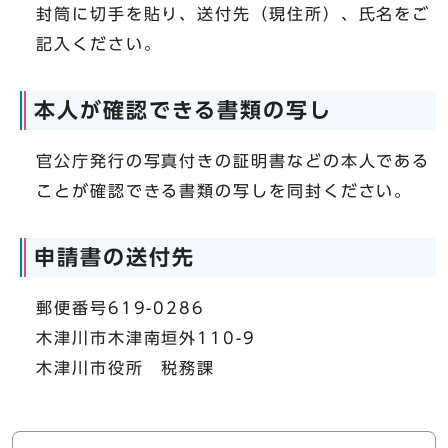
封筒に切手を貼り、送付先（現住所）、氏名をご
記入ください。
本人が確認できる書類の写し
官公庁発行の写真付きの証明書などの本人である
ことが確認できる書類の写しを同封ください。
申請書の送付先
郵便番号619-0286
木津川市木津南垣外110-9
木津川市役所 税務課