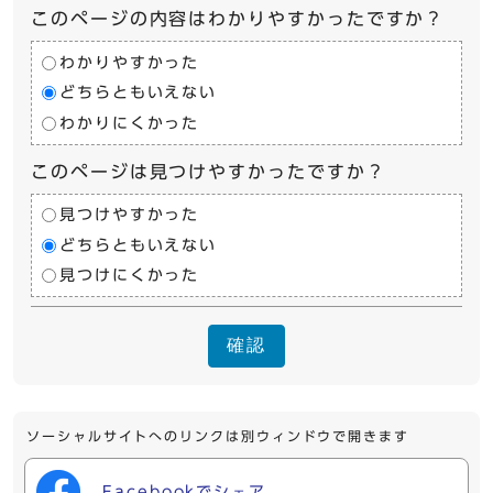
このページの内容はわかりやすかったですか？
わかりやすかった
どちらともいえない
わかりにくかった
このページは見つけやすかったですか？
見つけやすかった
どちらともいえない
見つけにくかった
確認
ソーシャルサイトへのリンクは別ウィンドウで開きます
Facebookでシェア