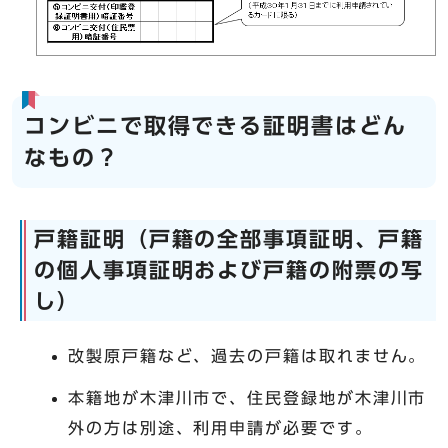
コンビニで取得できる証明書はどん
なもの？
戸籍証明（戸籍の全部事項証明、戸籍
の個人事項証明および戸籍の附票の写
し）
改製原戸籍など、過去の戸籍は取れません。
本籍地が木津川市で、住民登録地が木津川市
外の方は別途、利用申請が必要です。