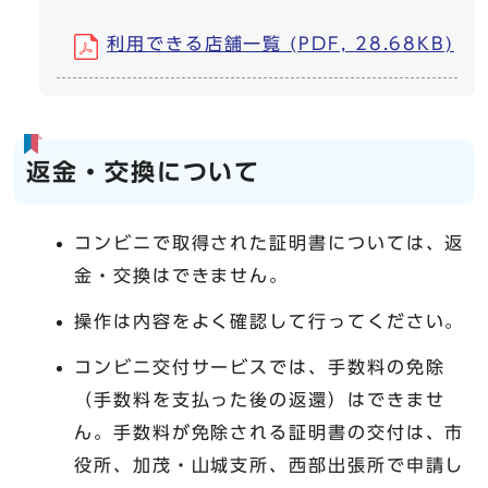
利用できる店舗一覧 (PDF, 28.68KB)
返金・交換について
コンビニで取得された証明書については、返
金・交換はできません。
操作は内容をよく確認して行ってください。
コンビニ交付サービスでは、手数料の免除
（手数料を支払った後の返還）はできませ
ん。手数料が免除される証明書の交付は、市
役所、加茂・山城支所、西部出張所で申請し