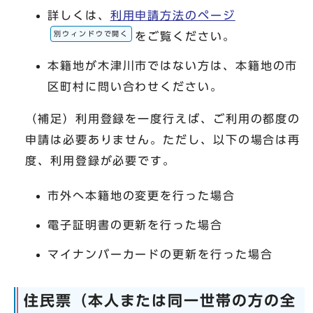
詳しくは、
利用申請方法のページ
別ウィンドウで開く
をご覧ください。
本籍地が木津川市ではない方は、本籍地の市
区町村に問い合わせください。
（補足）利用登録を一度行えば、ご利用の都度の
申請は必要ありません。ただし、以下の場合は再
度、利用登録が必要です。
市外へ本籍地の変更を行った場合
電子証明書の更新を行った場合
マイナンバーカードの更新を行った場合
住民票（本人または同一世帯の方の全