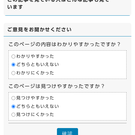
います
ご意見をお聞かせください
このページの内容はわかりやすかったですか？
わかりやすかった
どちらともいえない
わかりにくかった
このページは見つけやすかったですか？
見つけやすかった
どちらともいえない
見つけにくかった
確認