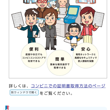
詳しくは、
コンビニでの証明書取得方法のページ
別ウィンドウで開く
をご覧ください。