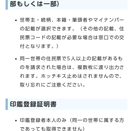
部もしくは一部）
世帯主・続柄、本籍・筆頭者やマイナンバー
の記載が選択できます。（その他の記載、住
民票コードの記載が必要な場合は窓口での交
付となります。）
同一世帯の住民票で5人以上の記載があるも
のを請求された場合は、複数枚に渡り出力さ
れます。ホッチキス止めはされませんので、
取り忘れにご注意ください。
印鑑登録証明書
印鑑登録者本人のみ（同一の世帯に属する方
であっても取得できません）