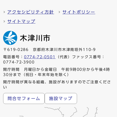
アクセシビリティ方針
サイトポリシー
サイトマップ
〒619-0286 京都府木津川市木津南垣外110-9
電話番号：
0774-72-0501
（代表）ファックス番号：
0774-72-3900
開庁時間 月曜日から金曜日 午前9時00分から午後4時
30分まで（祝日・年末年始を除く）
開庁時間が異なる組織、施設がありますのでご注意くださ
い
問合せフォーム
施設マップ