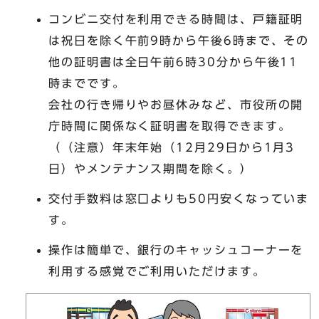
コンビニ交付を利用できる時間は、戸籍証明
は祝日を除く午前9時から午後6時まで、その
他の証明書は全日午前6時30分から午後11
時までです。
会社の行き帰りやお昼休みなど、市役所の開
庁時間に関係なく証明書を取得できます。
（（注意）年末年始（12月29日から1月3
日）やメンテナンス期間を除く。）
交付手数料は窓口よりも50円安くなっていま
す。
操作は簡単で、銀行のキャッシュコーナーを
利用する感覚でご利用いただけます。