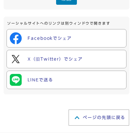
ソーシャルサイトへのリンクは別ウィンドウで開きます
Facebookでシェア
X（旧Twitter）でシェア
LINEで送る
ページの先頭に戻る