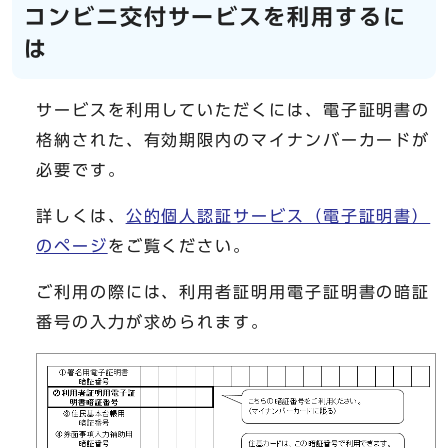
コンビニ交付サービスを利用するに
は
サービスを利用していただくには、電子証明書の
格納された、有効期限内のマイナンバーカードが
必要です。
詳しくは、
公的個人認証サービス（電子証明書）
のページ
をご覧ください。
ご利用の際には、利用者証明用電子証明書の暗証
番号の入力が求められます。