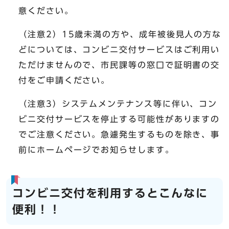
意ください。
（注意2）15歳未満の方や、成年被後見人の方な
どについては、コンビニ交付サービスはご利用い
ただけませんので、市民課等の窓口で証明書の交
付をご申請ください。
（注意3）システムメンテナンス等に伴い、コン
ビニ交付サービスを停止する可能性がありますの
でご注意ください。急遽発生するものを除き、事
前にホームページでお知らせします。
コンビニ交付を利用するとこんなに
便利！！