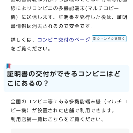
線によりコンビニの多機能端末(マルチコピー
機）に送信します。証明書を発行した後は、証明
書情報は消去されるので安全です。
別ウィンドウで開く
詳しくは、
コンビニ交付のページ
をご覧ください。
証明書の交付ができるコンビニはど
こにあるの？
全国のコンビニ等にある多機能端末機（マルチコ
ピー機）が設置された店舗で利用できます。
利用店舗一覧はこちらをご覧ください。