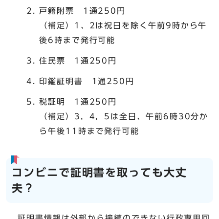
戸籍附票 1通250円
（補足）1、2は祝日を除く午前9時から午
後6時まで発行可能
住民票 1通250円
印鑑証明書 1通250円
税証明 1通250円
（補足）3，4，5は全日、午前6時30分か
ら午後11時まで発行可能
コンビニで証明書を取っても大丈
夫？
証明書情報は外部から接続のできない行政専用回