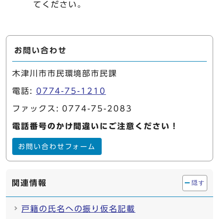
てください。
お問い合わせ
木津川市市民環境部市民課
電話:
0774-75-1210
ファックス: 0774-75-2083
電話番号のかけ間違いにご注意ください！
お問い合わせフォーム
関連情報
隠す
戸籍の氏名への振り仮名記載