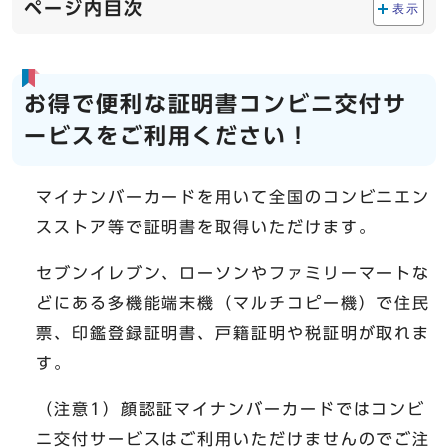
ページ内目次
表示
お得で便利な証明書コンビニ交付サ
ービスをご利用ください！
マイナンバーカードを用いて全国のコンビニエン
スストア等で証明書を取得いただけます。
セブンイレブン、ローソンやファミリーマートな
どにある多機能端末機（マルチコピー機）で住民
票、印鑑登録証明書、戸籍証明や税証明が取れま
す。
（注意1）顔認証マイナンバーカードではコンビ
ニ交付サービスはご利用いただけませんのでご注