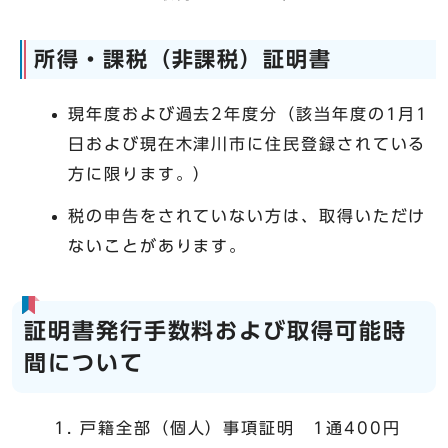
所得・課税（非課税）証明書
現年度および過去2年度分（該当年度の1月1
日および現在木津川市に住民登録されている
方に限ります。）
税の申告をされていない方は、取得いただけ
ないことがあります。
証明書発行手数料および取得可能時
間について
戸籍全部（個人）事項証明 1通400円