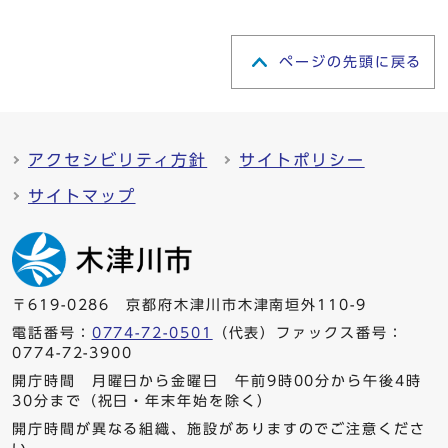
ページの先頭に戻る
アクセシビリティ方針
サイトポリシー
サイトマップ
〒619-0286 京都府木津川市木津南垣外110-9
電話番号：
0774-72-0501
（代表）ファックス番号：
0774-72-3900
開庁時間 月曜日から金曜日 午前9時00分から午後4時
30分まで（祝日・年末年始を除く）
開庁時間が異なる組織、施設がありますのでご注意くださ