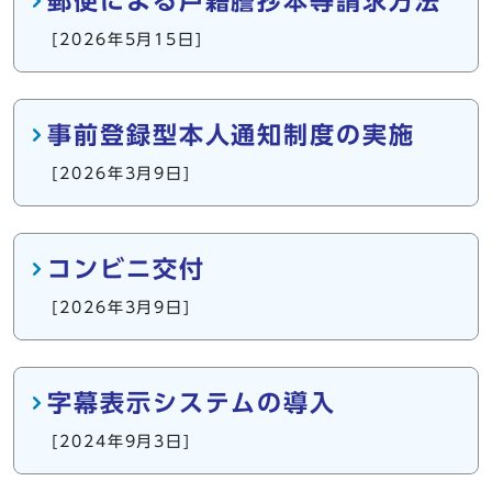
郵便による戸籍謄抄本等請求方法
[2026年5月15日]
事前登録型本人通知制度の実施
[2026年3月9日]
コンビニ交付
[2026年3月9日]
字幕表示システムの導入
[2024年9月3日]