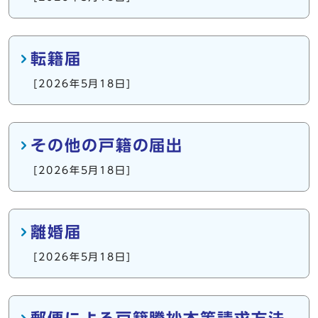
転籍届
[2026年5月18日]
その他の戸籍の届出
[2026年5月18日]
離婚届
[2026年5月18日]