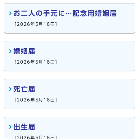
お二人の手元に…記念用婚姻届
[2026年5月18日]
婚姻届
[2026年5月18日]
死亡届
[2026年5月18日]
出生届
[2026年5月18日]