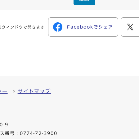
Facebookでシェア
別ウィンドウで開きます
シー
サイトマップ
0-9
番号：0774-72-3900