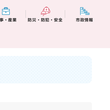
事・産業
防災・防犯・安全
市政情報