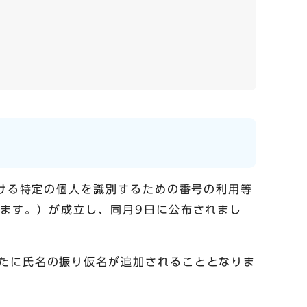
おける特定の個人を識別するための番号の利用等
います。）が成立し、同月9日に公布されまし
たに氏名の振り仮名が追加されることとなりま