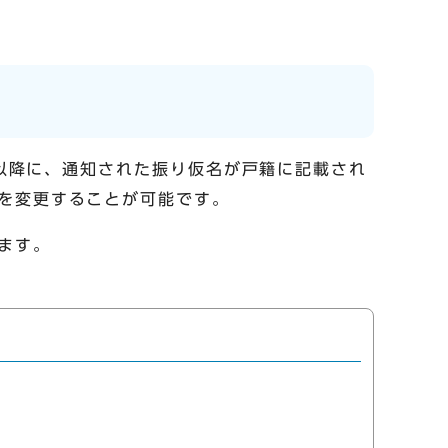
日以降に、通知された振り仮名が戸籍に記載され
を変更することが可能です。
ます。