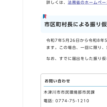
詳しくは、
法務省のホームペー
市区町村長による振り
令和7年5月26日から令和8
ます。この場合、一回に限り、
なお、すでに届出をした振り仮
お問い合わせ
木津川市市民環境部市民課
電話:
0774-75-1210