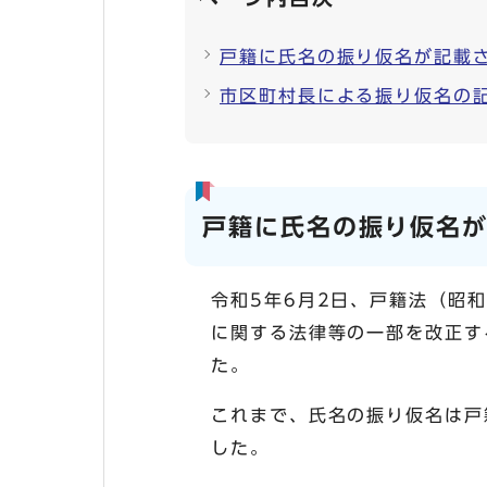
戸籍に氏名の振り仮名が記載
市区町村長による振り仮名の
戸籍に氏名の振り仮名
令和5年6月2日、戸籍法（昭
に関する法律等の一部を改正す
た。
これまで、氏名の振り仮名は戸
した。