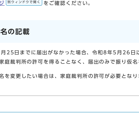
別ウィンドウで開く
ジ
をご確認ください。
仮名の記載
年5月25日までに届出がなかった場合、令和8年5月26
家庭裁判所の許可を得ることなく、届出のみで振り仮名
名を変更したい場合は、家庭裁判所の許可が必要となり