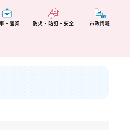
事・産業
防災・防犯・安全
市政情報