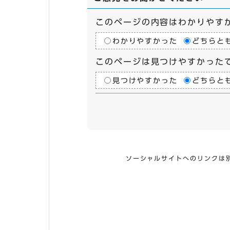
このページの内容はわかりやす
わかりやすかった
どちらと
このページは見つけやすかった
見つけやすかった
どちらと
ソーシャルサイトへのリンクは