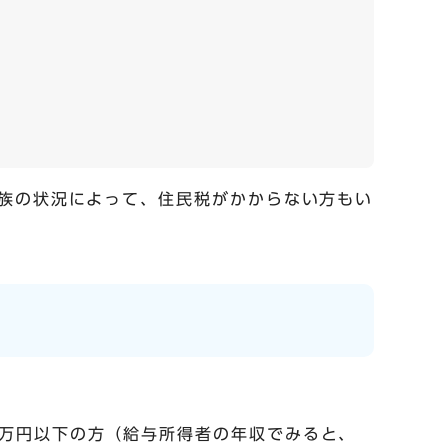
族の状況によって、住民税がかからない方もい
5万円以下の方（給与所得者の年収でみると、