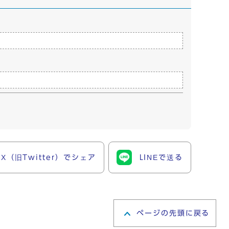
X（旧Twitter）でシェア
LINEで送る
ページの先頭に戻る