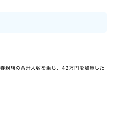
養親族の合計人数を乗じ、42万円を加算した