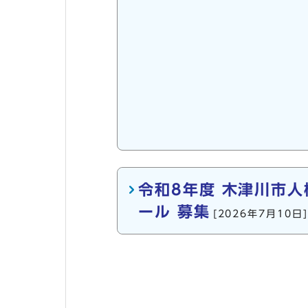
令和8年度 木津川市
ール 募集
[2026年7月10日]