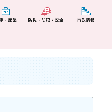
事・産業
防災・防犯・安全
市政情報