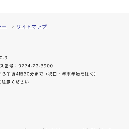
シー
サイトマップ
0-9
番号：0774-72-3900
から午後4時30分まで（祝日・年末年始を除く）
ご注意ください