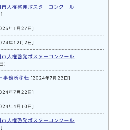
川市人権啓発ポスターコンクール
]
2025年1月27日]
2024年12月2日]
川市人権啓発ポスターコンクール
日]
ー事務所移転
[2024年7月23日]
2024年7月22日]
2024年4月10日]
川市人権啓発ポスターコンクール
]