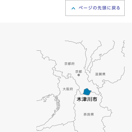
ページの先頭に戻る