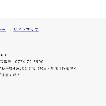
シー
サイトマップ
0-9
番号：0774-72-3900
から午後4時30分まで（祝日・年末年始を除く）
ご注意ください