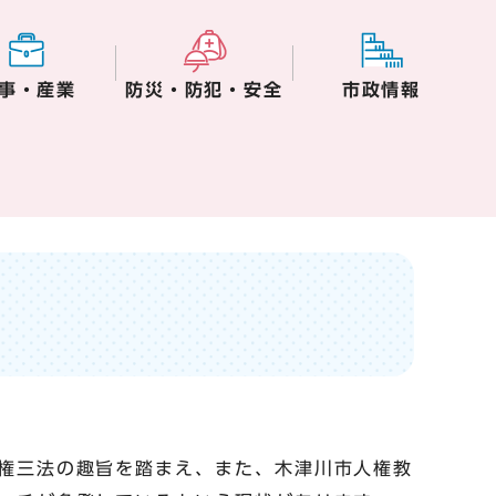
事・産業
防災・防犯・安全
市政情報
権三法の趣旨を踏まえ、また、木津川市人権教