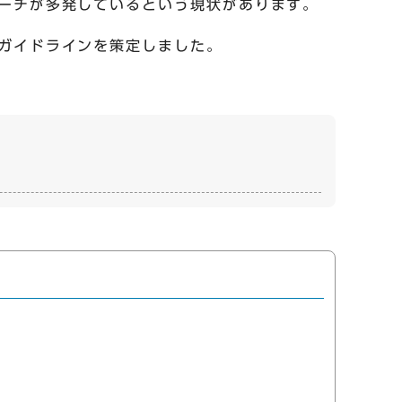
ーチが多発しているという現状があります。
ガイドラインを策定しました。