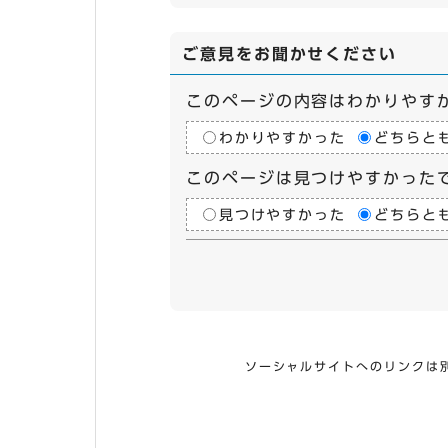
ご意見をお聞かせください
このページの内容はわかりやす
わかりやすかった
どちらと
このページは見つけやすかった
見つけやすかった
どちらと
ソーシャルサイトへのリンクは