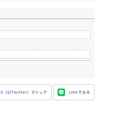
X（旧Twitter）でシェア
LINEで送る