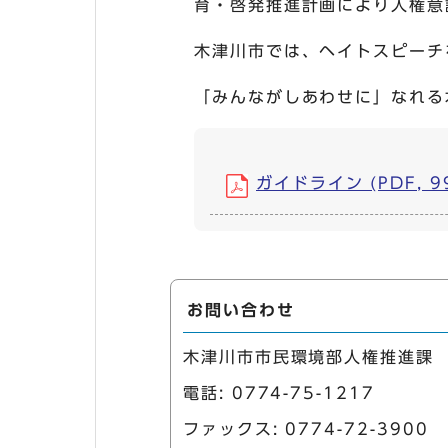
育・啓発推進計画により人権意
木津川市では、ヘイトスピーチ
「みんながしあわせに」なれる
ガイドライン (PDF, 99
お問い合わせ
木津川市市民環境部人権推進課
電話:
0774-75-1217
ファックス: 0774-72-3900