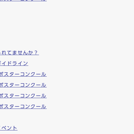
られてませんか？
ガイドライン
ポスターコンクール
ポスターコンクール
ポスターコンクール
ポスターコンクール
イベント