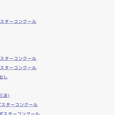
ポスターコンクール
ポスターコンクール
ポスターコンクール
出し
三法)
ポスターコンクール
ポスターコンクール